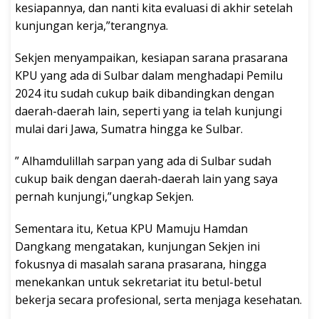
kesiapannya, dan nanti kita evaluasi di akhir setelah
kunjungan kerja,”terangnya.
Sekjen menyampaikan, kesiapan sarana prasarana
KPU yang ada di Sulbar dalam menghadapi Pemilu
2024 itu sudah cukup baik dibandingkan dengan
daerah-daerah lain, seperti yang ia telah kunjungi
mulai dari Jawa, Sumatra hingga ke Sulbar.
” Alhamdulillah sarpan yang ada di Sulbar sudah
cukup baik dengan daerah-daerah lain yang saya
pernah kunjungi,”ungkap Sekjen.
Sementara itu, Ketua KPU Mamuju Hamdan
Dangkang mengatakan, kunjungan Sekjen ini
fokusnya di masalah sarana prasarana, hingga
menekankan untuk sekretariat itu betul-betul
bekerja secara profesional, serta menjaga kesehatan.