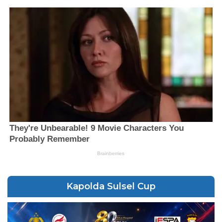
Kapolda Sulsel Cup