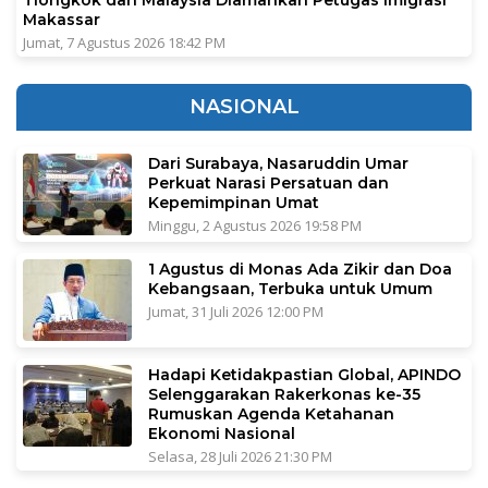
Makassar
Jumat, 7 Agustus 2026 18:42 PM
NASIONAL
Dari Surabaya, Nasaruddin Umar
Perkuat Narasi Persatuan dan
Kepemimpinan Umat
Minggu, 2 Agustus 2026 19:58 PM
1 Agustus di Monas Ada Zikir dan Doa
Kebangsaan, Terbuka untuk Umum
Jumat, 31 Juli 2026 12:00 PM
Hadapi Ketidakpastian Global, APINDO
Selenggarakan Rakerkonas ke-35
Rumuskan Agenda Ketahanan
Ekonomi Nasional
Selasa, 28 Juli 2026 21:30 PM