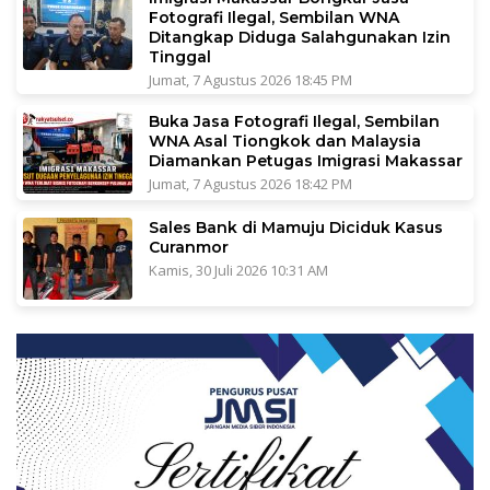
Fotografi Ilegal, Sembilan WNA
Ditangkap Diduga Salahgunakan Izin
Tinggal
Jumat, 7 Agustus 2026 18:45 PM
Buka Jasa Fotografi Ilegal, Sembilan
WNA Asal Tiongkok dan Malaysia
Diamankan Petugas Imigrasi Makassar
Jumat, 7 Agustus 2026 18:42 PM
Sales Bank di Mamuju Diciduk Kasus
Curanmor
Kamis, 30 Juli 2026 10:31 AM