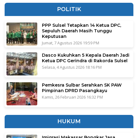
POLITIK
PPP Sulsel Tetapkan 14 Ketua DPC,
Sepuluh Daerah Masih Tunggu
Keputusan
Jumat, 7 Agustus 2026 19:59 PM
Dasco Kukuhkan 5 Kepala Daerah Jadi
Ketua DPC Gerindra di Rakorda Sulsel
Selasa, 4 Agustus 2026 18:16 PM
Pemkesra Sulbar Serahkan SK PAW
Pimpinan DPRD Pasangkayu
Kamis, 26 Februari 2026 16:32 PM
HUKUM
Imigrasi Makassar Bongkar Jasa