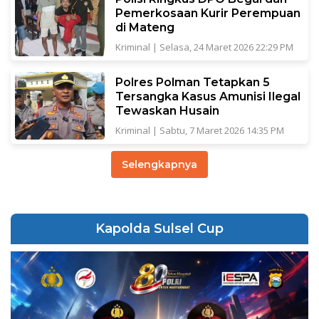
Pemerkosaan Kurir Perempuan
di Mateng
Kriminal
|
Selasa, 24 Maret 2026 22:29 PM
Polres Polman Tetapkan 5
Tersangka Kasus Amunisi Ilegal
Tewaskan Husain
Kriminal
|
Sabtu, 7 Maret 2026 14:35 PM
Selengkapnya
Kapolda Sulsel Cup