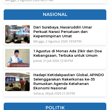
NASIONAL
Dari Surabaya, Nasaruddin Umar
Perkuat Narasi Persatuan dan
Kepemimpinan Umat
Minggu, 2 Agustus 2026 19:58 PM
1 Agustus di Monas Ada Zikir dan Doa
Kebangsaan, Terbuka untuk Umum
Jumat, 31 Juli 2026 12:00 PM
Hadapi Ketidakpastian Global, APINDO
Selenggarakan Rakerkonas ke-35
Rumuskan Agenda Ketahanan
Ekonomi Nasional
Selasa, 28 Juli 2026 21:30 PM
POLITIK