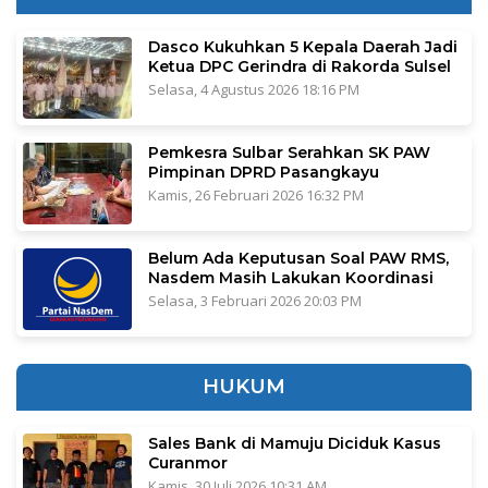
Dasco Kukuhkan 5 Kepala Daerah Jadi
Ketua DPC Gerindra di Rakorda Sulsel
Selasa, 4 Agustus 2026 18:16 PM
Pemkesra Sulbar Serahkan SK PAW
Pimpinan DPRD Pasangkayu
Kamis, 26 Februari 2026 16:32 PM
Belum Ada Keputusan Soal PAW RMS,
Nasdem Masih Lakukan Koordinasi
Selasa, 3 Februari 2026 20:03 PM
HUKUM
Sales Bank di Mamuju Diciduk Kasus
Curanmor
Kamis, 30 Juli 2026 10:31 AM