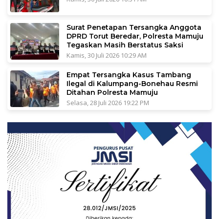
Surat Penetapan Tersangka Anggota
DPRD Torut Beredar, Polresta Mamuju
Tegaskan Masih Berstatus Saksi
Kamis, 30 Juli 2026 10:29 AM
Empat Tersangka Kasus Tambang
Ilegal di Kalumpang-Bonehau Resmi
Ditahan Polresta Mamuju
Selasa, 28 Juli 2026 19:22 PM