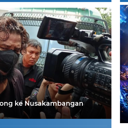
oyong ke Nusakambangan