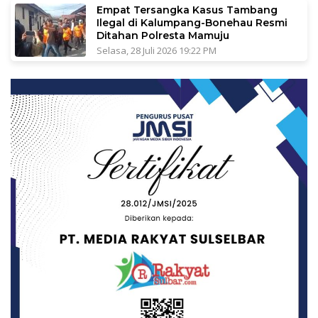
Empat Tersangka Kasus Tambang
Ilegal di Kalumpang-Bonehau Resmi
Ditahan Polresta Mamuju
Selasa, 28 Juli 2026 19:22 PM