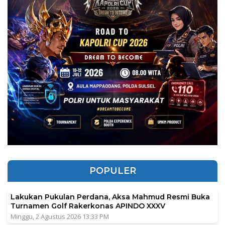
POPULER
Lakukan Pukulan Perdana, Aksa Mahmud Resmi Buka
Turnamen Golf Rakerkonas APINDO XXXV
Minggu, 2 Agustus 2026 13:33 PM