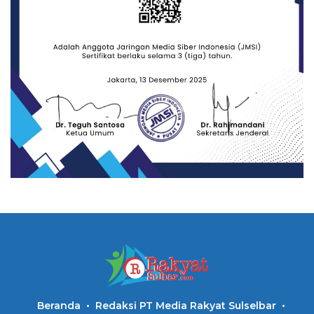
Beranda
Redaksi PT Media Rakyat Sulselbar