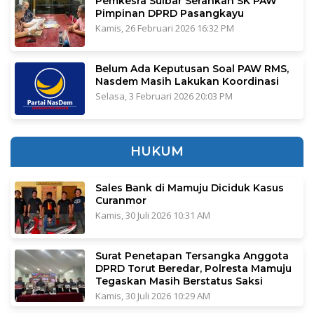
Pemkesra Sulbar Serahkan SK PAW
Pimpinan DPRD Pasangkayu
Kamis, 26 Februari 2026 16:32 PM
Belum Ada Keputusan Soal PAW RMS,
Nasdem Masih Lakukan Koordinasi
Selasa, 3 Februari 2026 20:03 PM
HUKUM
Sales Bank di Mamuju Diciduk Kasus
Curanmor
Kamis, 30 Juli 2026 10:31 AM
Surat Penetapan Tersangka Anggota
DPRD Torut Beredar, Polresta Mamuju
Tegaskan Masih Berstatus Saksi
Kamis, 30 Juli 2026 10:29 AM