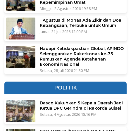
Kepemimpinan Umat
Minggu, 2 Agustus 2026 19:58 PM
1 Agustus di Monas Ada Zikir dan Doa
Kebangsaan, Terbuka untuk Umum
Jumat, 31 Juli 2026 12:00 PM
Hadapi Ketidakpastian Global, APINDO
Selenggarakan Rakerkonas ke-35
Rumuskan Agenda Ketahanan
Ekonomi Nasional
Selasa, 28 Juli 2026 21:30 PM
POLITIK
Dasco Kukuhkan 5 Kepala Daerah Jadi
Ketua DPC Gerindra di Rakorda Sulsel
Selasa, 4 Agustus 2026 18:16 PM