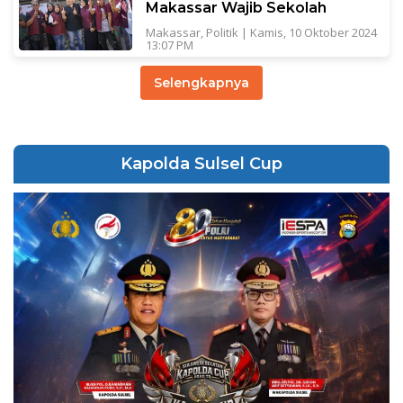
Makassar Wajib Sekolah
Makassar
,
Politik
|
Kamis, 10 Oktober 2024
13:07 PM
Selengkapnya
Kapolda Sulsel Cup