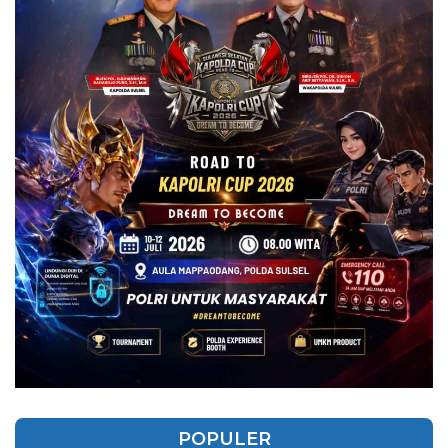
POPULER