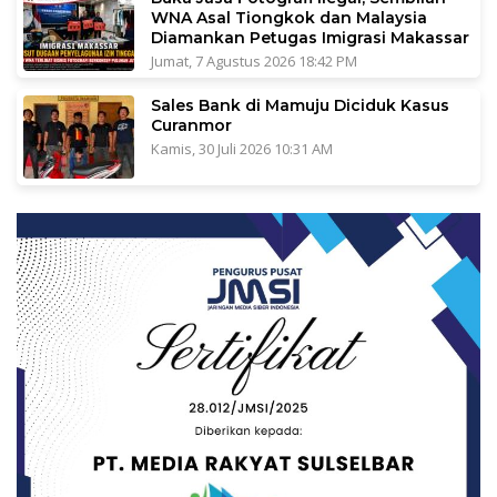
WNA Asal Tiongkok dan Malaysia
Diamankan Petugas Imigrasi Makassar
Jumat, 7 Agustus 2026 18:42 PM
Sales Bank di Mamuju Diciduk Kasus
Curanmor
Kamis, 30 Juli 2026 10:31 AM