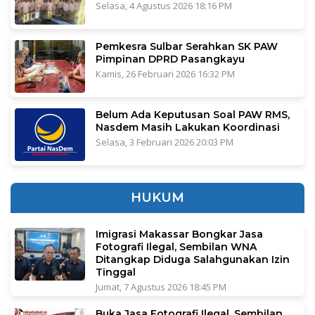
Selasa, 4 Agustus 2026 18:16 PM
Pemkesra Sulbar Serahkan SK PAW
Pimpinan DPRD Pasangkayu
Kamis, 26 Februari 2026 16:32 PM
Belum Ada Keputusan Soal PAW RMS,
Nasdem Masih Lakukan Koordinasi
Selasa, 3 Februari 2026 20:03 PM
HUKUM
Imigrasi Makassar Bongkar Jasa
Fotografi Ilegal, Sembilan WNA
Ditangkap Diduga Salahgunakan Izin
Tinggal
Jumat, 7 Agustus 2026 18:45 PM
Buka Jasa Fotografi Ilegal, Sembilan