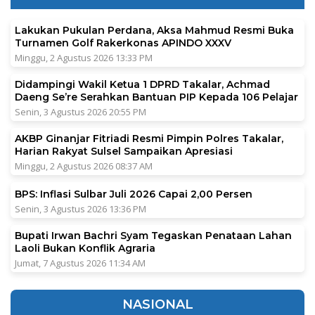
Lakukan Pukulan Perdana, Aksa Mahmud Resmi Buka
Turnamen Golf Rakerkonas APINDO XXXV
Minggu, 2 Agustus 2026 13:33 PM
Didampingi Wakil Ketua 1 DPRD Takalar, Achmad
Daeng Se’re Serahkan Bantuan PIP Kepada 106 Pelajar
Senin, 3 Agustus 2026 20:55 PM
AKBP Ginanjar Fitriadi Resmi Pimpin Polres Takalar,
Harian Rakyat Sulsel Sampaikan Apresiasi
Minggu, 2 Agustus 2026 08:37 AM
BPS: Inflasi Sulbar Juli 2026 Capai 2,00 Persen
Senin, 3 Agustus 2026 13:36 PM
Bupati Irwan Bachri Syam Tegaskan Penataan Lahan
Laoli Bukan Konflik Agraria
Jumat, 7 Agustus 2026 11:34 AM
NASIONAL