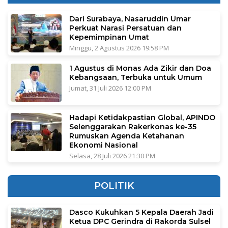
Dari Surabaya, Nasaruddin Umar
Perkuat Narasi Persatuan dan
Kepemimpinan Umat
Minggu, 2 Agustus 2026 19:58 PM
1 Agustus di Monas Ada Zikir dan Doa
Kebangsaan, Terbuka untuk Umum
Jumat, 31 Juli 2026 12:00 PM
Hadapi Ketidakpastian Global, APINDO
Selenggarakan Rakerkonas ke-35
Rumuskan Agenda Ketahanan
Ekonomi Nasional
Selasa, 28 Juli 2026 21:30 PM
POLITIK
Dasco Kukuhkan 5 Kepala Daerah Jadi
Ketua DPC Gerindra di Rakorda Sulsel