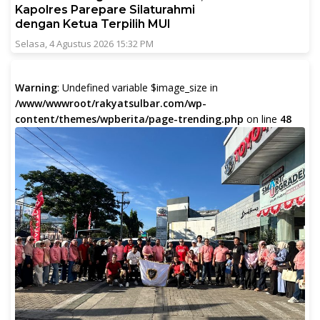
Kapolres Parepare Silaturahmi
dengan Ketua Terpilih MUI
Selasa, 4 Agustus 2026 15:32 PM
Warning
: Undefined variable $image_size in
/www/wwwroot/rakyatsulbar.com/wp-
content/themes/wpberita/page-trending.php
on line
48