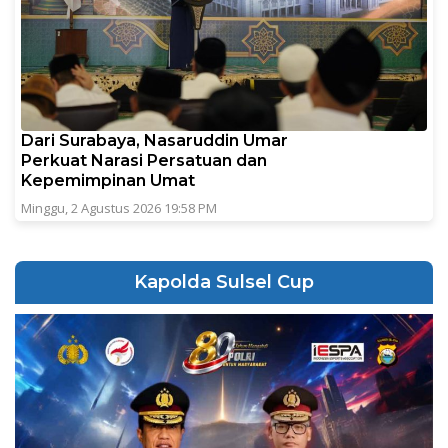
Dari Surabaya, Nasaruddin Umar
Perkuat Narasi Persatuan dan
Kepemimpinan Umat
Minggu, 2 Agustus 2026 19:58 PM
Kapolda Sulsel Cup