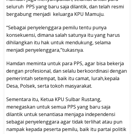
seluruh PPS yang baru saja dilantik, dan telah resmi
bergabung menjadi keluarga KPU Mamuju.
“Sebagai penyelenggara pemilu tentu punya
konsekuensi, dimana salah satunya itu yang harus
dihilangkan itu hak untuk mendukung, selama
menjadi penyelenggara,”tukasnya.
Hamdan meminta untuk para PPS, agar bisa bekerja
dengan profesional, dan selalu berkoordinasi dengan
pemerintah setempat, baik itu camat, lurah,kepala
Desa, Polsek, serta tokoh masyarakat.
Sementara itu, Ketua KPU Sulbar Rustang,
menegaskan untuk semua PPS yang baru saja
dilantik untuk senantiasa menjaga independensi
sebagai penyelenggara agar tidak terlihat atau pun
nampak kepada peserta pemilu, baik itu partai politik