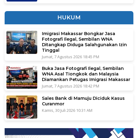
HUKUM
Imigrasi Makassar Bongkar Jasa
Fotografi Ilegal, Sembilan WNA
Ditangkap Diduga Salahgunakan Izin
Tinggal
Jumat, 7 Agustus 2026 18:45 PM
Buka Jasa Fotografi Ilegal, Sembilan
WNA Asal Tiongkok dan Malaysia
Diamankan Petugas Imigrasi Makassar
Jumat, 7 Agustus 2026 18:42 PM
Sales Bank di Mamuju Diciduk Kasus
Curanmor
Kamis, 30 Juli 2026 10:31 AM