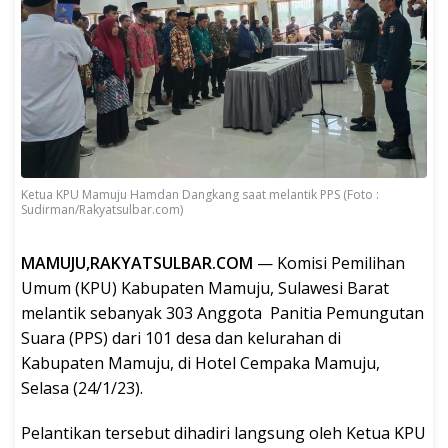
Ketua KPU Mamuju Hamdan Dangkang saat melantik PPS (Foto :
Sudirman/Rakyatsulbar.com)
MAMUJU,RAKYATSULBAR.COM
— Komisi Pemilihan
Umum (KPU) Kabupaten Mamuju, Sulawesi Barat
melantik sebanyak 303 Anggota Panitia Pemungutan
Suara (PPS) dari 101 desa dan kelurahan di
Kabupaten Mamuju, di Hotel Cempaka Mamuju,
Selasa (24/1/23).
Pelantikan tersebut dihadiri langsung oleh Ketua KPU