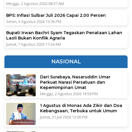
Minggu, 2 Agustus 2026 08:37 AM
BPS: Inflasi Sulbar Juli 2026 Capai 2,00 Persen
Senin, 3 Agustus 2026 13:36 PM
Bupati Irwan Bachri Syam Tegaskan Penataan Lahan
Laoli Bukan Konflik Agraria
Jumat, 7 Agustus 2026 11:34 AM
NASIONAL
Dari Surabaya, Nasaruddin Umar
Perkuat Narasi Persatuan dan
Kepemimpinan Umat
Minggu, 2 Agustus 2026 19:58 PM
1 Agustus di Monas Ada Zikir dan Doa
Kebangsaan, Terbuka untuk Umum
Jumat, 31 Juli 2026 12:00 PM