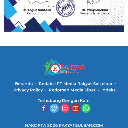
Beranda
Redaksi PT Media Rakyat Sulselbar
Privacy Policy
Pedoman Media Siber
Indeks
Terhubung Dengan Kami
HAKCIPTA 2026 RAKYATSULBAR.COM