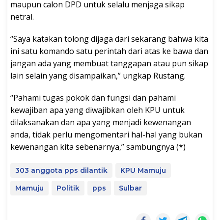
maupun calon DPD untuk selalu menjaga sikap
netral.
“Saya katakan tolong dijaga dari sekarang bahwa kita
ini satu komando satu perintah dari atas ke bawa dan
jangan ada yang membuat tanggapan atau pun sikap
lain selain yang disampaikan,” ungkap Rustang.
“Pahami tugas pokok dan fungsi dan pahami
kewajiban apa yang diwajibkan oleh KPU untuk
dilaksanakan dan apa yang menjadi kewenangan
anda, tidak perlu mengomentari hal-hal yang bukan
kewenangan kita sebenarnya,” sambungnya (*)
303 anggota pps dilantik
KPU Mamuju
Mamuju
Politik
pps
Sulbar