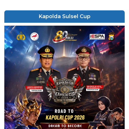
Kapolda Sulsel Cup