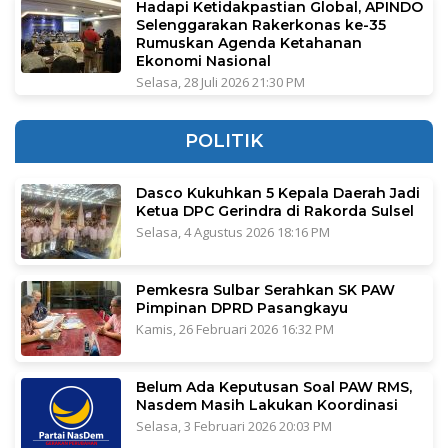
Hadapi Ketidakpastian Global, APINDO
Selenggarakan Rakerkonas ke-35
Rumuskan Agenda Ketahanan
Ekonomi Nasional
Selasa, 28 Juli 2026 21:30 PM
POLITIK
Dasco Kukuhkan 5 Kepala Daerah Jadi
Ketua DPC Gerindra di Rakorda Sulsel
Selasa, 4 Agustus 2026 18:16 PM
Pemkesra Sulbar Serahkan SK PAW
Pimpinan DPRD Pasangkayu
Kamis, 26 Februari 2026 16:32 PM
Belum Ada Keputusan Soal PAW RMS,
Nasdem Masih Lakukan Koordinasi
Selasa, 3 Februari 2026 20:03 PM