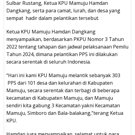
Sulbar Rustang, Ketua KPU Mamuju Hamdan
Dangkang, serta para camat, lurah, dan desa yang
sempat hadir dalam pelantikan tersebut.
Ketua KPU Mamuju Hamdan Dangkang
menyampaikan, berdasarkan PKPU Nomor 3 Tahun
2022 tentang tahapan dan jadwal pelaksanaan Pemilu
Tahun 2024, dimana pelantikan PPS ini dilakukan
secara serentak di seluruh Indonesia.
“Hari ini kami KPU Mamuju melantik sebanyak 303
PPS dari 101 desa dan kelurahan di Kabupaten
Mamuju, secara serentak dan terbagi di beberapa
kecamatan di Kabupaten Mamuju, dan Mamuju
sendiri kita gabung 3 Kecamatan yakni Kecamatan
Mamuju, Simboro dan Bala-balakang,”terang Ketua
KPU.
Hamdan juga menyampaikan, selamat untuk para