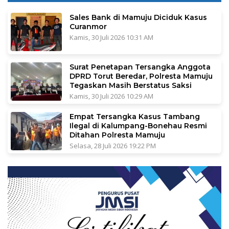
Sales Bank di Mamuju Diciduk Kasus
Curanmor
Kamis, 30 Juli 2026 10:31 AM
Surat Penetapan Tersangka Anggota
DPRD Torut Beredar, Polresta Mamuju
Tegaskan Masih Berstatus Saksi
Kamis, 30 Juli 2026 10:29 AM
Empat Tersangka Kasus Tambang
Ilegal di Kalumpang-Bonehau Resmi
Ditahan Polresta Mamuju
Selasa, 28 Juli 2026 19:22 PM