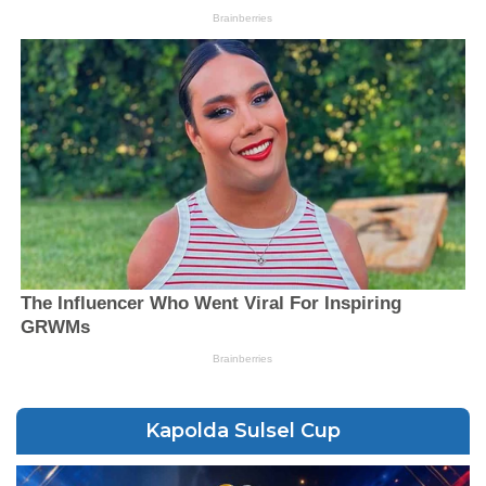
Kapolda Sulsel Cup