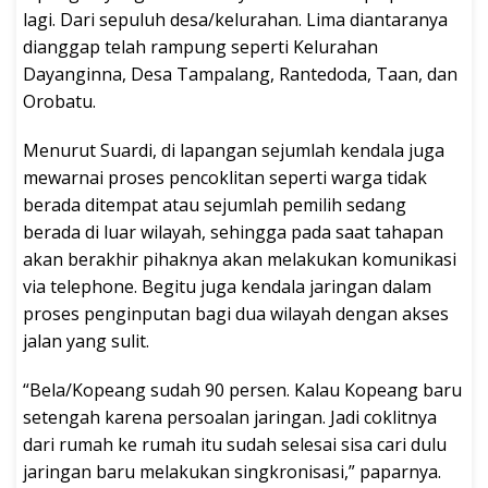
lagi. Dari sepuluh desa/kelurahan. Lima diantaranya
dianggap telah rampung seperti Kelurahan
Dayanginna, Desa Tampalang, Rantedoda, Taan, dan
Orobatu.
Menurut Suardi, di lapangan sejumlah kendala juga
mewarnai proses pencoklitan seperti warga tidak
berada ditempat atau sejumlah pemilih sedang
berada di luar wilayah, sehingga pada saat tahapan
akan berakhir pihaknya akan melakukan komunikasi
via telephone. Begitu juga kendala jaringan dalam
proses penginputan bagi dua wilayah dengan akses
jalan yang sulit.
“Bela/Kopeang sudah 90 persen. Kalau Kopeang baru
setengah karena persoalan jaringan. Jadi coklitnya
dari rumah ke rumah itu sudah selesai sisa cari dulu
jaringan baru melakukan singkronisasi,” paparnya.