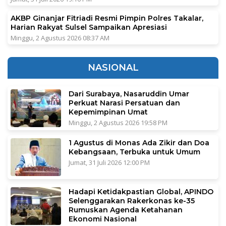
AKBP Ginanjar Fitriadi Resmi Pimpin Polres Takalar,
Harian Rakyat Sulsel Sampaikan Apresiasi
Minggu, 2 Agustus 2026 08:37 AM
NASIONAL
Dari Surabaya, Nasaruddin Umar
Perkuat Narasi Persatuan dan
Kepemimpinan Umat
Minggu, 2 Agustus 2026 19:58 PM
1 Agustus di Monas Ada Zikir dan Doa
Kebangsaan, Terbuka untuk Umum
Jumat, 31 Juli 2026 12:00 PM
Hadapi Ketidakpastian Global, APINDO
Selenggarakan Rakerkonas ke-35
Rumuskan Agenda Ketahanan
Ekonomi Nasional