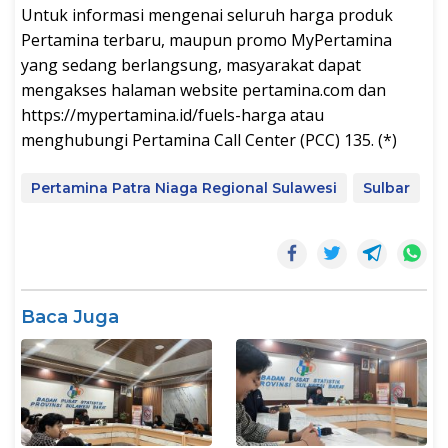
Untuk informasi mengenai seluruh harga produk
Pertamina terbaru, maupun promo MyPertamina
yang sedang berlangsung, masyarakat dapat
mengakses halaman website pertamina.com dan
https://mypertamina.id/fuels-harga atau
menghubungi Pertamina Call Center (PCC) 135. (*)
Pertamina Patra Niaga Regional Sulawesi
Sulbar
Baca Juga