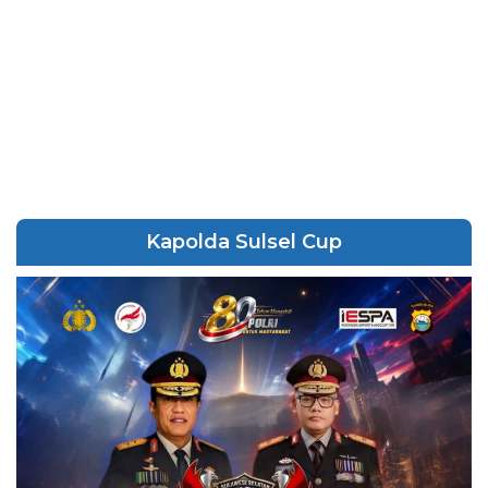
Kapolda Sulsel Cup