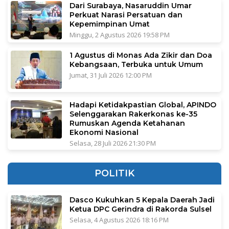
Dari Surabaya, Nasaruddin Umar
Perkuat Narasi Persatuan dan
Kepemimpinan Umat
Minggu, 2 Agustus 2026 19:58 PM
1 Agustus di Monas Ada Zikir dan Doa
Kebangsaan, Terbuka untuk Umum
Jumat, 31 Juli 2026 12:00 PM
Hadapi Ketidakpastian Global, APINDO
Selenggarakan Rakerkonas ke-35
Rumuskan Agenda Ketahanan
Ekonomi Nasional
Selasa, 28 Juli 2026 21:30 PM
POLITIK
Dasco Kukuhkan 5 Kepala Daerah Jadi
Ketua DPC Gerindra di Rakorda Sulsel
Selasa, 4 Agustus 2026 18:16 PM