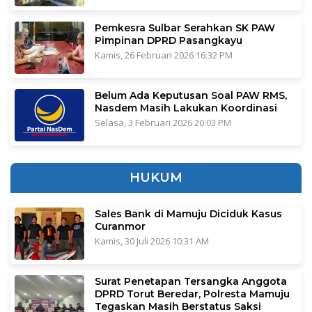
Pemkesra Sulbar Serahkan SK PAW
Pimpinan DPRD Pasangkayu
Kamis, 26 Februari 2026 16:32 PM
Belum Ada Keputusan Soal PAW RMS,
Nasdem Masih Lakukan Koordinasi
Selasa, 3 Februari 2026 20:03 PM
HUKUM
Sales Bank di Mamuju Diciduk Kasus
Curanmor
Kamis, 30 Juli 2026 10:31 AM
Surat Penetapan Tersangka Anggota
DPRD Torut Beredar, Polresta Mamuju
Tegaskan Masih Berstatus Saksi