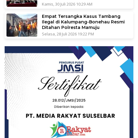
Kamis, 30 Juli 2026 10:29 AM
Empat Tersangka Kasus Tambang
Ilegal di Kalumpang-Bonehau Resmi
Ditahan Polresta Mamuju
Selasa, 28 Juli 2026 19:22 PM