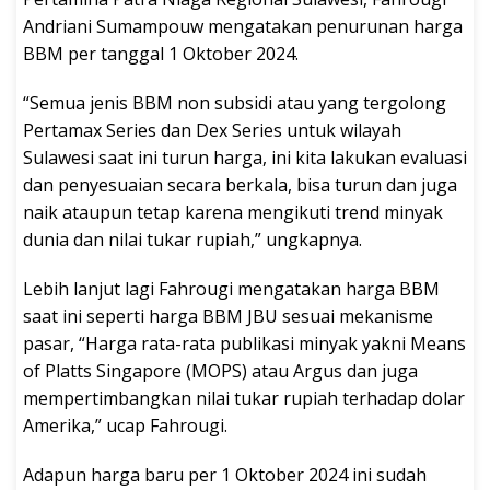
Andriani Sumampouw mengatakan penurunan harga
BBM per tanggal 1 Oktober 2024.
“Semua jenis BBM non subsidi atau yang tergolong
Pertamax Series dan Dex Series untuk wilayah
Sulawesi saat ini turun harga, ini kita lakukan evaluasi
dan penyesuaian secara berkala, bisa turun dan juga
naik ataupun tetap karena mengikuti trend minyak
dunia dan nilai tukar rupiah,” ungkapnya.
Lebih lanjut lagi Fahrougi mengatakan harga BBM
saat ini seperti harga BBM JBU sesuai mekanisme
pasar, “Harga rata-rata publikasi minyak yakni Means
of Platts Singapore (MOPS) atau Argus dan juga
mempertimbangkan nilai tukar rupiah terhadap dolar
Amerika,” ucap Fahrougi.
Adapun harga baru per 1 Oktober 2024 ini sudah