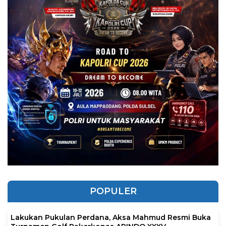
POPULER
Lakukan Pukulan Perdana, Aksa Mahmud Resmi Buka