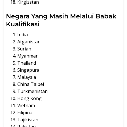
Kirgizstan
Negara Yang Masih Melalui Babak
Kualifikasi
India
Afganistan
Suriah
Myanmar
Thailand
Singapura
Malaysia
China Taipei
Turkmenistan
Hong Kong
Vietnam
Filipina
Tajikistan
Pakistan