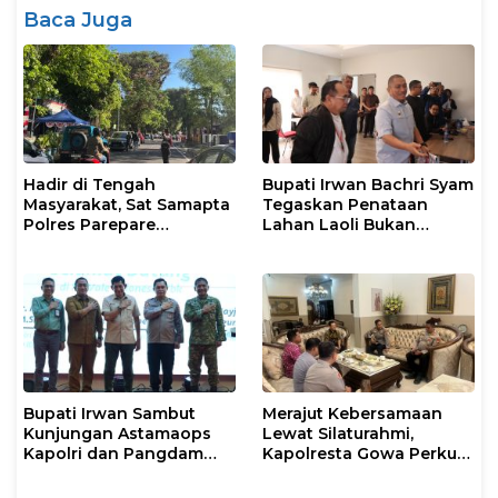
Baca Juga
Hadir di Tengah
Bupati Irwan Bachri Syam
Masyarakat, Sat Samapta
Tegaskan Penataan
Polres Parepare
Lahan Laoli Bukan
Gencarkan Patroli Pagi
Konflik Agraria
Bupati Irwan Sambut
Merajut Kebersamaan
Kunjungan Astamaops
Lewat Silaturahmi,
Kapolri dan Pangdam
Kapolresta Gowa Perkuat
XIV/Hasanuddin di Luwu
Sinergi dengan Tokoh
Timur
Masyarakat