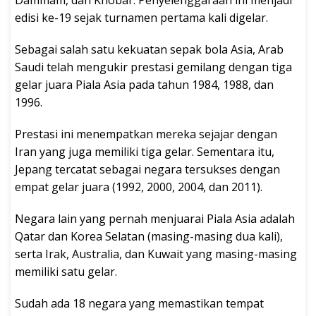
Dammam, dan Khobar. Penyelenggaraan ini menjadi
edisi ke-19 sejak turnamen pertama kali digelar.
Sebagai salah satu kekuatan sepak bola Asia, Arab
Saudi telah mengukir prestasi gemilang dengan tiga
gelar juara Piala Asia pada tahun 1984, 1988, dan
1996.
Prestasi ini menempatkan mereka sejajar dengan
Iran yang juga memiliki tiga gelar. Sementara itu,
Jepang tercatat sebagai negara tersukses dengan
empat gelar juara (1992, 2000, 2004, dan 2011).
Negara lain yang pernah menjuarai Piala Asia adalah
Qatar dan Korea Selatan (masing-masing dua kali),
serta Irak, Australia, dan Kuwait yang masing-masing
memiliki satu gelar.
Sudah ada 18 negara yang memastikan tempat