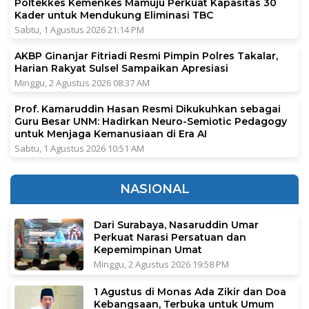
Poltekkes Kemenkes Mamuju Perkuat Kapasitas 30
Kader untuk Mendukung Eliminasi TBC
Sabtu, 1 Agustus 2026 21:14 PM
AKBP Ginanjar Fitriadi Resmi Pimpin Polres Takalar,
Harian Rakyat Sulsel Sampaikan Apresiasi
Minggu, 2 Agustus 2026 08:37 AM
Prof. Kamaruddin Hasan Resmi Dikukuhkan sebagai
Guru Besar UNM: Hadirkan Neuro-Semiotic Pedagogy
untuk Menjaga Kemanusiaan di Era AI
Sabtu, 1 Agustus 2026 10:51 AM
NASIONAL
Dari Surabaya, Nasaruddin Umar
Perkuat Narasi Persatuan dan
Kepemimpinan Umat
Minggu, 2 Agustus 2026 19:58 PM
1 Agustus di Monas Ada Zikir dan Doa
Kebangsaan, Terbuka untuk Umum