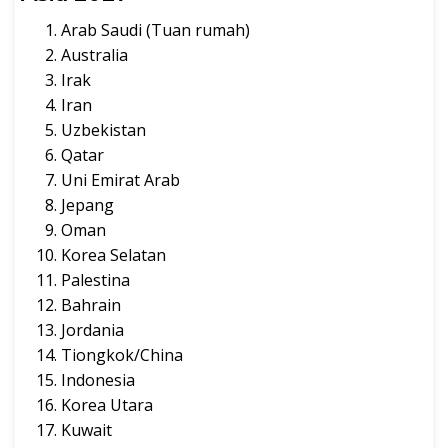
Arab Saudi (Tuan rumah)
Australia
Irak
Iran
Uzbekistan
Qatar
Uni Emirat Arab
Jepang
Oman
Korea Selatan
Palestina
Bahrain
Jordania
Tiongkok/China
Indonesia
Korea Utara
Kuwait