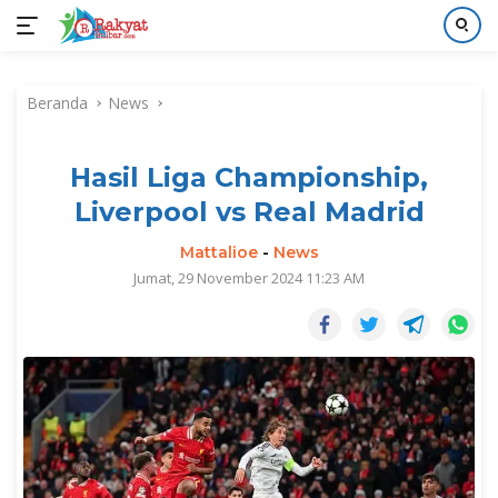
Langsung
ke
Beranda
News
konten
Hasil Liga Championship,
Liverpool vs Real Madrid
Mattalioe
-
News
Jumat, 29 November 2024 11:23 AM