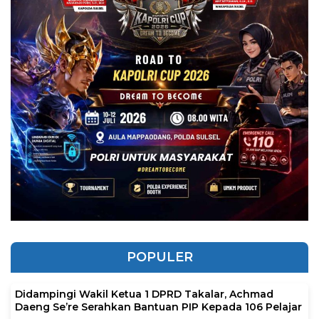
POPULER
Didampingi Wakil Ketua 1 DPRD Takalar, Achmad
Daeng Se’re Serahkan Bantuan PIP Kepada 106 Pelajar