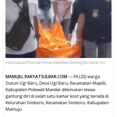
Polisi Evakuasi Pria Asal Polman Ditemukan Gantung Diri Kamar Kos
MAMUJU, RAKYATSULBAR.COM
— FA (20) warga
Dusun Ugi Baru, Desa Ugi Baru, Kecamatan Mapilli,
Kabupaten Polewali Mandar ditemukan tewas
gantung diri di salah satu kamar kost yang berada di
Kelurahan Simboro, Kecamatan Simboro, Kabupaten
Mamuju