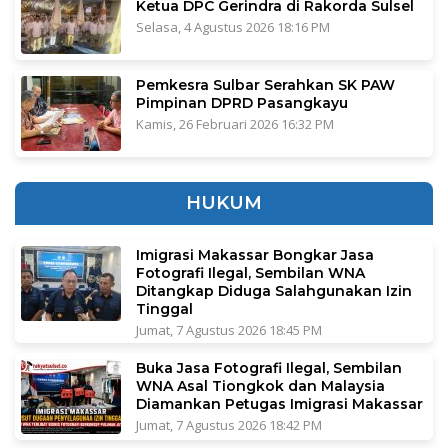
Ketua DPC Gerindra di Rakorda Sulsel
Selasa, 4 Agustus 2026 18:16 PM
Pemkesra Sulbar Serahkan SK PAW
Pimpinan DPRD Pasangkayu
Kamis, 26 Februari 2026 16:32 PM
HUKUM
Imigrasi Makassar Bongkar Jasa
Fotografi Ilegal, Sembilan WNA
Ditangkap Diduga Salahgunakan Izin
Tinggal
Jumat, 7 Agustus 2026 18:45 PM
Buka Jasa Fotografi Ilegal, Sembilan
WNA Asal Tiongkok dan Malaysia
Diamankan Petugas Imigrasi Makassar
Jumat, 7 Agustus 2026 18:42 PM