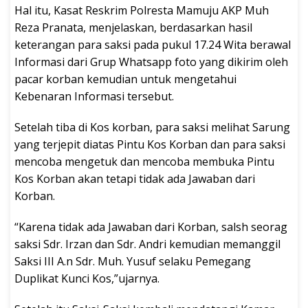
Hal itu, Kasat Reskrim Polresta Mamuju AKP Muh
Reza Pranata, menjelaskan, berdasarkan hasil
keterangan para saksi pada pukul 17.24 Wita berawal
Informasi dari Grup Whatsapp foto yang dikirim oleh
pacar korban kemudian untuk mengetahui
Kebenaran Informasi tersebut.
Setelah tiba di Kos korban, para saksi melihat Sarung
yang terjepit diatas Pintu Kos Korban dan para saksi
mencoba mengetuk dan mencoba membuka Pintu
Kos Korban akan tetapi tidak ada Jawaban dari
Korban.
“Karena tidak ada Jawaban dari Korban, salsh seorag
saksi Sdr. Irzan dan Sdr. Andri kemudian memanggil
Saksi III A.n Sdr. Muh. Yusuf selaku Pemegang
Duplikat Kunci Kos,”ujarnya.