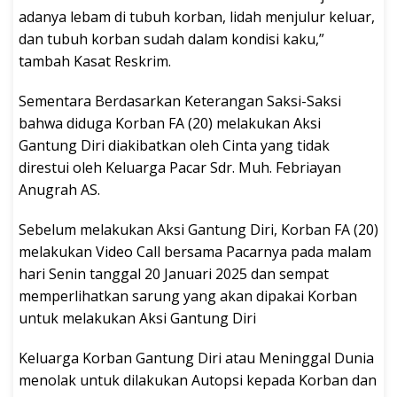
adanya lebam di tubuh korban, lidah menjulur keluar,
dan tubuh korban sudah dalam kondisi kaku,”
tambah Kasat Reskrim.
Sementara Berdasarkan Keterangan Saksi-Saksi
bahwa diduga Korban FA (20) melakukan Aksi
Gantung Diri diakibatkan oleh Cinta yang tidak
direstui oleh Keluarga Pacar Sdr. Muh. Febriayan
Anugrah AS.
Sebelum melakukan Aksi Gantung Diri, Korban FA (20)
melakukan Video Call bersama Pacarnya pada malam
hari Senin tanggal 20 Januari 2025 dan sempat
memperlihatkan sarung yang akan dipakai Korban
untuk melakukan Aksi Gantung Diri
Keluarga Korban Gantung Diri atau Meninggal Dunia
menolak untuk dilakukan Autopsi kepada Korban dan