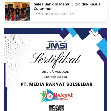
Sales Bank di Mamuju Diciduk Kasus
Curanmor
Kamis, 30 Juli 2026 10:31 AM