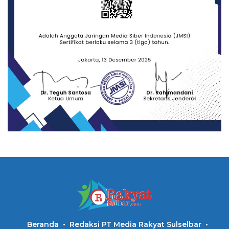
Beranda
Redaksi PT Media Rakyat Sulselbar