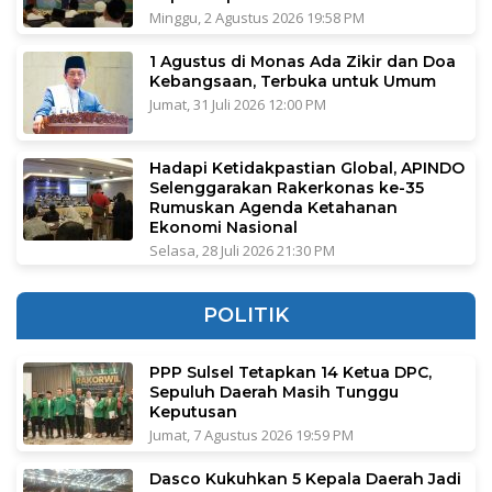
Minggu, 2 Agustus 2026 19:58 PM
1 Agustus di Monas Ada Zikir dan Doa
Kebangsaan, Terbuka untuk Umum
Jumat, 31 Juli 2026 12:00 PM
Hadapi Ketidakpastian Global, APINDO
Selenggarakan Rakerkonas ke-35
Rumuskan Agenda Ketahanan
Ekonomi Nasional
Selasa, 28 Juli 2026 21:30 PM
POLITIK
PPP Sulsel Tetapkan 14 Ketua DPC,
Sepuluh Daerah Masih Tunggu
Keputusan
Jumat, 7 Agustus 2026 19:59 PM
Dasco Kukuhkan 5 Kepala Daerah Jadi