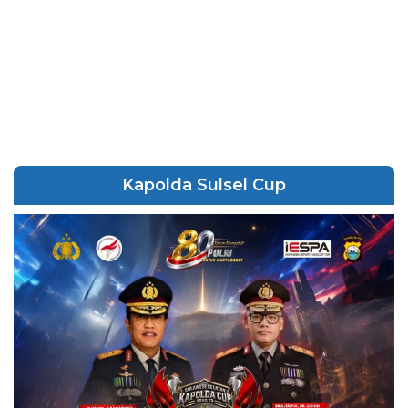
Kapolda Sulsel Cup