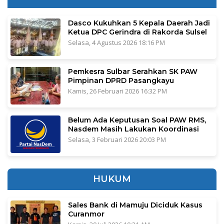
Dasco Kukuhkan 5 Kepala Daerah Jadi
Ketua DPC Gerindra di Rakorda Sulsel
Selasa, 4 Agustus 2026 18:16 PM
Pemkesra Sulbar Serahkan SK PAW
Pimpinan DPRD Pasangkayu
Kamis, 26 Februari 2026 16:32 PM
Belum Ada Keputusan Soal PAW RMS,
Nasdem Masih Lakukan Koordinasi
Selasa, 3 Februari 2026 20:03 PM
HUKUM
Sales Bank di Mamuju Diciduk Kasus
Curanmor