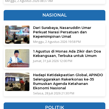
Minggu, 2 Agustus 2026 08:37 AM
NASIONAL
Dari Surabaya, Nasaruddin Umar
Perkuat Narasi Persatuan dan
Kepemimpinan Umat
Minggu, 2 Agustus 2026 19:58 PM
1 Agustus di Monas Ada Zikir dan Doa
Kebangsaan, Terbuka untuk Umum
Jumat, 31 Juli 2026 12:00 PM
Hadapi Ketidakpastian Global, APINDO
Selenggarakan Rakerkonas ke-35
Rumuskan Agenda Ketahanan
Ekonomi Nasional
Selasa, 28 Juli 2026 21:30 PM
POLITIK