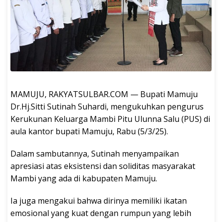
MAMUJU, RAKYATSULBAR.COM — Bupati Mamuju
Dr.Hj.Sitti Sutinah Suhardi, mengukuhkan pengurus
Kerukunan Keluarga Mambi Pitu Ulunna Salu (PUS) di
aula kantor bupati Mamuju, Rabu (5/3/25).
Dalam sambutannya, Sutinah menyampaikan
apresiasi atas eksistensi dan soliditas masyarakat
Mambi yang ada di kabupaten Mamuju.
Ia juga mengakui bahwa dirinya memiliki ikatan
emosional yang kuat dengan rumpun yang lebih