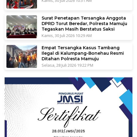
Kamis, 30 Juli 2026 10:31 AM
Surat Penetapan Tersangka Anggota
DPRD Torut Beredar, Polresta Mamuju
Tegaskan Masih Berstatus Saksi
Kamis, 30 Juli 2026 10:29 AM
Empat Tersangka Kasus Tambang
Ilegal di Kalumpang-Bonehau Resmi
Ditahan Polresta Mamuju
Selasa, 28 Juli 2026 19:22 PM