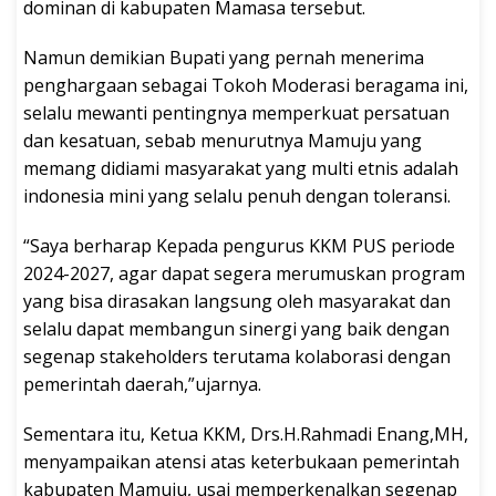
dominan di kabupaten Mamasa tersebut.
Namun demikian Bupati yang pernah menerima
penghargaan sebagai Tokoh Moderasi beragama ini,
selalu mewanti pentingnya memperkuat persatuan
dan kesatuan, sebab menurutnya Mamuju yang
memang didiami masyarakat yang multi etnis adalah
indonesia mini yang selalu penuh dengan toleransi.
“Saya berharap Kepada pengurus KKM PUS periode
2024-2027, agar dapat segera merumuskan program
yang bisa dirasakan langsung oleh masyarakat dan
selalu dapat membangun sinergi yang baik dengan
segenap stakeholders terutama kolaborasi dengan
pemerintah daerah,”ujarnya.
Sementara itu, Ketua KKM, Drs.H.Rahmadi Enang,MH,
menyampaikan atensi atas keterbukaan pemerintah
kabupaten Mamuju, usai memperkenalkan segenap