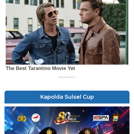
Kapolda Sulsel Cup