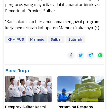
pengurus yang mayoritas adalah aparatur birokrasi
Pemerintah Provinsi Sulbar.
“Kami akan siap bersama-sama mengawal program
kerja pemerintah kabupaten Mamuju,”tukasnya. (*).
KKM PUS
Mamuju
Sulbar
Sutinah
Baca Juga
Pemprov Sulbar Resmi
Pertamina Respons