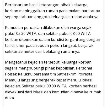
Berdasarkan hasil keterangan pihak keluarga,
korban meninggalkan rumah pada malam hari tanpa
sepengetahuan anggota keluarga istri dan anaknya
Kemudian pencarian dilakukan oleh warga sejak
pukul 05.30 WITA, dan sekitar pukul 08.00 WITA,
korban ditemukan dalam kondisi tergantung dengan
tali di leher pada sebuah pohon langsat, berjarak
sekitar 35 meter dari belakang rumahnya.
Mengetahui kejadian tersebut, keluarga korban
segera menghubungi pihak kepolisian. Personel
Polsek Kalukku bersama tim Satreskrim Polresta
Mamuju langsung bergerak cepat menuju lokasi
kejadian. Sekitar pukul 09.00 WITA, korban berhasil
dievakuasi dari lokasi dan kemudian dibawa ke rumah
duka.