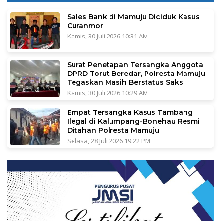
Sales Bank di Mamuju Diciduk Kasus
Curanmor
Kamis, 30 Juli 2026 10:31 AM
Surat Penetapan Tersangka Anggota
DPRD Torut Beredar, Polresta Mamuju
Tegaskan Masih Berstatus Saksi
Kamis, 30 Juli 2026 10:29 AM
Empat Tersangka Kasus Tambang
Ilegal di Kalumpang-Bonehau Resmi
Ditahan Polresta Mamuju
Selasa, 28 Juli 2026 19:22 PM