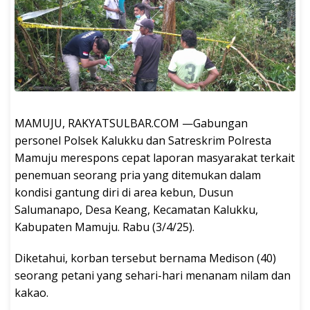
MAMUJU, RAKYATSULBAR.COM —Gabungan
personel Polsek Kalukku dan Satreskrim Polresta
Mamuju merespons cepat laporan masyarakat terkait
penemuan seorang pria yang ditemukan dalam
kondisi gantung diri di area kebun, Dusun
Salumanapo, Desa Keang, Kecamatan Kalukku,
Kabupaten Mamuju. Rabu (3/4/25).
Diketahui, korban tersebut bernama Medison (40)
seorang petani yang sehari-hari menanam nilam dan
kakao.