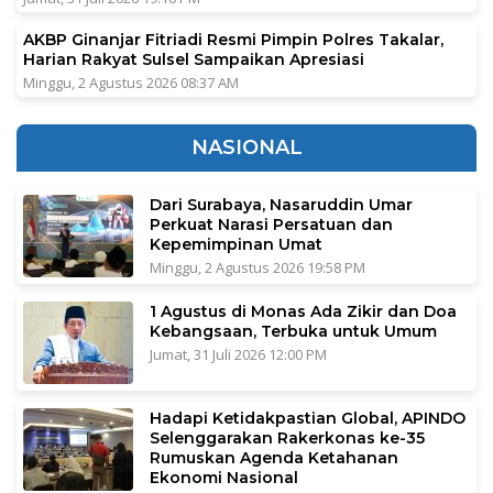
AKBP Ginanjar Fitriadi Resmi Pimpin Polres Takalar,
Harian Rakyat Sulsel Sampaikan Apresiasi
Minggu, 2 Agustus 2026 08:37 AM
NASIONAL
Dari Surabaya, Nasaruddin Umar
Perkuat Narasi Persatuan dan
Kepemimpinan Umat
Minggu, 2 Agustus 2026 19:58 PM
1 Agustus di Monas Ada Zikir dan Doa
Kebangsaan, Terbuka untuk Umum
Jumat, 31 Juli 2026 12:00 PM
Hadapi Ketidakpastian Global, APINDO
Selenggarakan Rakerkonas ke-35
Rumuskan Agenda Ketahanan
Ekonomi Nasional