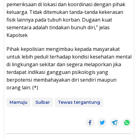
pemeriksaan di lokasi dan koordinasi dengan pihak
keluarga. Tidak ditemukan tanda-tanda kekerasan
fisik lainnya pada tubuh korban. Dugaan kuat
sementara adalah tindakan bunuh diri,” jelas
Kapolsek
Pihak kepolisian mengimbau kepada masyarakat
untuk lebih peduli terhadap kondisi kesehatan mental
di lingkungan sekitar dan segera melaporkan jika
terdapat indikasi gangguan psikologis yang
berpotensi membahayakan diri sendiri maupun
orang lain. (*)
Mamuju
Sulbar
Tewas tergantung