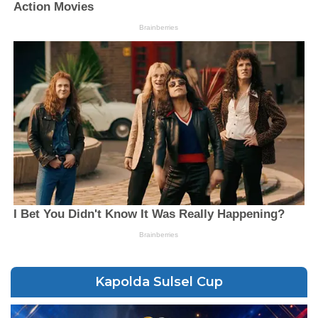
Kapolda Sulsel Cup