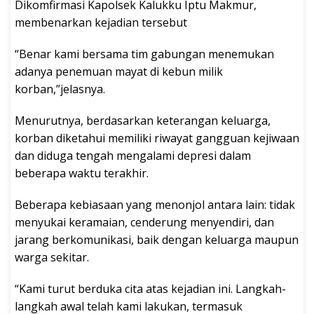
Dikomfirmasi Kapolsek Kalukku Iptu Makmur,
membenarkan kejadian tersebut
“Benar kami bersama tim gabungan menemukan
adanya penemuan mayat di kebun milik
korban,”jelasnya.
Menurutnya, berdasarkan keterangan keluarga,
korban diketahui memiliki riwayat gangguan kejiwaan
dan diduga tengah mengalami depresi dalam
beberapa waktu terakhir.
Beberapa kebiasaan yang menonjol antara lain: tidak
menyukai keramaian, cenderung menyendiri, dan
jarang berkomunikasi, baik dengan keluarga maupun
warga sekitar.
“Kami turut berduka cita atas kejadian ini. Langkah-
langkah awal telah kami lakukan, termasuk