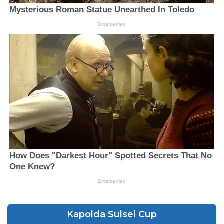
Kapolda Sulsel Cup