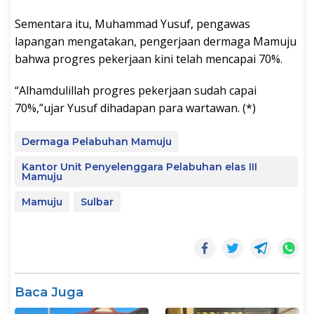
Sementara itu, Muhammad Yusuf, pengawas
lapangan mengatakan, pengerjaan dermaga Mamuju
bahwa progres pekerjaan kini telah mencapai 70%.
“Alhamdulillah progres pekerjaan sudah capai
70%,”ujar Yusuf dihadapan para wartawan. (*)
Dermaga Pelabuhan Mamuju
Kantor Unit Penyelenggara Pelabuhan elas III
Mamuju
Mamuju
Sulbar
Baca Juga