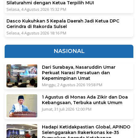
Silaturahmi dengan Ketua Terpilih MUI
Selasa, 4 Agustus 2026 15:32 PM
Dasco Kukuhkan 5 Kepala Daerah Jadi Ketua DPC
Gerindra di Rakorda Sulsel
Selasa, 4 Agustus 2026 18:16 PM
NASIONAL
Dari Surabaya, Nasaruddin Umar
Perkuat Narasi Persatuan dan
Kepemimpinan Umat
Minggu, 2 Agustus 2026 19:58 PM
1 Agustus di Monas Ada Zikir dan Doa
Kebangsaan, Terbuka untuk Umum
Jumat, 31 Juli 2026 12:00 PM
Hadapi Ketidakpastian Global, APINDO
Selenggarakan Rakerkonas ke-35