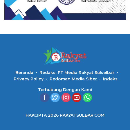
Beranda
Redaksi PT Media Rakyat Sulselbar
Privacy Policy
Pedoman Media Siber
Indeks
Terhubung Dengan Kami
HAKCIPTA 2026 RAKYATSULBAR.COM