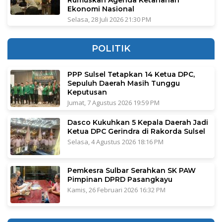
Rumuskan Agenda Ketahanan
Ekonomi Nasional
Selasa, 28 Juli 2026 21:30 PM
POLITIK
PPP Sulsel Tetapkan 14 Ketua DPC,
Sepuluh Daerah Masih Tunggu
Keputusan
Jumat, 7 Agustus 2026 19:59 PM
Dasco Kukuhkan 5 Kepala Daerah Jadi
Ketua DPC Gerindra di Rakorda Sulsel
Selasa, 4 Agustus 2026 18:16 PM
Pemkesra Sulbar Serahkan SK PAW
Pimpinan DPRD Pasangkayu
Kamis, 26 Februari 2026 16:32 PM