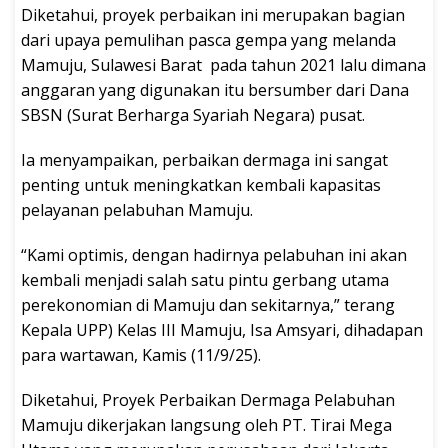
Diketahui, proyek perbaikan ini merupakan bagian
dari upaya pemulihan pasca gempa yang melanda
Mamuju, Sulawesi Barat pada tahun 2021 lalu dimana
anggaran yang digunakan itu bersumber dari Dana
SBSN (Surat Berharga Syariah Negara) pusat.
Ia menyampaikan, perbaikan dermaga ini sangat
penting untuk meningkatkan kembali kapasitas
pelayanan pelabuhan Mamuju.
“Kami optimis, dengan hadirnya pelabuhan ini akan
kembali menjadi salah satu pintu gerbang utama
perekonomian di Mamuju dan sekitarnya,” terang
Kepala UPP) Kelas III Mamuju, Isa Amsyari, dihadapan
para wartawan, Kamis (11/9/25).
Diketahui, Proyek Perbaikan Dermaga Pelabuhan
Mamuju dikerjakan langsung oleh PT. Tirai Mega