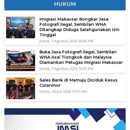
HUKUM
Imigrasi Makassar Bongkar Jasa
Fotografi Ilegal, Sembilan WNA
Ditangkap Diduga Salahgunakan Izin
Tinggal
Jumat, 7 Agustus 2026 18:45 PM
Buka Jasa Fotografi Ilegal, Sembilan
WNA Asal Tiongkok dan Malaysia
Diamankan Petugas Imigrasi Makassar
Jumat, 7 Agustus 2026 18:42 PM
Sales Bank di Mamuju Diciduk Kasus
Curanmor
Kamis, 30 Juli 2026 10:31 AM