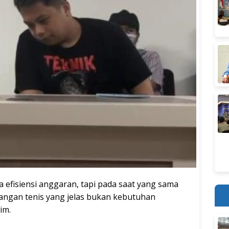
efisiensi anggaran, tapi pada saat yang sama
pangan tenis yang jelas bukan kebutuhan
im.