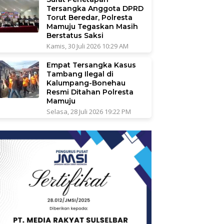
Tersangka Anggota DPRD
Torut Beredar, Polresta
Mamuju Tegaskan Masih
Berstatus Saksi
Kamis, 30 Juli 2026 10:29 AM
Empat Tersangka Kasus
Tambang Ilegal di
Kalumpang-Bonehau
Resmi Ditahan Polresta
Mamuju
Selasa, 28 Juli 2026 19:22 PM