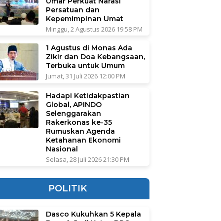
Umar Perkuat Narasi
Persatuan dan
Kepemimpinan Umat
Minggu, 2 Agustus 2026 19:58 PM
1 Agustus di Monas Ada
Zikir dan Doa Kebangsaan,
Terbuka untuk Umum
Jumat, 31 Juli 2026 12:00 PM
Hadapi Ketidakpastian
Global, APINDO
Selenggarakan
Rakerkonas ke-35
Rumuskan Agenda
Ketahanan Ekonomi
Nasional
Selasa, 28 Juli 2026 21:30 PM
POLITIK
Dasco Kukuhkan 5 Kepala