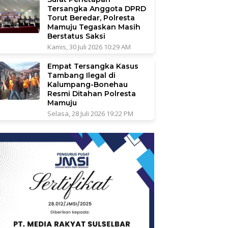
Tersangka Anggota DPRD
Torut Beredar, Polresta
Mamuju Tegaskan Masih
Berstatus Saksi
Kamis, 30 Juli 2026 10:29 AM
Empat Tersangka Kasus
Tambang Ilegal di
Kalumpang-Bonehau
Resmi Ditahan Polresta
Mamuju
Selasa, 28 Juli 2026 19:22 PM