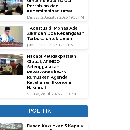
Umar Perkuat Narasi
Persatuan dan
Kepemimpinan Umat
Minggu, 2 Agustus 2026 19:58 PM
1 Agustus di Monas Ada
Zikir dan Doa Kebangsaan,
Terbuka untuk Umum
Jumat, 31 Juli 2026 12:00 PM
Hadapi Ketidakpastian
Global, APINDO
Selenggarakan
Rakerkonas ke-35
Rumuskan Agenda
Ketahanan Ekonomi
Nasional
Selasa, 28 Juli 2026 21:30 PM
POLITIK
Dasco Kukuhkan 5 Kepala