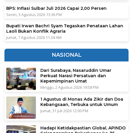
BPS: Inflasi Sulbar Juli 2026 Capai 2,00 Persen
Senin, 3 Agustus 2026 13:36 PM
Bupati Irwan Bachri Syam Tegaskan Penataan Lahan
Laoli Bukan Konflik Agraria
Jumat, 7 Agustus 2026 11:34 AM
NASIONAL
Dari Surabaya, Nasaruddin Umar
Perkuat Narasi Persatuan dan
Kepemimpinan Umat
Minggu, 2 Agustus 2026 19:58 PM
1 Agustus di Monas Ada Zikir dan Doa
Kebangsaan, Terbuka untuk Umum
Jumat, 31 Juli 2026 12:00 PM
Hadapi Ketidakpastian Global, APINDO