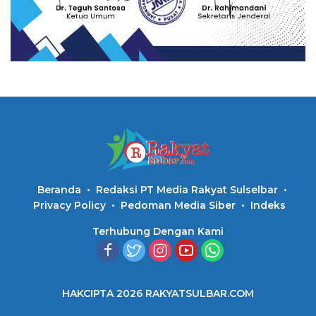
Beranda
Redaksi PT Media Rakyat Sulselbar
Privacy Policy
Pedoman Media Siber
Indeks
Terhubung Dengan Kami
HAKCIPTA 2026 RAKYATSULBAR.COM