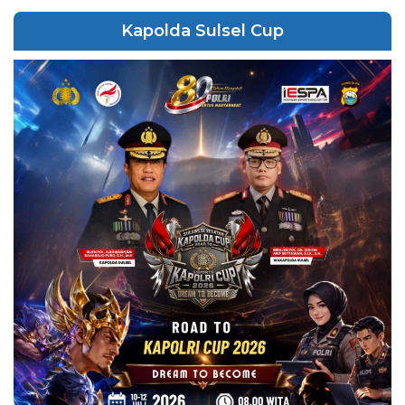
Kapolda Sulsel Cup