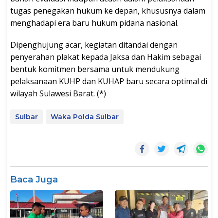
tugas penegakan hukum ke depan, khususnya dalam
menghadapi era baru hukum pidana nasional.
Dipenghujung acar, kegiatan ditandai dengan
penyerahan plakat kepada Jaksa dan Hakim sebagai
bentuk komitmen bersama untuk mendukung
pelaksanaan KUHP dan KUHAP baru secara optimal di
wilayah Sulawesi Barat. (*)
Sulbar
Waka Polda Sulbar
Baca Juga