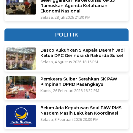
Selenggarakan Rakerkonas ke-35
Rumuskan Agenda Ketahanan
Ekonomi Nasional
Selasa, 28 Juli 2026 21:30 PM
POLITIK
Dasco Kukuhkan 5 Kepala Daerah Jadi
Ketua DPC Gerindra di Rakorda Sulsel
Selasa, 4 Agustus 2026 18:16 PM
Pemkesra Sulbar Serahkan SK PAW
Pimpinan DPRD Pasangkayu
Kamis, 26 Februari 2026 16:32 PM
Belum Ada Keputusan Soal PAW RMS,
Nasdem Masih Lakukan Koordinasi
Selasa, 3 Februari 2026 20:03 PM