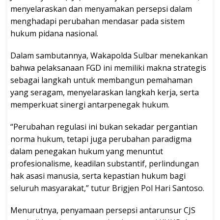
menyelaraskan dan menyamakan persepsi dalam
menghadapi perubahan mendasar pada sistem
hukum pidana nasional.
Dalam sambutannya, Wakapolda Sulbar menekankan
bahwa pelaksanaan FGD ini memiliki makna strategis
sebagai langkah untuk membangun pemahaman
yang seragam, menyelaraskan langkah kerja, serta
memperkuat sinergi antarpenegak hukum.
“Perubahan regulasi ini bukan sekadar pergantian
norma hukum, tetapi juga perubahan paradigma
dalam penegakan hukum yang menuntut
profesionalisme, keadilan substantif, perlindungan
hak asasi manusia, serta kepastian hukum bagi
seluruh masyarakat,” tutur Brigjen Pol Hari Santoso.
Menurutnya, penyamaan persepsi antarunsur CJS