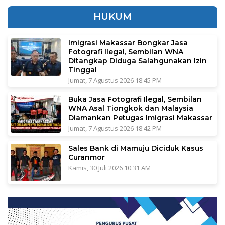
HUKUM
Imigrasi Makassar Bongkar Jasa
Fotografi Ilegal, Sembilan WNA
Ditangkap Diduga Salahgunakan Izin
Tinggal
Jumat, 7 Agustus 2026 18:45 PM
Buka Jasa Fotografi Ilegal, Sembilan
WNA Asal Tiongkok dan Malaysia
Diamankan Petugas Imigrasi Makassar
Jumat, 7 Agustus 2026 18:42 PM
Sales Bank di Mamuju Diciduk Kasus
Curanmor
Kamis, 30 Juli 2026 10:31 AM