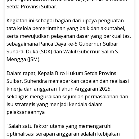
Setda Provinsi Sulbar.
Kegiatan ini sebagai bagian dari upaya penguatan
tata kelola pemerintahan yang baik dan akuntabel,
serta mewujudkan pelayanan dasar yang berkualitas,
sebagaimana Panca Daya ke-5 Gubernur Sulbar
Suhardi Duka (SDK) dan Wakil Gubernur Salim S.
Mengga (JSM).
Dalam rapat, Kepala Biro Hukum Setda Provinsi
Sulbar, Suhendra memaparkan capaian dan realisasi
kinerja dan anggaran Tahun Anggaran 2025,
sekaligus menguraikan sejumlah permasalahan dan
isu strategis yang menjadi kendala dalam
pelaksanaannya.
“Salah satu faktor utama yang memengaruhi
optimalisasi serapan anggaran adalah kebijakan