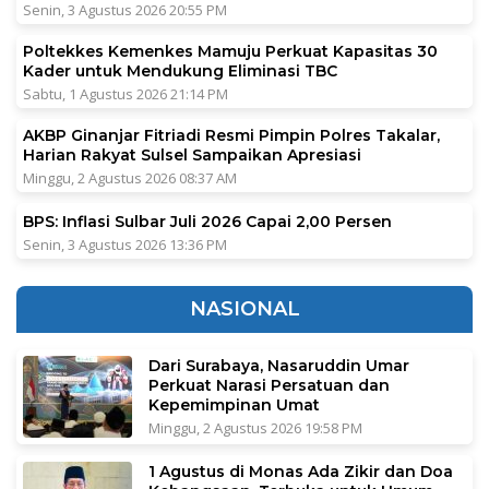
Senin, 3 Agustus 2026 20:55 PM
Poltekkes Kemenkes Mamuju Perkuat Kapasitas 30
Kader untuk Mendukung Eliminasi TBC
Sabtu, 1 Agustus 2026 21:14 PM
AKBP Ginanjar Fitriadi Resmi Pimpin Polres Takalar,
Harian Rakyat Sulsel Sampaikan Apresiasi
Minggu, 2 Agustus 2026 08:37 AM
BPS: Inflasi Sulbar Juli 2026 Capai 2,00 Persen
Senin, 3 Agustus 2026 13:36 PM
NASIONAL
Dari Surabaya, Nasaruddin Umar
Perkuat Narasi Persatuan dan
Kepemimpinan Umat
Minggu, 2 Agustus 2026 19:58 PM
1 Agustus di Monas Ada Zikir dan Doa