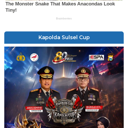
Kapolda Sulsel Cup