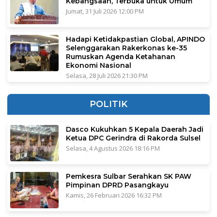
Kebangsaan, Terbuka untuk Umum
Jumat, 31 Juli 2026 12:00 PM
Hadapi Ketidakpastian Global, APINDO
Selenggarakan Rakerkonas ke-35
Rumuskan Agenda Ketahanan
Ekonomi Nasional
Selasa, 28 Juli 2026 21:30 PM
POLITIK
Dasco Kukuhkan 5 Kepala Daerah Jadi
Ketua DPC Gerindra di Rakorda Sulsel
Selasa, 4 Agustus 2026 18:16 PM
Pemkesra Sulbar Serahkan SK PAW
Pimpinan DPRD Pasangkayu
Kamis, 26 Februari 2026 16:32 PM