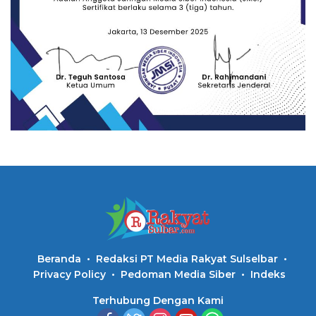
Beranda
Redaksi PT Media Rakyat Sulselbar
Privacy Policy
Pedoman Media Siber
Indeks
Terhubung Dengan Kami