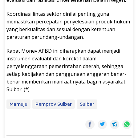
Koordinasi lintas sektor dinilai penting guna
memastikan percepatan penyelesaian produk hukum
yang berkualitas dan sesuai dengan ketentuan
peraturan perundang-undangan.
Rapat Monev APBD ini diharapkan dapat menjadi
instrumen evaluatif dan korektif dalam
penyelenggaraan pemerintahan daerah, sehingga
setiap kebijakan dan penggunaan anggaran benar-
benar memberikan manfaat nyata bagi masyarakat
Sulbar. (*)
Mamuju
Pemprov Sulbar
Sulbar