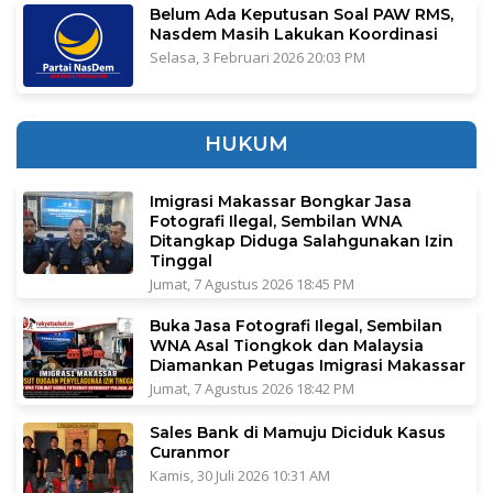
Belum Ada Keputusan Soal PAW RMS,
Nasdem Masih Lakukan Koordinasi
Selasa, 3 Februari 2026 20:03 PM
HUKUM
Imigrasi Makassar Bongkar Jasa
Fotografi Ilegal, Sembilan WNA
Ditangkap Diduga Salahgunakan Izin
Tinggal
Jumat, 7 Agustus 2026 18:45 PM
Buka Jasa Fotografi Ilegal, Sembilan
WNA Asal Tiongkok dan Malaysia
Diamankan Petugas Imigrasi Makassar
Jumat, 7 Agustus 2026 18:42 PM
Sales Bank di Mamuju Diciduk Kasus
Curanmor
Kamis, 30 Juli 2026 10:31 AM