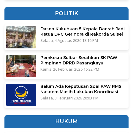
POLITIK
Dasco Kukuhkan 5 Kepala Daerah Jadi
Ketua DPC Gerindra di Rakorda Sulsel
Selasa, 4 Agustus 2026 18:16 PM
Pemkesra Sulbar Serahkan SK PAW
Pimpinan DPRD Pasangkayu
Kamis, 26 Februari 2026 16:32 PM
Belum Ada Keputusan Soal PAW RMS,
Nasdem Masih Lakukan Koordinasi
Selasa, 3 Februari 2026 20:03 PM
HUKUM