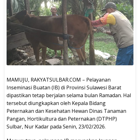
MAMUJU, RAKYATSULBAR.COM – Pelayanan
Inseminasi Buatan (IB) di Provinsi Sulawesi Barat
dipastikan tetap berjalan selama bulan Ramadan. Hal
tersebut diungkapkan oleh Kepala Bidang
Peternakan dan Kesehatan Hewan Dinas Tanaman
Pangan, Hortikultura dan Peternakan (DTPHP)
Sulbar, Nur Kadar pada Senin, 23/02/2026.