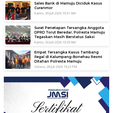
Sales Bank di Mamuju Diciduk Kasus
Curanmor
Kamis, 30 Juli 2026 10:31 AM
Surat Penetapan Tersangka Anggota
DPRD Torut Beredar, Polresta Mamuju
Tegaskan Masih Berstatus Saksi
Kamis, 30 Juli 2026 10:29 AM
Empat Tersangka Kasus Tambang
Ilegal di Kalumpang-Bonehau Resmi
Ditahan Polresta Mamuju
Selasa, 28 Juli 2026 19:22 PM