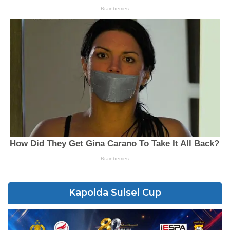
Kapolda Sulsel Cup