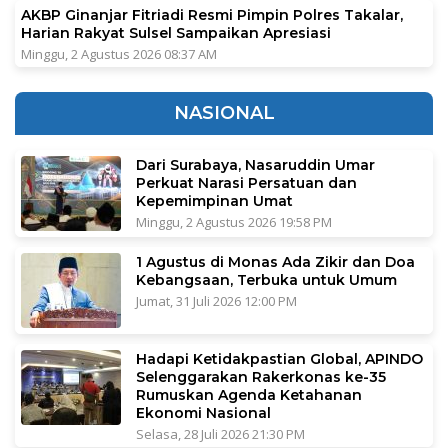
AKBP Ginanjar Fitriadi Resmi Pimpin Polres Takalar,
Harian Rakyat Sulsel Sampaikan Apresiasi
Minggu, 2 Agustus 2026 08:37 AM
NASIONAL
Dari Surabaya, Nasaruddin Umar
Perkuat Narasi Persatuan dan
Kepemimpinan Umat
Minggu, 2 Agustus 2026 19:58 PM
1 Agustus di Monas Ada Zikir dan Doa
Kebangsaan, Terbuka untuk Umum
Jumat, 31 Juli 2026 12:00 PM
Hadapi Ketidakpastian Global, APINDO
Selenggarakan Rakerkonas ke-35
Rumuskan Agenda Ketahanan
Ekonomi Nasional
Selasa, 28 Juli 2026 21:30 PM