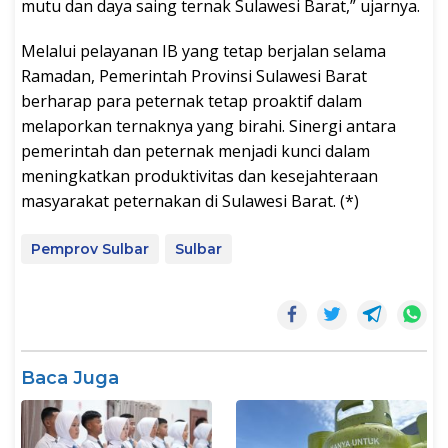
mutu dan daya saing ternak Sulawesi Barat,” ujarnya.
Melalui pelayanan IB yang tetap berjalan selama
Ramadan, Pemerintah Provinsi Sulawesi Barat
berharap para peternak tetap proaktif dalam
melaporkan ternaknya yang birahi. Sinergi antara
pemerintah dan peternak menjadi kunci dalam
meningkatkan produktivitas dan kesejahteraan
masyarakat peternakan di Sulawesi Barat. (*)
Pemprov Sulbar
Sulbar
Baca Juga