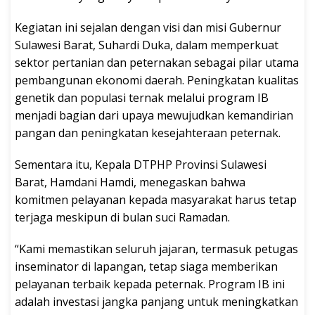
Kegiatan ini sejalan dengan visi dan misi Gubernur
Sulawesi Barat, Suhardi Duka, dalam memperkuat
sektor pertanian dan peternakan sebagai pilar utama
pembangunan ekonomi daerah. Peningkatan kualitas
genetik dan populasi ternak melalui program IB
menjadi bagian dari upaya mewujudkan kemandirian
pangan dan peningkatan kesejahteraan peternak.
Sementara itu, Kepala DTPHP Provinsi Sulawesi
Barat, Hamdani Hamdi, menegaskan bahwa
komitmen pelayanan kepada masyarakat harus tetap
terjaga meskipun di bulan suci Ramadan.
“Kami memastikan seluruh jajaran, termasuk petugas
inseminator di lapangan, tetap siaga memberikan
pelayanan terbaik kepada peternak. Program IB ini
adalah investasi jangka panjang untuk meningkatkan