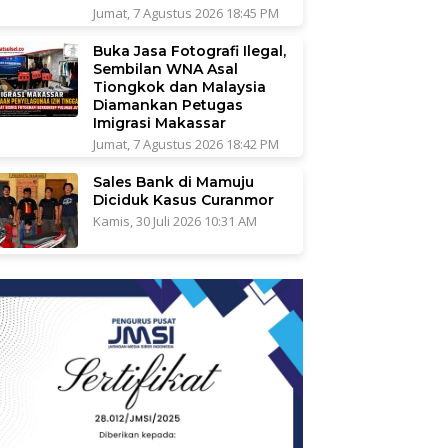
Jumat, 7 Agustus 2026 18:45 PM
Buka Jasa Fotografi Ilegal,
Sembilan WNA Asal
Tiongkok dan Malaysia
Diamankan Petugas
Imigrasi Makassar
Jumat, 7 Agustus 2026 18:42 PM
Sales Bank di Mamuju
Diciduk Kasus Curanmor
Kamis, 30 Juli 2026 10:31 AM