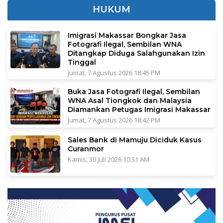
HUKUM
Imigrasi Makassar Bongkar Jasa
Fotografi Ilegal, Sembilan WNA
Ditangkap Diduga Salahgunakan Izin
Tinggal
Jumat, 7 Agustus 2026 18:45 PM
Buka Jasa Fotografi Ilegal, Sembilan
WNA Asal Tiongkok dan Malaysia
Diamankan Petugas Imigrasi Makassar
Jumat, 7 Agustus 2026 18:42 PM
Sales Bank di Mamuju Diciduk Kasus
Curanmor
Kamis, 30 Juli 2026 10:31 AM