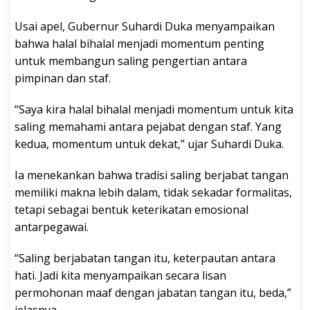
Usai apel, Gubernur Suhardi Duka menyampaikan
bahwa halal bihalal menjadi momentum penting
untuk membangun saling pengertian antara
pimpinan dan staf.
“Saya kira halal bihalal menjadi momentum untuk kita
saling memahami antara pejabat dengan staf. Yang
kedua, momentum untuk dekat,” ujar Suhardi Duka.
Ia menekankan bahwa tradisi saling berjabat tangan
memiliki makna lebih dalam, tidak sekadar formalitas,
tetapi sebagai bentuk keterikatan emosional
antarpegawai.
“Saling berjabatan tangan itu, keterpautan antara
hati. Jadi kita menyampaikan secara lisan
permohonan maaf dengan jabatan tangan itu, beda,”
jelasnya.