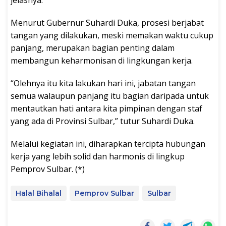
Menurut Gubernur Suhardi Duka, prosesi berjabat
tangan yang dilakukan, meski memakan waktu cukup
panjang, merupakan bagian penting dalam
membangun keharmonisan di lingkungan kerja.
“Olehnya itu kita lakukan hari ini, jabatan tangan
semua walaupun panjang itu bagian daripada untuk
mentautkan hati antara kita pimpinan dengan staf
yang ada di Provinsi Sulbar,” tutur Suhardi Duka.
Melalui kegiatan ini, diharapkan tercipta hubungan
kerja yang lebih solid dan harmonis di lingkup
Pemprov Sulbar. (*)
Halal Bihalal
Pemprov Sulbar
Sulbar