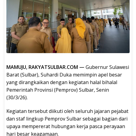
MAMUJU, RAKYATSULBAR.COM —
Gubernur Sulawesi
Barat (Sulbar), Suhardi Duka memimpin apel besar
yang dirangkaikan dengan kegiatan halal bihalal
Pemerintah Provinsi (Pemprov) Sulbar, Senin
(30/3/26).
Kegiatan tersebut diikuti oleh seluruh jajaran pejabat
dan staf lingkup Pemprov Sulbar sebagai bagian dari
upaya mempererat hubungan kerja pasca perayaan
hari besar keagamaan.