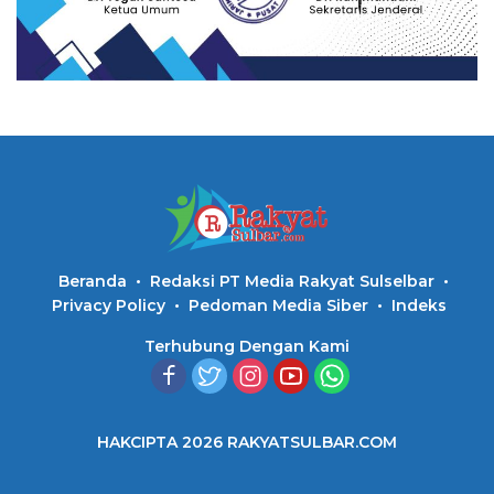
Beranda
Redaksi PT Media Rakyat Sulselbar
Privacy Policy
Pedoman Media Siber
Indeks
Terhubung Dengan Kami
HAKCIPTA 2026 RAKYATSULBAR.COM