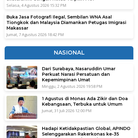
Selasa, 4 Agustus 2026 15:32 PM
Buka Jasa Fotografi Ilegal, Sembilan WNA Asal
Tiongkok dan Malaysia Diamankan Petugas Imigrasi
Makassar
Jumat, 7 Agustus 2026 18:42 PM
NASIONAL
Dari Surabaya, Nasaruddin Umar
Perkuat Narasi Persatuan dan
Kepemimpinan Umat
Minggu, 2 Agustus 2026 19:58 PM
1 Agustus di Monas Ada Zikir dan Doa
Kebangsaan, Terbuka untuk Umum
Jumat, 31 Juli 2026 12:00 PM
Hadapi Ketidakpastian Global, APINDO
Selenggarakan Rakerkonas ke-35