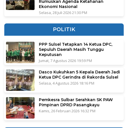
Rumuskan Agenda Ketahanan
Ekonomi Nasional
Selasa, 28 Juli 2026 21:30 PM
POLITIK
PPP Sulsel Tetapkan 14 Ketua DPC,
Sepuluh Daerah Masih Tunggu
Keputusan
Jumat, 7 Agustus 2026 19:59 PM
Dasco Kukuhkan 5 Kepala Daerah Jadi
Ketua DPC Gerindra di Rakorda Sulsel
Selasa, 4 Agustus 2026 18:16 PM
Pemkesra Sulbar Serahkan SK PAW
Pimpinan DPRD Pasangkayu
Kamis, 26 Februari 2026 16:32 PM