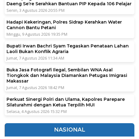
Daeng Se’re Serahkan Bantuan PIP Kepada 106 Pelajar
Senin, 3 Agustus 2026 20:55 PM
Hadapi Kekeringan, Polres Sidrap Kerahkan Water
Cannon Bantu Petani
Minggu, 9 Agustus 2026 19:35 PM
Bupati Irwan Bachri Syam Tegaskan Penataan Lahan
Laoli Bukan Konflik Agraria
Jumat, 7 Agustus 2026 11:34 AM
Buka Jasa Fotografi Ilegal, Sembilan WNA Asal
Tiongkok dan Malaysia Diamankan Petugas Imigrasi
Makassar
Jumat, 7 Agustus 2026 18:42 PM
Perkuat Sinergi Polri dan Ulama, Kapolres Parepare
Silaturahmi dengan Ketua Terpilih MUI
Selasa, 4 Agustus 2026 15:32 PM
NASIONAL