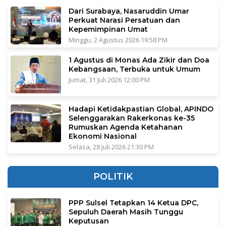
Dari Surabaya, Nasaruddin Umar
Perkuat Narasi Persatuan dan
Kepemimpinan Umat
Minggu, 2 Agustus 2026 19:58 PM
1 Agustus di Monas Ada Zikir dan Doa
Kebangsaan, Terbuka untuk Umum
Jumat, 31 Juli 2026 12:00 PM
Hadapi Ketidakpastian Global, APINDO
Selenggarakan Rakerkonas ke-35
Rumuskan Agenda Ketahanan
Ekonomi Nasional
Selasa, 28 Juli 2026 21:30 PM
POLITIK
PPP Sulsel Tetapkan 14 Ketua DPC,
Sepuluh Daerah Masih Tunggu
Keputusan