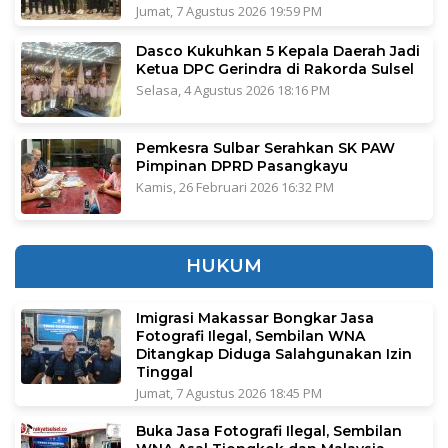
Jumat, 7 Agustus 2026 19:59 PM
Dasco Kukuhkan 5 Kepala Daerah Jadi
Ketua DPC Gerindra di Rakorda Sulsel
Selasa, 4 Agustus 2026 18:16 PM
Pemkesra Sulbar Serahkan SK PAW
Pimpinan DPRD Pasangkayu
Kamis, 26 Februari 2026 16:32 PM
HUKUM
Imigrasi Makassar Bongkar Jasa
Fotografi Ilegal, Sembilan WNA
Ditangkap Diduga Salahgunakan Izin
Tinggal
Jumat, 7 Agustus 2026 18:45 PM
Buka Jasa Fotografi Ilegal, Sembilan