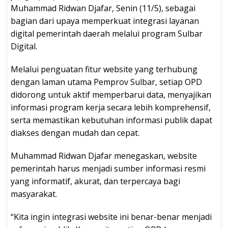
Muhammad Ridwan Djafar, Senin (11/5), sebagai
bagian dari upaya memperkuat integrasi layanan
digital pemerintah daerah melalui program Sulbar
Digital.
Melalui penguatan fitur website yang terhubung
dengan laman utama Pemprov Sulbar, setiap OPD
didorong untuk aktif memperbarui data, menyajikan
informasi program kerja secara lebih komprehensif,
serta memastikan kebutuhan informasi publik dapat
diakses dengan mudah dan cepat.
Muhammad Ridwan Djafar menegaskan, website
pemerintah harus menjadi sumber informasi resmi
yang informatif, akurat, dan terpercaya bagi
masyarakat.
“Kita ingin integrasi website ini benar-benar menjadi