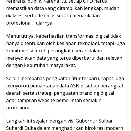
referensi publik. Karena itu, setiap OPD harus
memastikan data yang ditampilkan lengkap, mudah
diakses, serta dikemas secara menarik dan
profesional,” ujarnya.
Menurutnya, keberhasilan transformasi digital tidak
hanya ditentukan oleh kesiapan teknologi, tetapi juga
komitmen seluruh perangkat daerah dalam
menyediakan data yang terus diperbarui dan relevan
dengan kebutuhan masyarakat.
Selain membahas penguatan fitur terbaru, rapat juga
menyoroti pemantauan data ASN di setiap perangkat
daerah serta strategi penguatan branding digital
agar tampilan website pemerintah semakin
profesional.
Langkah ini sejalan dengan visi Gubernur Sulbar
Suhardi Duka dalam menghadirkan birokrasi modern