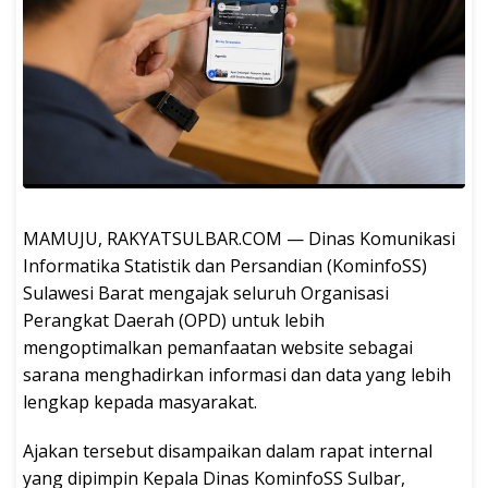
MAMUJU, RAKYATSULBAR.COM — Dinas Komunikasi
Informatika Statistik dan Persandian (KominfoSS)
Sulawesi Barat mengajak seluruh Organisasi
Perangkat Daerah (OPD) untuk lebih
mengoptimalkan pemanfaatan website sebagai
sarana menghadirkan informasi dan data yang lebih
lengkap kepada masyarakat.
Ajakan tersebut disampaikan dalam rapat internal
yang dipimpin Kepala Dinas KominfoSS Sulbar,