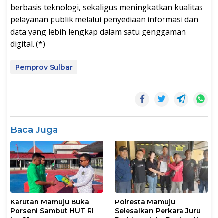
berbasis teknologi, sekaligus meningkatkan kualitas
pelayanan publik melalui penyediaan informasi dan
data yang lebih lengkap dalam satu genggaman
digital. (*)
Pemprov Sulbar
Baca Juga
Karutan Mamuju Buka
Polresta Mamuju
Porseni Sambut HUT RI
Selesaikan Perkara Juru