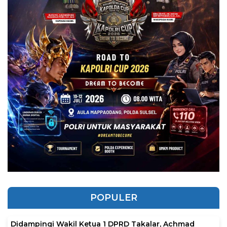
POPULER
Didampingi Wakil Ketua 1 DPRD Takalar, Achmad