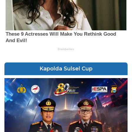
Kapolda Sulsel Cup