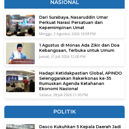
NASIONAL
Dari Surabaya, Nasaruddin Umar
Perkuat Narasi Persatuan dan
Kepemimpinan Umat
Minggu, 2 Agustus 2026 19:58 PM
1 Agustus di Monas Ada Zikir dan Doa
Kebangsaan, Terbuka untuk Umum
Jumat, 31 Juli 2026 12:00 PM
Hadapi Ketidakpastian Global, APINDO
Selenggarakan Rakerkonas ke-35
Rumuskan Agenda Ketahanan
Ekonomi Nasional
Selasa, 28 Juli 2026 21:30 PM
POLITIK
Dasco Kukuhkan 5 Kepala Daerah Jadi