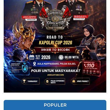
POPULER