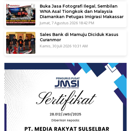
Buka Jasa Fotografi Ilegal, Sembilan
WNA Asal Tiongkok dan Malaysia
Diamankan Petugas Imigrasi Makassar
Jumat, 7 Agustus 2026 18:42 PM
Sales Bank di Mamuju Diciduk Kasus
Curanmor
Kamis, 30 Juli 2026 10:31 AM