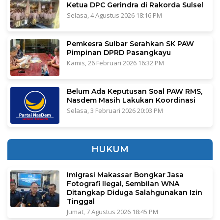
Ketua DPC Gerindra di Rakorda Sulsel
Selasa, 4 Agustus 2026 18:16 PM
Pemkesra Sulbar Serahkan SK PAW
Pimpinan DPRD Pasangkayu
Kamis, 26 Februari 2026 16:32 PM
Belum Ada Keputusan Soal PAW RMS,
Nasdem Masih Lakukan Koordinasi
Selasa, 3 Februari 2026 20:03 PM
HUKUM
Imigrasi Makassar Bongkar Jasa
Fotografi Ilegal, Sembilan WNA
Ditangkap Diduga Salahgunakan Izin
Tinggal
Jumat, 7 Agustus 2026 18:45 PM