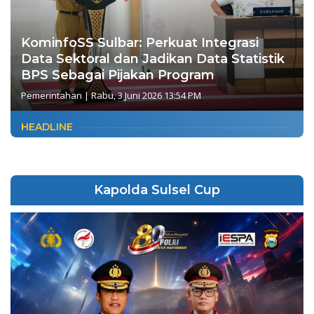
KominfoSS Sulbar: Perkuat Integrasi
Data Sektoral dan Jadikan Data Statistik
BPS Sebagai Pijakan Program
Pemerintahan
|
Rabu, 3 Juni 2026 13:54 PM
HEADLINE
Kapolda Sulsel Cup