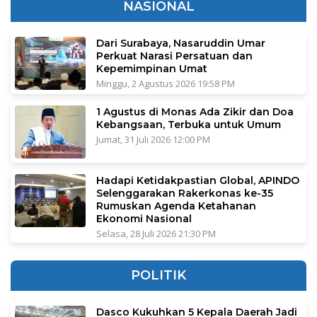
NASIONAL
Dari Surabaya, Nasaruddin Umar
Perkuat Narasi Persatuan dan
Kepemimpinan Umat
Minggu, 2 Agustus 2026 19:58 PM
1 Agustus di Monas Ada Zikir dan Doa
Kebangsaan, Terbuka untuk Umum
Jumat, 31 Juli 2026 12:00 PM
Hadapi Ketidakpastian Global, APINDO
Selenggarakan Rakerkonas ke-35
Rumuskan Agenda Ketahanan
Ekonomi Nasional
Selasa, 28 Juli 2026 21:30 PM
POLITIK
Dasco Kukuhkan 5 Kepala Daerah Jadi