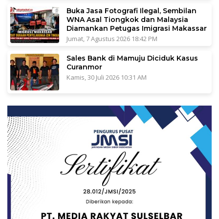
Buka Jasa Fotografi Ilegal, Sembilan
WNA Asal Tiongkok dan Malaysia
Diamankan Petugas Imigrasi Makassar
Jumat, 7 Agustus 2026 18:42 PM
Sales Bank di Mamuju Diciduk Kasus
Curanmor
Kamis, 30 Juli 2026 10:31 AM