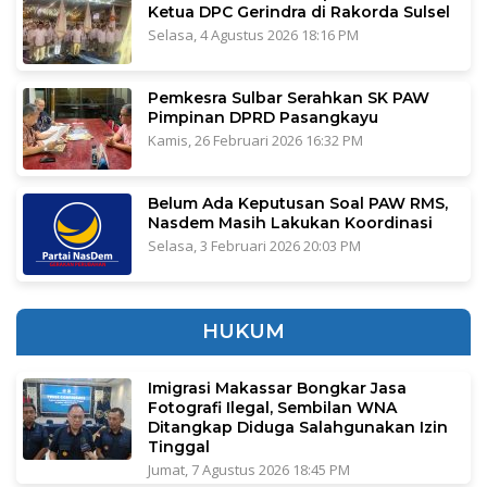
Ketua DPC Gerindra di Rakorda Sulsel
Selasa, 4 Agustus 2026 18:16 PM
Pemkesra Sulbar Serahkan SK PAW
Pimpinan DPRD Pasangkayu
Kamis, 26 Februari 2026 16:32 PM
Belum Ada Keputusan Soal PAW RMS,
Nasdem Masih Lakukan Koordinasi
Selasa, 3 Februari 2026 20:03 PM
HUKUM
Imigrasi Makassar Bongkar Jasa
Fotografi Ilegal, Sembilan WNA
Ditangkap Diduga Salahgunakan Izin
Tinggal
Jumat, 7 Agustus 2026 18:45 PM