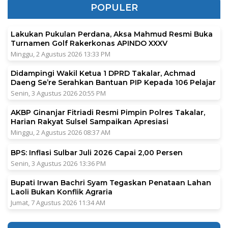
POPULER
Lakukan Pukulan Perdana, Aksa Mahmud Resmi Buka
Turnamen Golf Rakerkonas APINDO XXXV
Minggu, 2 Agustus 2026 13:33 PM
Didampingi Wakil Ketua 1 DPRD Takalar, Achmad
Daeng Se’re Serahkan Bantuan PIP Kepada 106 Pelajar
Senin, 3 Agustus 2026 20:55 PM
AKBP Ginanjar Fitriadi Resmi Pimpin Polres Takalar,
Harian Rakyat Sulsel Sampaikan Apresiasi
Minggu, 2 Agustus 2026 08:37 AM
BPS: Inflasi Sulbar Juli 2026 Capai 2,00 Persen
Senin, 3 Agustus 2026 13:36 PM
Bupati Irwan Bachri Syam Tegaskan Penataan Lahan
Laoli Bukan Konflik Agraria
Jumat, 7 Agustus 2026 11:34 AM