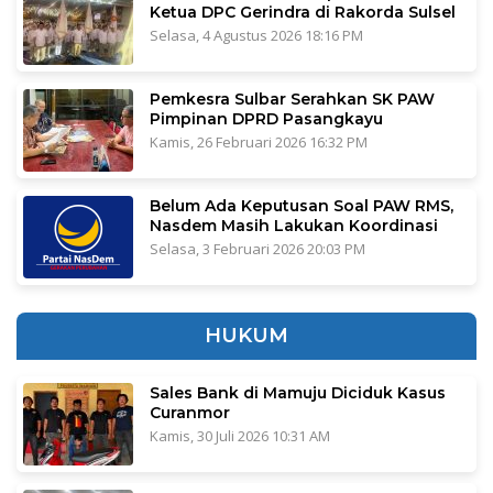
Ketua DPC Gerindra di Rakorda Sulsel
Selasa, 4 Agustus 2026 18:16 PM
Pemkesra Sulbar Serahkan SK PAW
Pimpinan DPRD Pasangkayu
Kamis, 26 Februari 2026 16:32 PM
Belum Ada Keputusan Soal PAW RMS,
Nasdem Masih Lakukan Koordinasi
Selasa, 3 Februari 2026 20:03 PM
HUKUM
Sales Bank di Mamuju Diciduk Kasus
Curanmor
Kamis, 30 Juli 2026 10:31 AM