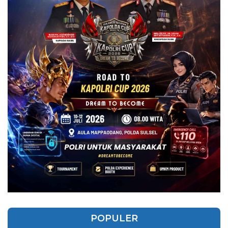
POPULER