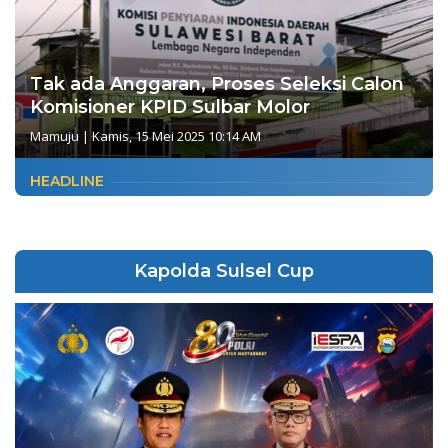
Tak ada Anggaran, Proses Seleksi Calon
Komisioner KPID Sulbar Molor
Mamuju
|
Kamis, 15 Mei 2025 10:14 AM
HEADLINE
Kapolda Sulsel Cup