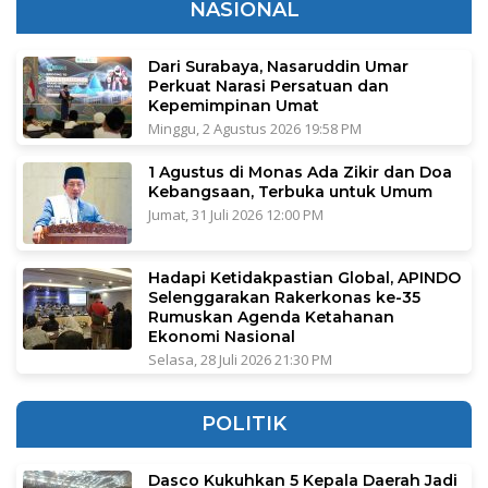
NASIONAL
Dari Surabaya, Nasaruddin Umar
Perkuat Narasi Persatuan dan
Kepemimpinan Umat
Minggu, 2 Agustus 2026 19:58 PM
1 Agustus di Monas Ada Zikir dan Doa
Kebangsaan, Terbuka untuk Umum
Jumat, 31 Juli 2026 12:00 PM
Hadapi Ketidakpastian Global, APINDO
Selenggarakan Rakerkonas ke-35
Rumuskan Agenda Ketahanan
Ekonomi Nasional
Selasa, 28 Juli 2026 21:30 PM
POLITIK
Dasco Kukuhkan 5 Kepala Daerah Jadi