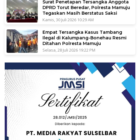
Surat Penetapan Tersangka Anggota
DPRD Torut Beredar, Polresta Mamuju
Tegaskan Masih Berstatus Saksi
Kamis, 30 Juli 2026 10:29 AM
Empat Tersangka Kasus Tambang
Ilegal di Kalumpang-Bonehau Resmi
Ditahan Polresta Mamuju
Selasa, 28 Juli 2026 19:22 PM