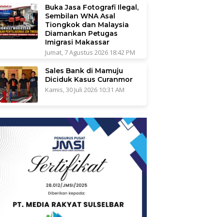
Buka Jasa Fotografi Ilegal,
Sembilan WNA Asal
Tiongkok dan Malaysia
Diamankan Petugas
Imigrasi Makassar
Jumat, 7 Agustus 2026 18:42 PM
Sales Bank di Mamuju
Diciduk Kasus Curanmor
Kamis, 30 Juli 2026 10:31 AM