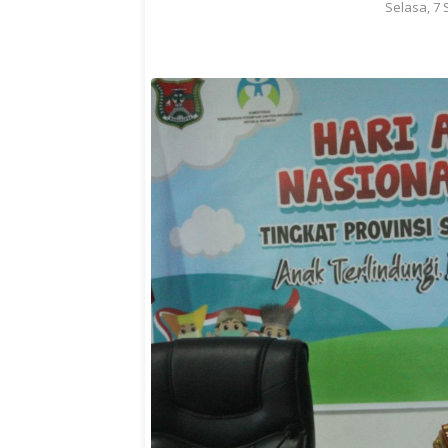
Selasa, 7