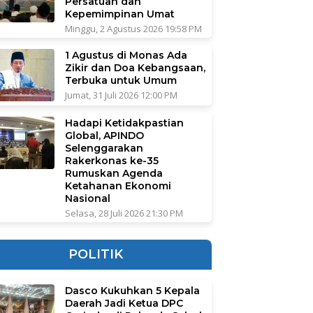
Persatuan dan
Kepemimpinan Umat
Minggu, 2 Agustus 2026 19:58 PM
1 Agustus di Monas Ada
Zikir dan Doa Kebangsaan,
Terbuka untuk Umum
Jumat, 31 Juli 2026 12:00 PM
Hadapi Ketidakpastian
Global, APINDO
Selenggarakan
Rakerkonas ke-35
Rumuskan Agenda
Ketahanan Ekonomi
Nasional
Selasa, 28 Juli 2026 21:30 PM
POLITIK
Dasco Kukuhkan 5 Kepala
Daerah Jadi Ketua DPC