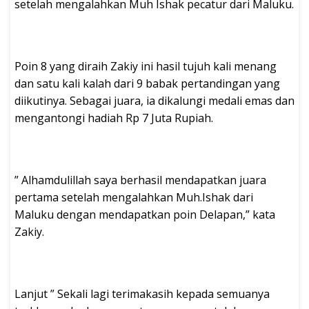
setelah mengalahkan Muh Ishak pecatur dari Maluku.
Poin 8 yang diraih Zakiy ini hasil tujuh kali menang
dan satu kali kalah dari 9 babak pertandingan yang
diikutinya. Sebagai juara, ia dikalungi medali emas dan
mengantongi hadiah Rp 7 Juta Rupiah.
” Alhamdulillah saya berhasil mendapatkan juara
pertama setelah mengalahkan Muh.Ishak dari
Maluku dengan mendapatkan poin Delapan,” kata
Zakiy.
Lanjut ” Sekali lagi terimakasih kepada semuanya