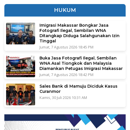
HUKUM
Imigrasi Makassar Bongkar Jasa
Fotografi Ilegal, Sembilan WNA
Ditangkap Diduga Salahgunakan Izin
Tinggal
Jumat, 7 Agustus 2026 18:45 PM
Buka Jasa Fotografi Ilegal, Sembilan
WNA Asal Tiongkok dan Malaysia
Diamankan Petugas Imigrasi Makassar
Jumat, 7 Agustus 2026 18:42 PM
Sales Bank di Mamuju Diciduk Kasus
Curanmor
Kamis, 30 Juli 2026 10:31 AM