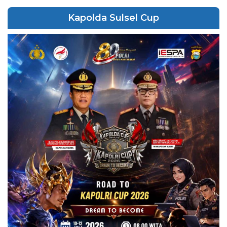
Kapolda Sulsel Cup