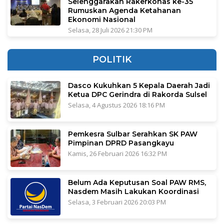
Selenggarakan Rakerkonas ke-35
Rumuskan Agenda Ketahanan
Ekonomi Nasional
Selasa, 28 Juli 2026 21:30 PM
POLITIK
Dasco Kukuhkan 5 Kepala Daerah Jadi
Ketua DPC Gerindra di Rakorda Sulsel
Selasa, 4 Agustus 2026 18:16 PM
Pemkesra Sulbar Serahkan SK PAW
Pimpinan DPRD Pasangkayu
Kamis, 26 Februari 2026 16:32 PM
Belum Ada Keputusan Soal PAW RMS,
Nasdem Masih Lakukan Koordinasi
Selasa, 3 Februari 2026 20:03 PM