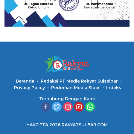
Beranda
Redaksi PT Media Rakyat Sulselbar
Privacy Policy
Pedoman Media Siber
Indeks
Terhubung Dengan Kami
HAKCIPTA 2026 RAKYATSULBAR.COM