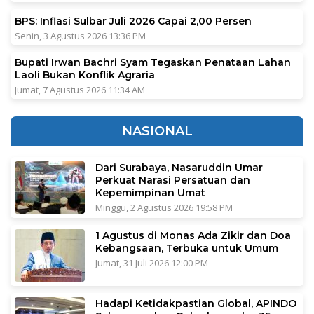
BPS: Inflasi Sulbar Juli 2026 Capai 2,00 Persen
Senin, 3 Agustus 2026 13:36 PM
Bupati Irwan Bachri Syam Tegaskan Penataan Lahan
Laoli Bukan Konflik Agraria
Jumat, 7 Agustus 2026 11:34 AM
NASIONAL
Dari Surabaya, Nasaruddin Umar
Perkuat Narasi Persatuan dan
Kepemimpinan Umat
Minggu, 2 Agustus 2026 19:58 PM
1 Agustus di Monas Ada Zikir dan Doa
Kebangsaan, Terbuka untuk Umum
Jumat, 31 Juli 2026 12:00 PM
Hadapi Ketidakpastian Global, APINDO