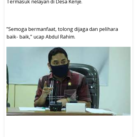
Termasuk nelayan di Desa Kenje.
”Semoga bermanfaat, tolong dijaga dan pelihara
baik- baik,” ucap Abdul Rahim.