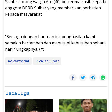
Salah seorang warga Aco (40) berterima kasih kepada
anggota DPRD Sulbar yang memberikan perhatian
kepada masyarakat.
“Semoga dengan bantuan ini, penghasilan kami
semakin bertambah dan menutupi kebutuhan sehari-
hari,” ungkapnya.
(*)
Adventorial
DPRD Sulbar
Baca Juga