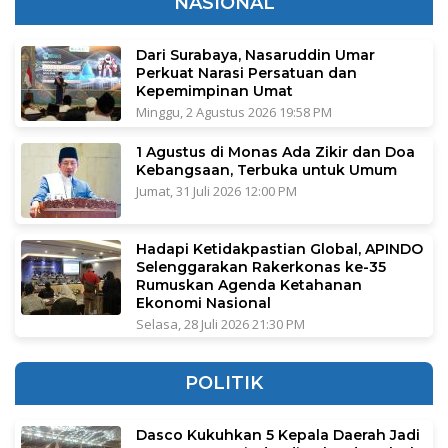
NASIONAL
Dari Surabaya, Nasaruddin Umar
Perkuat Narasi Persatuan dan
Kepemimpinan Umat
Minggu, 2 Agustus 2026 19:58 PM
1 Agustus di Monas Ada Zikir dan Doa
Kebangsaan, Terbuka untuk Umum
Jumat, 31 Juli 2026 12:00 PM
Hadapi Ketidakpastian Global, APINDO
Selenggarakan Rakerkonas ke-35
Rumuskan Agenda Ketahanan
Ekonomi Nasional
Selasa, 28 Juli 2026 21:30 PM
POLITIK
Dasco Kukuhkan 5 Kepala Daerah Jadi