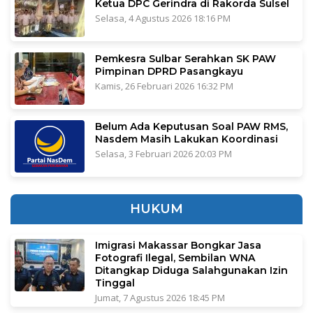
Ketua DPC Gerindra di Rakorda Sulsel
Selasa, 4 Agustus 2026 18:16 PM
Pemkesra Sulbar Serahkan SK PAW
Pimpinan DPRD Pasangkayu
Kamis, 26 Februari 2026 16:32 PM
Belum Ada Keputusan Soal PAW RMS,
Nasdem Masih Lakukan Koordinasi
Selasa, 3 Februari 2026 20:03 PM
HUKUM
Imigrasi Makassar Bongkar Jasa
Fotografi Ilegal, Sembilan WNA
Ditangkap Diduga Salahgunakan Izin
Tinggal
Jumat, 7 Agustus 2026 18:45 PM