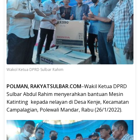
Wakol Ketua DPRD Sulbar Rahim
POLMAN, RAKYATSULBAR.COM
–Wakil Ketua DPRD
Sulbar Abdul Rahim menyerahkan bantuan Mesin
Katinting kepada nelayan di Desa Kenje, Kecamatan
Campalagian, Polewali Mandar, Rabu (26/1/2022).