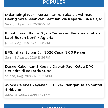
POPULER
Didampingi Wakil Ketua 1 DPRD Takalar, Achmad
Daeng Se’re Serahkan Bantuan PIP Kepada 106 Pelajar
Senin, 3 Agustus 2026 20:55 PM
Bupati Irwan Bachri Syam Tegaskan Penataan Lahan
Laoli Bukan Konflik Agraria
Jumat, 7 Agustus 2026 11:34 AM
BPS: Inflasi Sulbar Juli 2026 Capai 2,00 Persen
Senin, 3 Agustus 2026 13:36 PM
Dasco Kukuhkan 5 Kepala Daerah Jadi Ketua DPC
Gerindra di Rakorda Sulsel
Selasa, 4 Agustus 2026 18:16 PM
Avoce Celebes Rayakan HUT ke-1 dengan Jalan Santai
& Hiburan
Sabtu, 8 Agustus 2026 17:01 PM