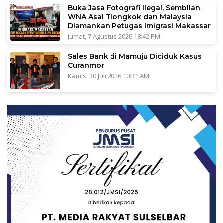
Buka Jasa Fotografi Ilegal, Sembilan
WNA Asal Tiongkok dan Malaysia
Diamankan Petugas Imigrasi Makassar
Jumat, 7 Agustus 2026 18:42 PM
Sales Bank di Mamuju Diciduk Kasus
Curanmor
Kamis, 30 Juli 2026 10:31 AM