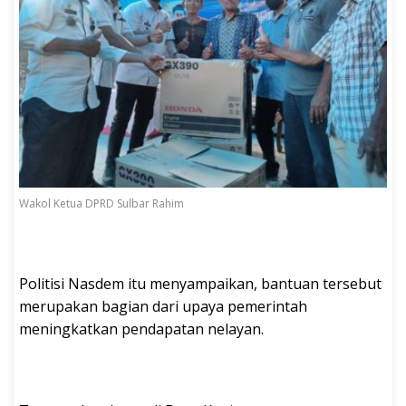
Wakol Ketua DPRD Sulbar Rahim
Politisi Nasdem itu menyampaikan, bantuan tersebut
merupakan bagian dari upaya pemerintah
meningkatkan pendapatan nelayan.