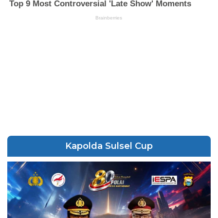
Kapolda Sulsel Cup