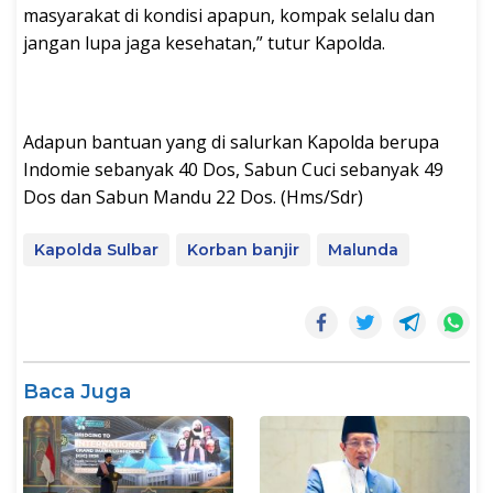
masyarakat di kondisi apapun, kompak selalu dan
jangan lupa jaga kesehatan,” tutur Kapolda.
Adapun bantuan yang di salurkan Kapolda berupa
Indomie sebanyak 40 Dos, Sabun Cuci sebanyak 49
Dos dan Sabun Mandu 22 Dos. (Hms/Sdr)
Kapolda Sulbar
Korban banjir
Malunda
Baca Juga