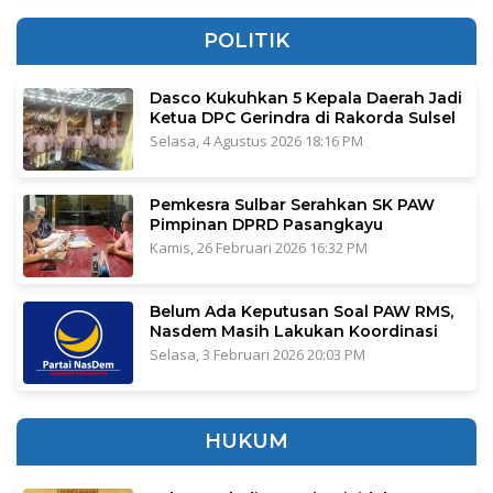
POLITIK
Dasco Kukuhkan 5 Kepala Daerah Jadi
Ketua DPC Gerindra di Rakorda Sulsel
Selasa, 4 Agustus 2026 18:16 PM
Pemkesra Sulbar Serahkan SK PAW
Pimpinan DPRD Pasangkayu
Kamis, 26 Februari 2026 16:32 PM
Belum Ada Keputusan Soal PAW RMS,
Nasdem Masih Lakukan Koordinasi
Selasa, 3 Februari 2026 20:03 PM
HUKUM