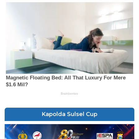
Kapolda Sulsel Cup