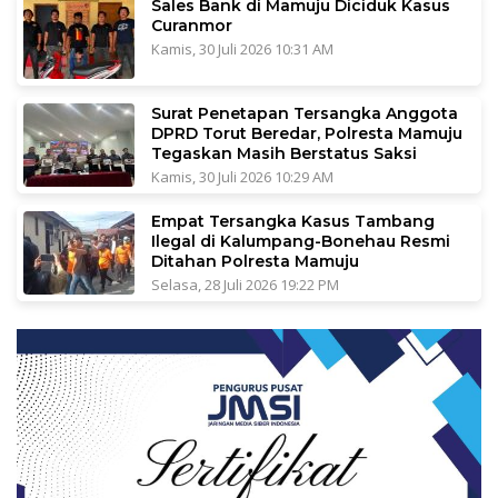
Sales Bank di Mamuju Diciduk Kasus
Curanmor
Kamis, 30 Juli 2026 10:31 AM
Surat Penetapan Tersangka Anggota
DPRD Torut Beredar, Polresta Mamuju
Tegaskan Masih Berstatus Saksi
Kamis, 30 Juli 2026 10:29 AM
Empat Tersangka Kasus Tambang
Ilegal di Kalumpang-Bonehau Resmi
Ditahan Polresta Mamuju
Selasa, 28 Juli 2026 19:22 PM