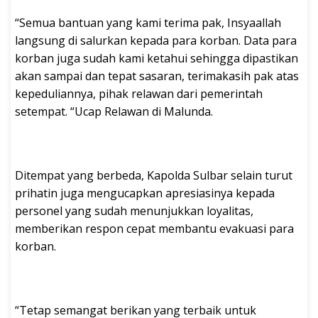
“Semua bantuan yang kami terima pak, Insyaallah
langsung di salurkan kepada para korban. Data para
korban juga sudah kami ketahui sehingga dipastikan
akan sampai dan tepat sasaran, terimakasih pak atas
kepeduliannya, pihak relawan dari pemerintah
setempat. “Ucap Relawan di Malunda.
Ditempat yang berbeda, Kapolda Sulbar selain turut
prihatin juga mengucapkan apresiasinya kepada
personel yang sudah menunjukkan loyalitas,
memberikan respon cepat membantu evakuasi para
korban.
“Tetap semangat berikan yang terbaik untuk