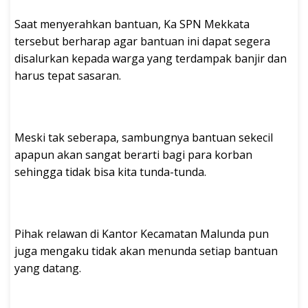
Saat menyerahkan bantuan, Ka SPN Mekkata
tersebut berharap agar bantuan ini dapat segera
disalurkan kepada warga yang terdampak banjir dan
harus tepat sasaran.
Meski tak seberapa, sambungnya bantuan sekecil
apapun akan sangat berarti bagi para korban
sehingga tidak bisa kita tunda-tunda.
Pihak relawan di Kantor Kecamatan Malunda pun
juga mengaku tidak akan menunda setiap bantuan
yang datang.