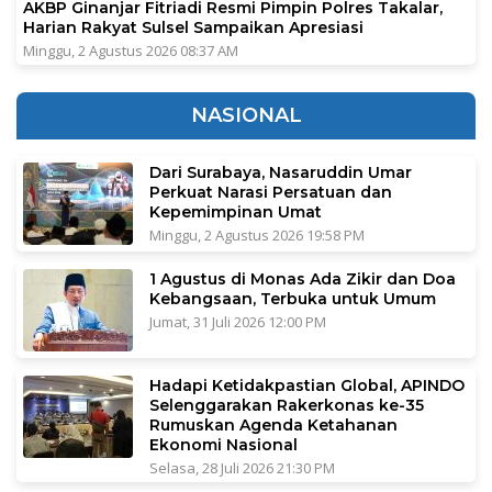
AKBP Ginanjar Fitriadi Resmi Pimpin Polres Takalar,
Harian Rakyat Sulsel Sampaikan Apresiasi
Minggu, 2 Agustus 2026 08:37 AM
NASIONAL
Dari Surabaya, Nasaruddin Umar
Perkuat Narasi Persatuan dan
Kepemimpinan Umat
Minggu, 2 Agustus 2026 19:58 PM
1 Agustus di Monas Ada Zikir dan Doa
Kebangsaan, Terbuka untuk Umum
Jumat, 31 Juli 2026 12:00 PM
Hadapi Ketidakpastian Global, APINDO
Selenggarakan Rakerkonas ke-35
Rumuskan Agenda Ketahanan
Ekonomi Nasional
Selasa, 28 Juli 2026 21:30 PM