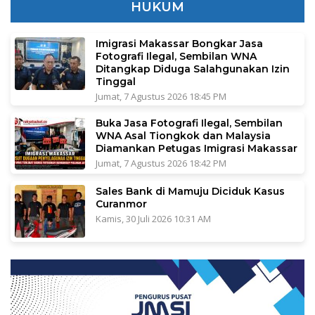
HUKUM
Imigrasi Makassar Bongkar Jasa
Fotografi Ilegal, Sembilan WNA
Ditangkap Diduga Salahgunakan Izin
Tinggal
Jumat, 7 Agustus 2026 18:45 PM
Buka Jasa Fotografi Ilegal, Sembilan
WNA Asal Tiongkok dan Malaysia
Diamankan Petugas Imigrasi Makassar
Jumat, 7 Agustus 2026 18:42 PM
Sales Bank di Mamuju Diciduk Kasus
Curanmor
Kamis, 30 Juli 2026 10:31 AM