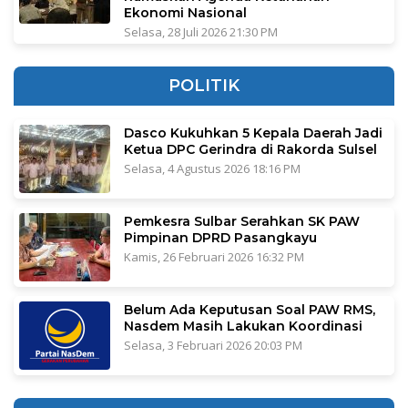
Ekonomi Nasional
Selasa, 28 Juli 2026 21:30 PM
POLITIK
Dasco Kukuhkan 5 Kepala Daerah Jadi
Ketua DPC Gerindra di Rakorda Sulsel
Selasa, 4 Agustus 2026 18:16 PM
Pemkesra Sulbar Serahkan SK PAW
Pimpinan DPRD Pasangkayu
Kamis, 26 Februari 2026 16:32 PM
Belum Ada Keputusan Soal PAW RMS,
Nasdem Masih Lakukan Koordinasi
Selasa, 3 Februari 2026 20:03 PM