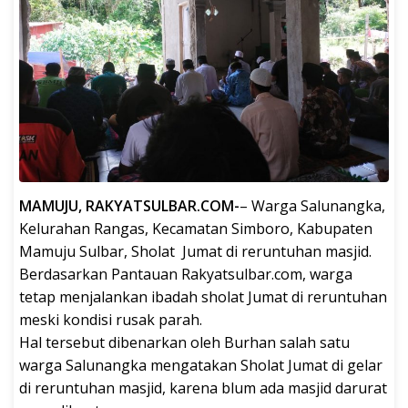
MAMUJU, RAKYATSULBAR.COM-
– Warga Salunangka,
Kelurahan Rangas, Kecamatan Simboro, Kabupaten
Mamuju Sulbar, Sholat Jumat di reruntuhan masjid.
Berdasarkan Pantauan Rakyatsulbar.com, warga
tetap menjalankan ibadah sholat Jumat di reruntuhan
meski kondisi rusak parah.
Hal tersebut dibenarkan oleh Burhan salah satu
warga Salunangka mengatakan Sholat Jumat di gelar
di reruntuhan masjid, karena blum ada masjid darurat