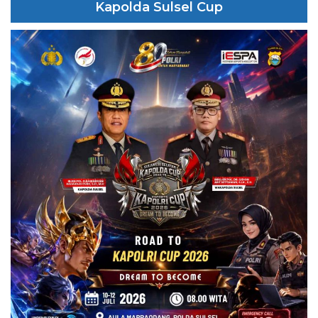
Kapolda Sulsel Cup