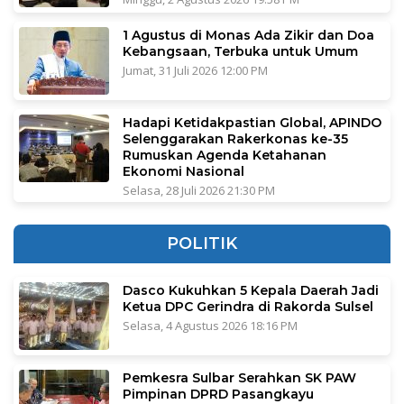
1 Agustus di Monas Ada Zikir dan Doa
Kebangsaan, Terbuka untuk Umum
Jumat, 31 Juli 2026 12:00 PM
Hadapi Ketidakpastian Global, APINDO
Selenggarakan Rakerkonas ke-35
Rumuskan Agenda Ketahanan
Ekonomi Nasional
Selasa, 28 Juli 2026 21:30 PM
POLITIK
Dasco Kukuhkan 5 Kepala Daerah Jadi
Ketua DPC Gerindra di Rakorda Sulsel
Selasa, 4 Agustus 2026 18:16 PM
Pemkesra Sulbar Serahkan SK PAW
Pimpinan DPRD Pasangkayu