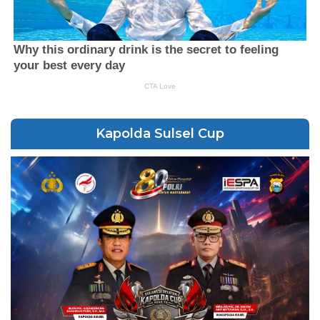
Kapolda Sulsel Cup