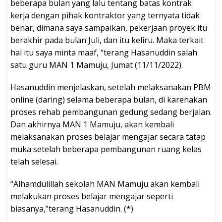
beberapa bulan yang lalu tentang batas kontrak
kerja dengan pihak kontraktor yang ternyata tidak
benar, dimana saya sampaikan, pekerjaan proyek itu
berakhir pada bulan Juli, dan itu keliru. Maka terkait
hal itu saya minta maaf, “terang Hasanuddin salah
satu guru MAN 1 Mamuju, Jumat (11/11/2022).
Hasanuddin menjelaskan, setelah melaksanakan PBM
online (daring) selama beberapa bulan, di karenakan
proses rehab pembangunan gedung sedang berjalan.
Dan akhirnya MAN 1 Mamuju, akan kembali
melaksanakan proses belajar mengajar secara tatap
muka setelah beberapa pembangunan ruang kelas
telah selesai.
“Alhamdulillah sekolah MAN Mamuju akan kembali
melakukan proses belajar mengajar seperti
biasanya,”terang Hasanuddin. (*)