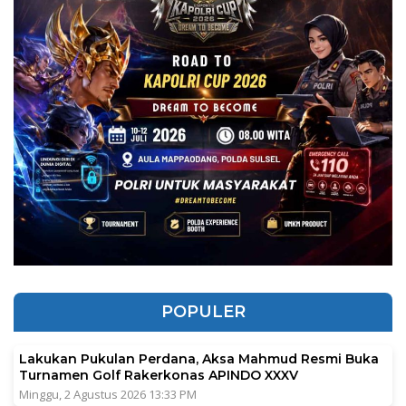
POPULER
Lakukan Pukulan Perdana, Aksa Mahmud Resmi Buka
Turnamen Golf Rakerkonas APINDO XXXV
Minggu, 2 Agustus 2026 13:33 PM