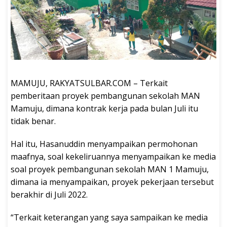
MAMUJU, RAKYATSULBAR.COM – Terkait
pemberitaan proyek pembangunan sekolah MAN
Mamuju, dimana kontrak kerja pada bulan Juli itu
tidak benar.
Hal itu, Hasanuddin menyampaikan permohonan
maafnya, soal kekeliruannya menyampaikan ke media
soal proyek pembangunan sekolah MAN 1 Mamuju,
dimana ia menyampaikan, proyek pekerjaan tersebut
berakhir di Juli 2022.
“Terkait keterangan yang saya sampaikan ke media