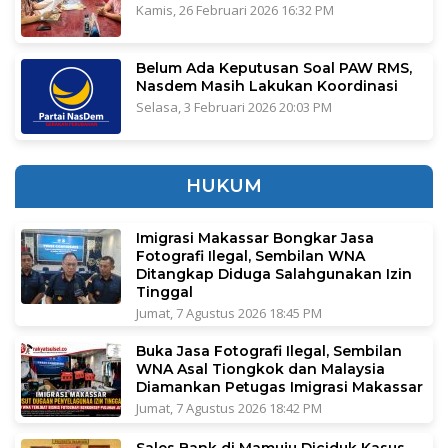
Kamis, 26 Februari 2026 16:32 PM
Belum Ada Keputusan Soal PAW RMS,
Nasdem Masih Lakukan Koordinasi
Selasa, 3 Februari 2026 20:03 PM
HUKUM
Imigrasi Makassar Bongkar Jasa
Fotografi Ilegal, Sembilan WNA
Ditangkap Diduga Salahgunakan Izin
Tinggal
Jumat, 7 Agustus 2026 18:45 PM
Buka Jasa Fotografi Ilegal, Sembilan
WNA Asal Tiongkok dan Malaysia
Diamankan Petugas Imigrasi Makassar
Jumat, 7 Agustus 2026 18:42 PM