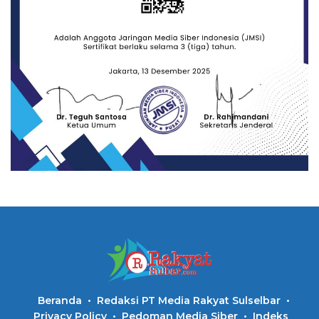
Beranda
Redaksi PT Media Rakyat Sulselbar
Privacy Policy
Pedoman Media Siber
Indeks