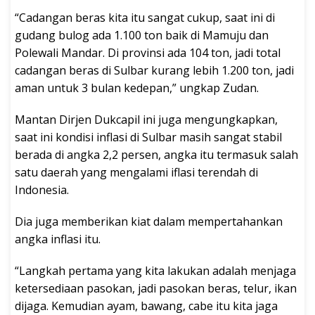
“Cadangan beras kita itu sangat cukup, saat ini di
gudang bulog ada 1.100 ton baik di Mamuju dan
Polewali Mandar. Di provinsi ada 104 ton, jadi total
cadangan beras di Sulbar kurang lebih 1.200 ton, jadi
aman untuk 3 bulan kedepan,” ungkap Zudan.
Mantan Dirjen Dukcapil ini juga mengungkapkan,
saat ini kondisi inflasi di Sulbar masih sangat stabil
berada di angka 2,2 persen, angka itu termasuk salah
satu daerah yang mengalami iflasi terendah di
Indonesia.
Dia juga memberikan kiat dalam mempertahankan
angka inflasi itu.
“Langkah pertama yang kita lakukan adalah menjaga
ketersediaan pasokan, jadi pasokan beras, telur, ikan
dijaga. Kemudian ayam, bawang, cabe itu kita jaga