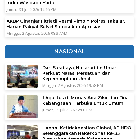
Indra Waspada Yuda
Jumat, 31 Juli 2026 19:16 PM
AKBP Ginanjar Fitriadi Resmi Pimpin Polres Takalar,
Harian Rakyat Sulsel Sampaikan Apresiasi
Minggu, 2 Agustus 2026 08:37 AM
NASIONAL
Dari Surabaya, Nasaruddin Umar
Perkuat Narasi Persatuan dan
Kepemimpinan Umat
Minggu, 2 Agustus 2026 19:58 PM
1 Agustus di Monas Ada Zikir dan Doa
Kebangsaan, Terbuka untuk Umum
Jumat, 31 Juli 2026 12:00 PM
Hadapi Ketidakpastian Global, APINDO
Selenggarakan Rakerkonas ke-35