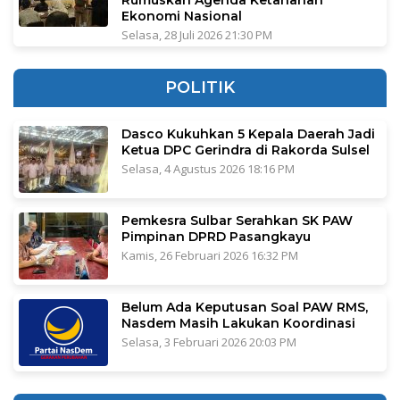
Rumuskan Agenda Ketahanan
Ekonomi Nasional
Selasa, 28 Juli 2026 21:30 PM
POLITIK
Dasco Kukuhkan 5 Kepala Daerah Jadi
Ketua DPC Gerindra di Rakorda Sulsel
Selasa, 4 Agustus 2026 18:16 PM
Pemkesra Sulbar Serahkan SK PAW
Pimpinan DPRD Pasangkayu
Kamis, 26 Februari 2026 16:32 PM
Belum Ada Keputusan Soal PAW RMS,
Nasdem Masih Lakukan Koordinasi
Selasa, 3 Februari 2026 20:03 PM