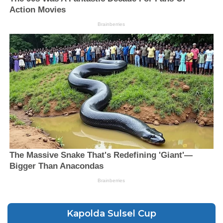
Kapolda Sulsel Cup