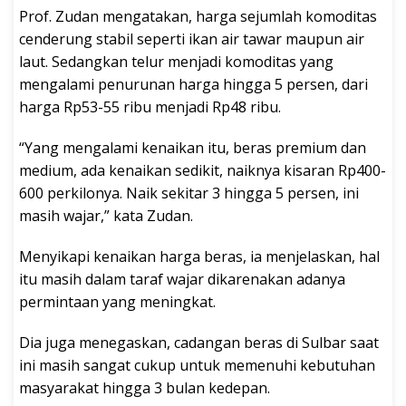
Prof. Zudan mengatakan, harga sejumlah komoditas
cenderung stabil seperti ikan air tawar maupun air
laut. Sedangkan telur menjadi komoditas yang
mengalami penurunan harga hingga 5 persen, dari
harga Rp53-55 ribu menjadi Rp48 ribu.
“Yang mengalami kenaikan itu, beras premium dan
medium, ada kenaikan sedikit, naiknya kisaran Rp400-
600 perkilonya. Naik sekitar 3 hingga 5 persen, ini
masih wajar,” kata Zudan.
Menyikapi kenaikan harga beras, ia menjelaskan, hal
itu masih dalam taraf wajar dikarenakan adanya
permintaan yang meningkat.
Dia juga menegaskan, cadangan beras di Sulbar saat
ini masih sangat cukup untuk memenuhi kebutuhan
masyarakat hingga 3 bulan kedepan.