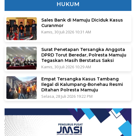
HUKUM
Sales Bank di Mamuju Diciduk Kasus
Curanmor
Kamis, 30 Juli 2026 10:31 AM
Surat Penetapan Tersangka Anggota
DPRD Torut Beredar, Polresta Mamuju
Tegaskan Masih Berstatus Saksi
Kamis, 30 Juli 2026 10:29 AM
Empat Tersangka Kasus Tambang
Ilegal di Kalumpang-Bonehau Resmi
Ditahan Polresta Mamuju
Selasa, 28 Juli 2026 19:22 PM