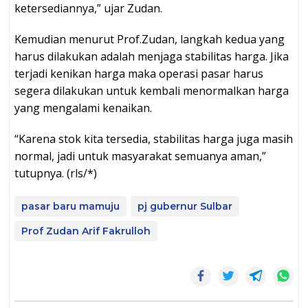
ketersediannya,” ujar Zudan.
Kemudian menurut Prof.Zudan, langkah kedua yang
harus dilakukan adalah menjaga stabilitas harga. Jika
terjadi kenikan harga maka operasi pasar harus
segera dilakukan untuk kembali menormalkan harga
yang mengalami kenaikan.
“Karena stok kita tersedia, stabilitas harga juga masih
normal, jadi untuk masyarakat semuanya aman,”
tutupnya. (rls/*)
pasar baru mamuju
pj gubernur Sulbar
Prof Zudan Arif Fakrulloh