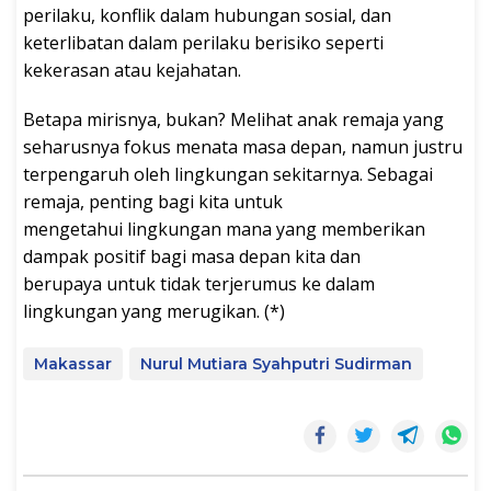
perilaku, konflik dalam hubungan sosial, dan
keterlibatan dalam perilaku berisiko seperti
kekerasan atau kejahatan.
Betapa mirisnya, bukan? Melihat anak remaja yang
seharusnya fokus menata masa depan, namun justru
terpengaruh oleh lingkungan sekitarnya. Sebagai
remaja, penting bagi kita untuk
mengetahui lingkungan mana yang memberikan
dampak positif bagi masa depan kita dan
berupaya untuk tidak terjerumus ke dalam
lingkungan yang merugikan. (*)
Makassar
Nurul Mutiara Syahputri Sudirman