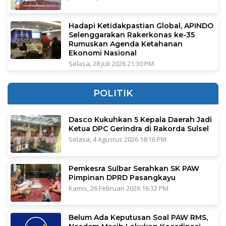
Hadapi Ketidakpastian Global, APINDO
Selenggarakan Rakerkonas ke-35
Rumuskan Agenda Ketahanan
Ekonomi Nasional
Selasa, 28 Juli 2026 21:30 PM
POLITIK
Dasco Kukuhkan 5 Kepala Daerah Jadi
Ketua DPC Gerindra di Rakorda Sulsel
Selasa, 4 Agustus 2026 18:16 PM
Pemkesra Sulbar Serahkan SK PAW
Pimpinan DPRD Pasangkayu
Kamis, 26 Februari 2026 16:32 PM
Belum Ada Keputusan Soal PAW RMS,