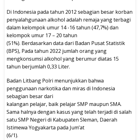
Di Indonesia pada tahun 2012 sebagian besar korban
penyalahgunaan alkohol adalah remaja yang terbagi
dalam kelompok umur 14 -16 tahun (47,7%) dan
kelompok umur 17 – 20 tahun
(51%). Berdasarkan data dari Badan Pusat Statistik
(BPS), Pada tahun 2022 jumlah orang yang
mengkonsumsi alkohol yang berumur diatas 15
tahun berjumlah 0,33 Liter.
Badan Litbang Polri menunjukkan bahwa
penggunaan narkotika dan miras di Indonesia
sebagian besar dari
kalangan pelajar, baik pelajar SMP maupun SMA.
Sama halnya dengan kasus yang telah terjadi di salah
satu SMP Negeri di Kabupaten Sleman, Daerah
Istimewa Yogyakarta pada Jum’at
(6/1).