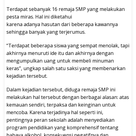
Terdapat sebanyak 16 remaja SMP yang melakukan
pesta miras. Hal ini diketahui
karena adanya hasutan dari beberapa kawannya
sehingga banyak yang terjerumus.
“Terdapat beberapa siswa yang sempat menolak, tapi
akhirnya menuruti ide itu dan akhirnya dengan
mengumpulkan uang untuk membeli minuman
keras”, ungkap salah satu saksi yang membenarkan
kejadian tersebut.
Dalam kejadian tersebut, diduga remaja SMP ini
melakukan hal tersebut dengan berbagai alasan: atas
kemauan sendiri, terpaksa dan keinginan untuk
mencoba. Karena terjadinya hal seperti ini,
pentingnya peran sekolah adalah menyediakan
program pendidikan yang komprehensif tentang
bahaya alkohol, konsekuensi negatifnya dan