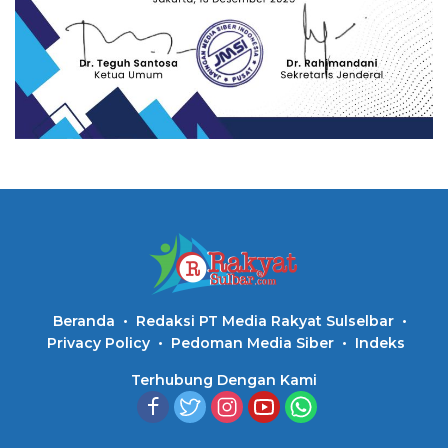
Beranda
Redaksi PT Media Rakyat Sulselbar
Privacy Policy
Pedoman Media Siber
Indeks
Terhubung Dengan Kami