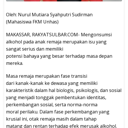
Oleh: Nurul Mutiara Syahputri Sudirman
(Mahasiswa FKM Unhas)
MAKASSAR, RAKYATSULBAR.COM- Mengonsumsi
alkohol pada anak remaja merupakan isu yang
sangat serius dan memiliki
potensi bahaya yang besar terhadap masa depan
mereka.
Masa remaja merupakan fase transisi
dari kanak-kanak ke dewasa yang memiliki
karakteristik dalam hal biologis, psikologis, dan sosial
yang menjadi tonggak pembentukan identitas,
perkembangan sosial, serta norma-norma
moral perilaku. Dalam fase perkembangan yang
krusial ini, otak remaja masih dalam tahap
matang dan rentan terhadap efek merusak alkohol.