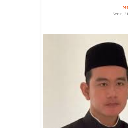
Ma
Senin, 2