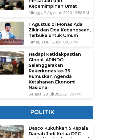
Persatuan dan
Kepemimpinan Umat
Minggu, 2 Agustus 2026 19:58 PM
1 Agustus di Monas Ada
Zikir dan Doa Kebangsaan,
Terbuka untuk Umum
Jumat, 31 Juli 2026 12:00 PM
Hadapi Ketidakpastian
Global, APINDO
Selenggarakan
Rakerkonas ke-35
Rumuskan Agenda
Ketahanan Ekonomi
Nasional
Selasa, 28 Juli 2026 21:30 PM
POLITIK
Dasco Kukuhkan 5 Kepala
Daerah Jadi Ketua DPC