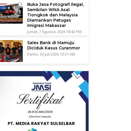
Buka Jasa Fotografi Ilegal,
Sembilan WNA Asal
Tiongkok dan Malaysia
Diamankan Petugas
Imigrasi Makassar
Jumat, 7 Agustus 2026 18:42 PM
Sales Bank di Mamuju
Diciduk Kasus Curanmor
Kamis, 30 Juli 2026 10:31 AM