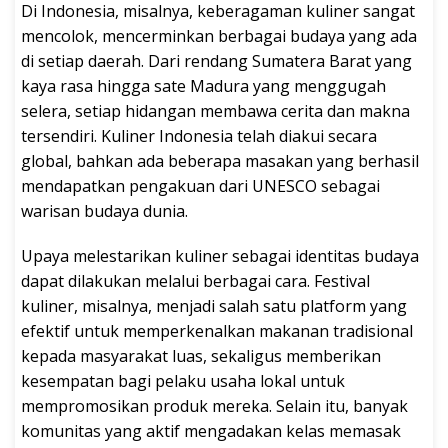
Di Indonesia, misalnya, keberagaman kuliner sangat
mencolok, mencerminkan berbagai budaya yang ada
di setiap daerah. Dari rendang Sumatera Barat yang
kaya rasa hingga sate Madura yang menggugah
selera, setiap hidangan membawa cerita dan makna
tersendiri. Kuliner Indonesia telah diakui secara
global, bahkan ada beberapa masakan yang berhasil
mendapatkan pengakuan dari UNESCO sebagai
warisan budaya dunia.
Upaya melestarikan kuliner sebagai identitas budaya
dapat dilakukan melalui berbagai cara. Festival
kuliner, misalnya, menjadi salah satu platform yang
efektif untuk memperkenalkan makanan tradisional
kepada masyarakat luas, sekaligus memberikan
kesempatan bagi pelaku usaha lokal untuk
mempromosikan produk mereka. Selain itu, banyak
komunitas yang aktif mengadakan kelas memasak