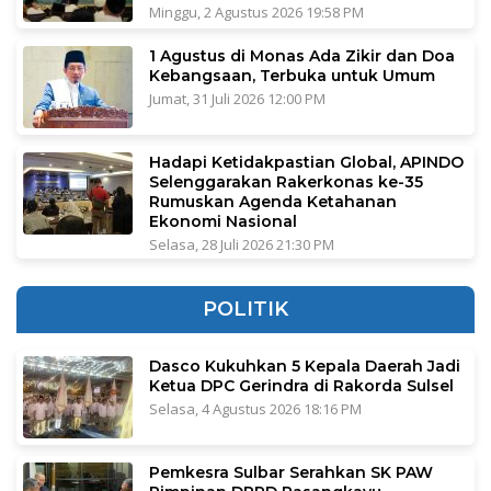
Minggu, 2 Agustus 2026 19:58 PM
1 Agustus di Monas Ada Zikir dan Doa
Kebangsaan, Terbuka untuk Umum
Jumat, 31 Juli 2026 12:00 PM
Hadapi Ketidakpastian Global, APINDO
Selenggarakan Rakerkonas ke-35
Rumuskan Agenda Ketahanan
Ekonomi Nasional
Selasa, 28 Juli 2026 21:30 PM
POLITIK
Dasco Kukuhkan 5 Kepala Daerah Jadi
Ketua DPC Gerindra di Rakorda Sulsel
Selasa, 4 Agustus 2026 18:16 PM
Pemkesra Sulbar Serahkan SK PAW