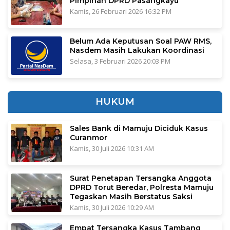
Pimpinan DPRD Pasangkayu
Kamis, 26 Februari 2026 16:32 PM
Belum Ada Keputusan Soal PAW RMS,
Nasdem Masih Lakukan Koordinasi
Selasa, 3 Februari 2026 20:03 PM
HUKUM
Sales Bank di Mamuju Diciduk Kasus
Curanmor
Kamis, 30 Juli 2026 10:31 AM
Surat Penetapan Tersangka Anggota
DPRD Torut Beredar, Polresta Mamuju
Tegaskan Masih Berstatus Saksi
Kamis, 30 Juli 2026 10:29 AM
Empat Tersangka Kasus Tambang