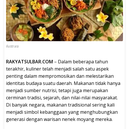
ilustrasi
RAKYATSULBAR.COM
– Dalam beberapa tahun
terakhir, kuliner telah menjadi salah satu aspek
penting dalam mempromosikan dan melestarikan
identitas budaya suatu daerah. Makanan tidak hanya
menjadi sumber nutrisi, tetapi juga merupakan
cerminan tradisi, sejarah, dan nilai-nilai masyarakat.
Di banyak negara, makanan tradisional sering kali
menjadi simbol kebanggaan yang menghubungkan
generasi dengan warisan nenek moyang mereka.