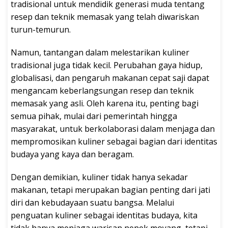
tradisional untuk mendidik generasi muda tentang
resep dan teknik memasak yang telah diwariskan
turun-temurun.
Namun, tantangan dalam melestarikan kuliner
tradisional juga tidak kecil. Perubahan gaya hidup,
globalisasi, dan pengaruh makanan cepat saji dapat
mengancam keberlangsungan resep dan teknik
memasak yang asli. Oleh karena itu, penting bagi
semua pihak, mulai dari pemerintah hingga
masyarakat, untuk berkolaborasi dalam menjaga dan
mempromosikan kuliner sebagai bagian dari identitas
budaya yang kaya dan beragam.
Dengan demikian, kuliner tidak hanya sekadar
makanan, tetapi merupakan bagian penting dari jati
diri dan kebudayaan suatu bangsa. Melalui
penguatan kuliner sebagai identitas budaya, kita
tidak hanya menjaga warisan nenek moyang, tetapi