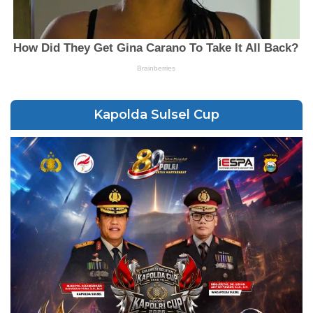
Kapolda Sulsel Cup