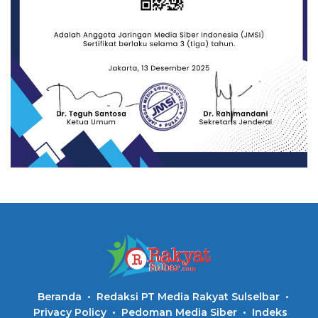
Beranda
Redaksi PT Media Rakyat Sulselbar
Privacy Policy
Pedoman Media Siber
Indeks