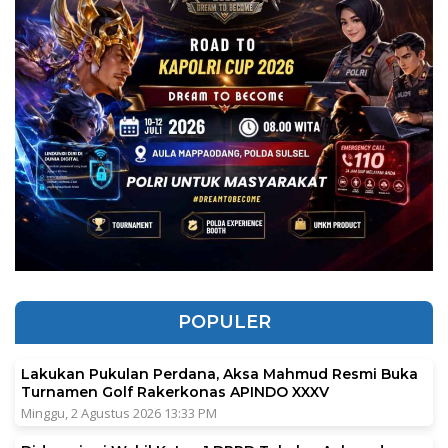
POPULER
Lakukan Pukulan Perdana, Aksa Mahmud Resmi Buka
Turnamen Golf Rakerkonas APINDO XXXV
Minggu, 2 Agustus 2026 13:33 PM