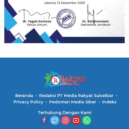
Beranda
Redaksi PT Media Rakyat Sulselbar
Privacy Policy
Pedoman Media Siber
Indeks
Terhubung Dengan Kami