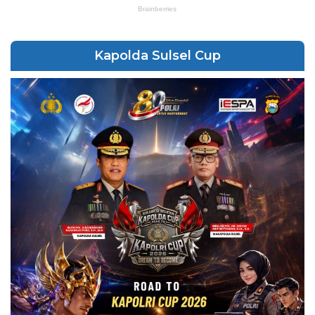
Kapolda Sulsel Cup