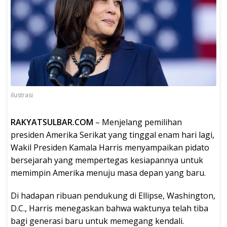
ilustrasi
RAKYATSULBAR.COM
– Menjelang pemilihan
presiden Amerika Serikat yang tinggal enam hari lagi,
Wakil Presiden Kamala Harris menyampaikan pidato
bersejarah yang mempertegas kesiapannya untuk
memimpin Amerika menuju masa depan yang baru.
Di hadapan ribuan pendukung di Ellipse, Washington,
D.C., Harris menegaskan bahwa waktunya telah tiba
bagi generasi baru untuk memegang kendali.