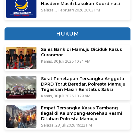
Nasdem Masih Lakukan Koordinasi
Selasa, 3 Februari 2026 20:03 PM
HUKUM
Sales Bank di Mamuju Diciduk Kasus
Curanmor
Kamis, 30 Juli 2026 10:31 AM
Surat Penetapan Tersangka Anggota
DPRD Torut Beredar, Polresta Mamuju
Tegaskan Masih Berstatus Saksi
Kamis, 30 Juli 2026 10:29 AM
Empat Tersangka Kasus Tambang
Ilegal di Kalumpang-Bonehau Resmi
Ditahan Polresta Mamuju
Selasa, 28 Juli 2026 19:22 PM