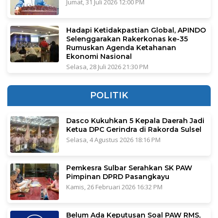
Jumat, 31 Juli 2026 12:00 PM
Hadapi Ketidakpastian Global, APINDO
Selenggarakan Rakerkonas ke-35
Rumuskan Agenda Ketahanan
Ekonomi Nasional
Selasa, 28 Juli 2026 21:30 PM
POLITIK
Dasco Kukuhkan 5 Kepala Daerah Jadi
Ketua DPC Gerindra di Rakorda Sulsel
Selasa, 4 Agustus 2026 18:16 PM
Pemkesra Sulbar Serahkan SK PAW
Pimpinan DPRD Pasangkayu
Kamis, 26 Februari 2026 16:32 PM
Belum Ada Keputusan Soal PAW RMS,