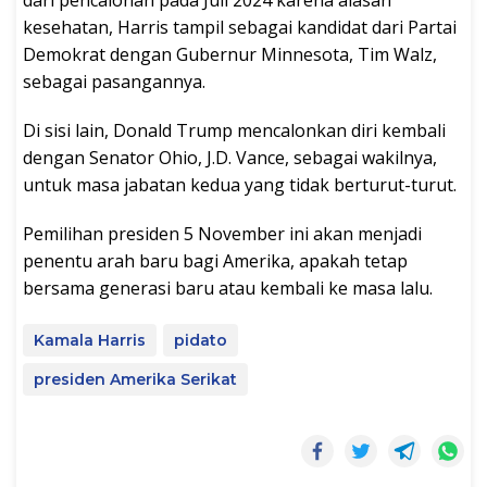
dari pencalonan pada Juli 2024 karena alasan
kesehatan, Harris tampil sebagai kandidat dari Partai
Demokrat dengan Gubernur Minnesota, Tim Walz,
sebagai pasangannya.
Di sisi lain, Donald Trump mencalonkan diri kembali
dengan Senator Ohio, J.D. Vance, sebagai wakilnya,
untuk masa jabatan kedua yang tidak berturut-turut.
Pemilihan presiden 5 November ini akan menjadi
penentu arah baru bagi Amerika, apakah tetap
bersama generasi baru atau kembali ke masa lalu.
Kamala Harris
pidato
presiden Amerika Serikat