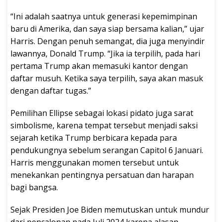
“Ini adalah saatnya untuk generasi kepemimpinan
baru di Amerika, dan saya siap bersama kalian,” ujar
Harris. Dengan penuh semangat, dia juga menyindir
lawannya, Donald Trump. “Jika ia terpilih, pada hari
pertama Trump akan memasuki kantor dengan
daftar musuh. Ketika saya terpilih, saya akan masuk
dengan daftar tugas.”
Pemilihan Ellipse sebagai lokasi pidato juga sarat
simbolisme, karena tempat tersebut menjadi saksi
sejarah ketika Trump berbicara kepada para
pendukungnya sebelum serangan Capitol 6 Januari.
Harris menggunakan momen tersebut untuk
menekankan pentingnya persatuan dan harapan
bagi bangsa.
Sejak Presiden Joe Biden memutuskan untuk mundur