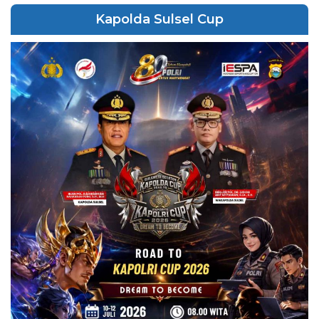
Kapolda Sulsel Cup