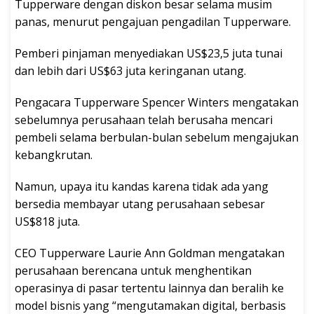
Tupperware dengan diskon besar selama musim
panas, menurut pengajuan pengadilan Tupperware.
Pemberi pinjaman menyediakan US$23,5 juta tunai
dan lebih dari US$63 juta keringanan utang.
Pengacara Tupperware Spencer Winters mengatakan
sebelumnya perusahaan telah berusaha mencari
pembeli selama berbulan-bulan sebelum mengajukan
kebangkrutan.
Namun, upaya itu kandas karena tidak ada yang
bersedia membayar utang perusahaan sebesar
US$818 juta.
CEO Tupperware Laurie Ann Goldman mengatakan
perusahaan berencana untuk menghentikan
operasinya di pasar tertentu lainnya dan beralih ke
model bisnis yang “mengutamakan digital, berbasis