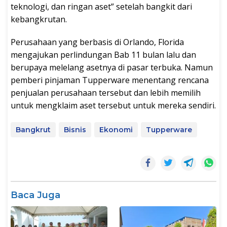
teknologi, dan ringan aset” setelah bangkit dari
kebangkrutan.
Perusahaan yang berbasis di Orlando, Florida
mengajukan perlindungan Bab 11 bulan lalu dan
berupaya melelang asetnya di pasar terbuka. Namun
pemberi pinjaman Tupperware menentang rencana
penjualan perusahaan tersebut dan lebih memilih
untuk mengklaim aset tersebut untuk mereka sendiri.
Bangkrut
Bisnis
Ekonomi
Tupperware
Baca Juga