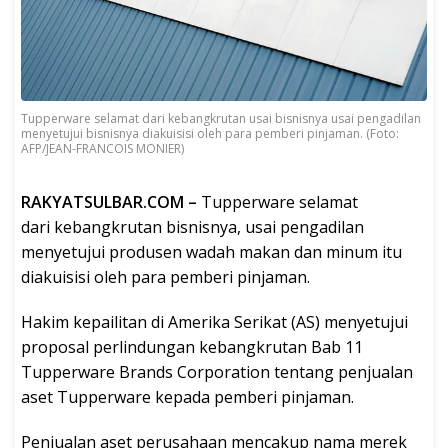
Tupperware selamat dari kebangkrutan usai bisnisnya usai pengadilan
menyetujui bisnisnya diakuisisi oleh para pemberi pinjaman. (Foto:
AFP/JEAN-FRANCOIS MONIER)
RAKYATSULBAR.COM –
Tupperware selamat
dari kebangkrutan bisnisnya, usai pengadilan
menyetujui produsen wadah makan dan minum itu
diakuisisi oleh para pemberi pinjaman.
Hakim kepailitan di Amerika Serikat (AS) menyetujui
proposal perlindungan kebangkrutan Bab 11
Tupperware Brands Corporation tentang penjualan
aset Tupperware kepada pemberi pinjaman.
Penjualan aset perusahaan mencakup nama merek