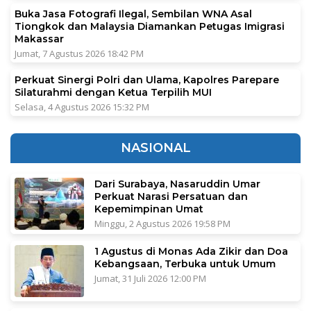
Buka Jasa Fotografi Ilegal, Sembilan WNA Asal
Tiongkok dan Malaysia Diamankan Petugas Imigrasi
Makassar
Jumat, 7 Agustus 2026 18:42 PM
Perkuat Sinergi Polri dan Ulama, Kapolres Parepare
Silaturahmi dengan Ketua Terpilih MUI
Selasa, 4 Agustus 2026 15:32 PM
NASIONAL
Dari Surabaya, Nasaruddin Umar
Perkuat Narasi Persatuan dan
Kepemimpinan Umat
Minggu, 2 Agustus 2026 19:58 PM
1 Agustus di Monas Ada Zikir dan Doa
Kebangsaan, Terbuka untuk Umum
Jumat, 31 Juli 2026 12:00 PM