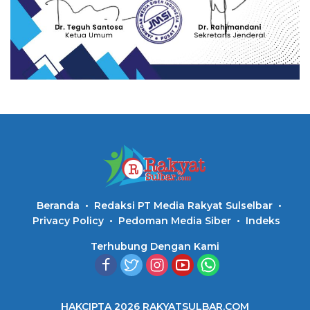
Beranda
Redaksi PT Media Rakyat Sulselbar
Privacy Policy
Pedoman Media Siber
Indeks
Terhubung Dengan Kami
HAKCIPTA 2026 RAKYATSULBAR.COM