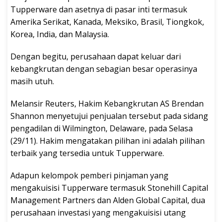
Tupperware dan asetnya di pasar inti termasuk
Amerika Serikat, Kanada, Meksiko, Brasil, Tiongkok,
Korea, India, dan Malaysia.
Dengan begitu, perusahaan dapat keluar dari
kebangkrutan dengan sebagian besar operasinya
masih utuh.
Melansir Reuters, Hakim Kebangkrutan AS Brendan
Shannon menyetujui penjualan tersebut pada sidang
pengadilan di Wilmington, Delaware, pada Selasa
(29/11). Hakim mengatakan pilihan ini adalah pilihan
terbaik yang tersedia untuk Tupperware.
Adapun kelompok pemberi pinjaman yang
mengakuisisi Tupperware termasuk Stonehill Capital
Management Partners dan Alden Global Capital, dua
perusahaan investasi yang mengakuisisi utang