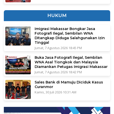
HUKUM
Imigrasi Makassar Bongkar Jasa
Fotografi Ilegal, Sembilan WNA
Ditangkap Diduga Salahgunakan Izin
Tinggal
Jumat, 7 Agustus 2026 18:45 PM
Buka Jasa Fotografi Ilegal, Sembilan
WNA Asal Tiongkok dan Malaysia
Diamankan Petugas Imigrasi Makassar
Jumat, 7 Agustus 2026 18:42 PM
Sales Bank di Mamuju Diciduk Kasus
Curanmor
Kamis, 30 Juli 2026 10:31 AM