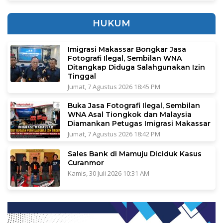
HUKUM
Imigrasi Makassar Bongkar Jasa
Fotografi Ilegal, Sembilan WNA
Ditangkap Diduga Salahgunakan Izin
Tinggal
Jumat, 7 Agustus 2026 18:45 PM
Buka Jasa Fotografi Ilegal, Sembilan
WNA Asal Tiongkok dan Malaysia
Diamankan Petugas Imigrasi Makassar
Jumat, 7 Agustus 2026 18:42 PM
Sales Bank di Mamuju Diciduk Kasus
Curanmor
Kamis, 30 Juli 2026 10:31 AM