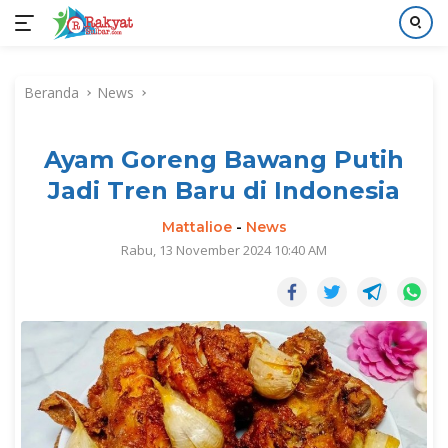
Langsung
ke
Beranda
News
konten
Ayam Goreng Bawang Putih
Jadi Tren Baru di Indonesia
Mattalioe
-
News
Rabu, 13 November 2024 10:40 AM