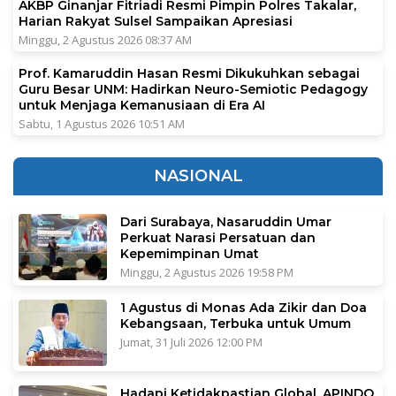
AKBP Ginanjar Fitriadi Resmi Pimpin Polres Takalar,
Harian Rakyat Sulsel Sampaikan Apresiasi
Minggu, 2 Agustus 2026 08:37 AM
Prof. Kamaruddin Hasan Resmi Dikukuhkan sebagai
Guru Besar UNM: Hadirkan Neuro-Semiotic Pedagogy
untuk Menjaga Kemanusiaan di Era AI
Sabtu, 1 Agustus 2026 10:51 AM
NASIONAL
Dari Surabaya, Nasaruddin Umar
Perkuat Narasi Persatuan dan
Kepemimpinan Umat
Minggu, 2 Agustus 2026 19:58 PM
1 Agustus di Monas Ada Zikir dan Doa
Kebangsaan, Terbuka untuk Umum
Jumat, 31 Juli 2026 12:00 PM
Hadapi Ketidakpastian Global, APINDO