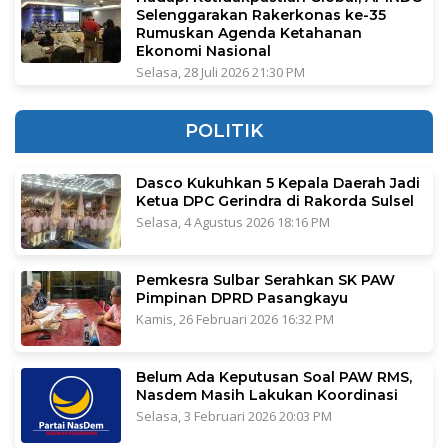
Selenggarakan Rakerkonas ke-35
Rumuskan Agenda Ketahanan
Ekonomi Nasional
Selasa, 28 Juli 2026 21:30 PM
POLITIK
Dasco Kukuhkan 5 Kepala Daerah Jadi
Ketua DPC Gerindra di Rakorda Sulsel
Selasa, 4 Agustus 2026 18:16 PM
Pemkesra Sulbar Serahkan SK PAW
Pimpinan DPRD Pasangkayu
Kamis, 26 Februari 2026 16:32 PM
Belum Ada Keputusan Soal PAW RMS,
Nasdem Masih Lakukan Koordinasi
Selasa, 3 Februari 2026 20:03 PM