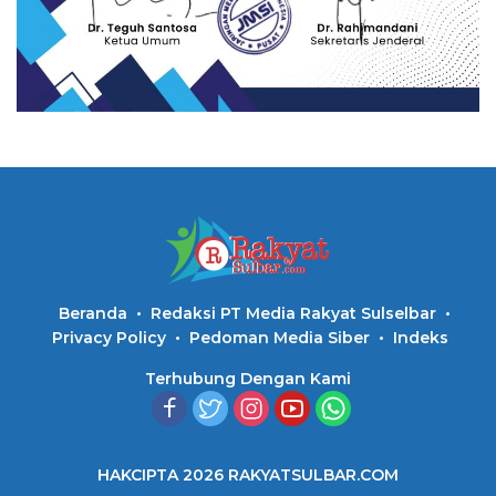
Beranda
Redaksi PT Media Rakyat Sulselbar
Privacy Policy
Pedoman Media Siber
Indeks
Terhubung Dengan Kami
HAKCIPTA 2026 RAKYATSULBAR.COM