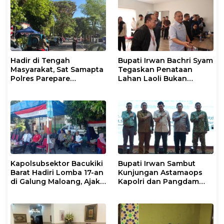
Hadir di Tengah
Bupati Irwan Bachri Syam
Masyarakat, Sat Samapta
Tegaskan Penataan
Polres Parepare
Lahan Laoli Bukan
Gencarkan Patroli Pagi
Konflik Agraria
Kapolsubsektor Bacukiki
Bupati Irwan Sambut
Barat Hadiri Lomba 17-an
Kunjungan Astamaops
di Galung Maloang, Ajak
Kapolri dan Pangdam
Warga Jaga Kamtibmas
XIV/Hasanuddin di Luwu
Timur