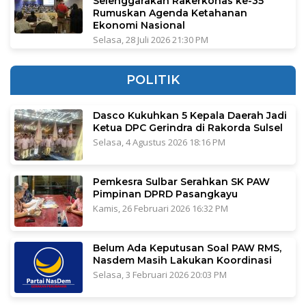
Selenggarakan Rakerkonas ke-35
Rumuskan Agenda Ketahanan
Ekonomi Nasional
Selasa, 28 Juli 2026 21:30 PM
POLITIK
Dasco Kukuhkan 5 Kepala Daerah Jadi
Ketua DPC Gerindra di Rakorda Sulsel
Selasa, 4 Agustus 2026 18:16 PM
Pemkesra Sulbar Serahkan SK PAW
Pimpinan DPRD Pasangkayu
Kamis, 26 Februari 2026 16:32 PM
Belum Ada Keputusan Soal PAW RMS,
Nasdem Masih Lakukan Koordinasi
Selasa, 3 Februari 2026 20:03 PM