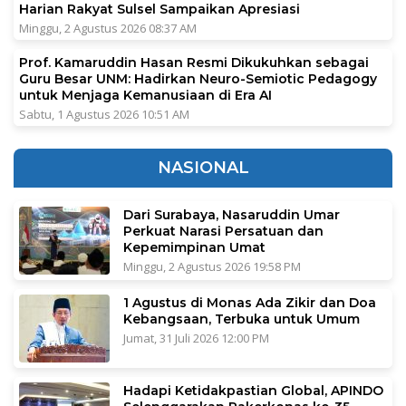
Harian Rakyat Sulsel Sampaikan Apresiasi
Minggu, 2 Agustus 2026 08:37 AM
Prof. Kamaruddin Hasan Resmi Dikukuhkan sebagai
Guru Besar UNM: Hadirkan Neuro-Semiotic Pedagogy
untuk Menjaga Kemanusiaan di Era AI
Sabtu, 1 Agustus 2026 10:51 AM
NASIONAL
Dari Surabaya, Nasaruddin Umar
Perkuat Narasi Persatuan dan
Kepemimpinan Umat
Minggu, 2 Agustus 2026 19:58 PM
1 Agustus di Monas Ada Zikir dan Doa
Kebangsaan, Terbuka untuk Umum
Jumat, 31 Juli 2026 12:00 PM
Hadapi Ketidakpastian Global, APINDO