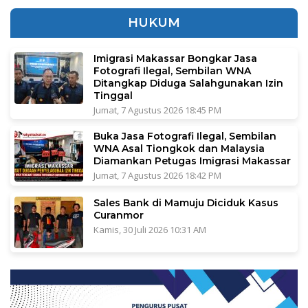
HUKUM
Imigrasi Makassar Bongkar Jasa
Fotografi Ilegal, Sembilan WNA
Ditangkap Diduga Salahgunakan Izin
Tinggal
Jumat, 7 Agustus 2026 18:45 PM
Buka Jasa Fotografi Ilegal, Sembilan
WNA Asal Tiongkok dan Malaysia
Diamankan Petugas Imigrasi Makassar
Jumat, 7 Agustus 2026 18:42 PM
Sales Bank di Mamuju Diciduk Kasus
Curanmor
Kamis, 30 Juli 2026 10:31 AM