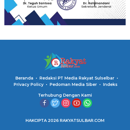
Beranda
Redaksi PT Media Rakyat Sulselbar
Privacy Policy
Pedoman Media Siber
Indeks
Terhubung Dengan Kami
HAKCIPTA 2026 RAKYATSULBAR.COM