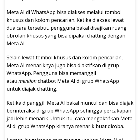
Meta AI di WhatsApp bisa diakses melalui tombol
khusus dan kolom pencarian. Ketika diakses lewat
dua cara tersebut, pengguna bakal disajikan ruang
obrolan khusus yang bisa dipakai chatting dengan
Meta AI.
Selain lewat tombol khusus dan kolom pencarian,
Meta AI menariknya juga bisa diaktifkan di grup
WhatsApp. Pengguna bisa memanggil
atau
mention
chatbot Meta AI di grup WhatsApp
untuk diajak chatting.
Ketika dipanggil, Meta AI bakal muncul dan bisa diajak
berinteraksi di grup WhatsApp sehingga percakapan
jadi lebih menarik. Untuk itu, cara mengaktifkan Meta
AI di grup WhatsApp kiranya menarik buat dicoba.