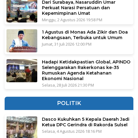
Dari Surabaya, Nasaruddin Umar
Perkuat Narasi Persatuan dan
Kepemimpinan Umat
Minggu, 2 Agustus 2026 19:58 PM
1 Agustus di Monas Ada Zikir dan Doa
Kebangsaan, Terbuka untuk Umum
Jumat, 31 Juli 2026 12:00 PM
Hadapi Ketidakpastian Global, APINDO
Selenggarakan Rakerkonas ke-35
Rumuskan Agenda Ketahanan
Ekonomi Nasional
Selasa, 28 Juli 2026 21:30 PM
POLITIK
Dasco Kukuhkan 5 Kepala Daerah Jadi
Ketua DPC Gerindra di Rakorda Sulsel
Selasa, 4 Agustus 2026 18:16 PM