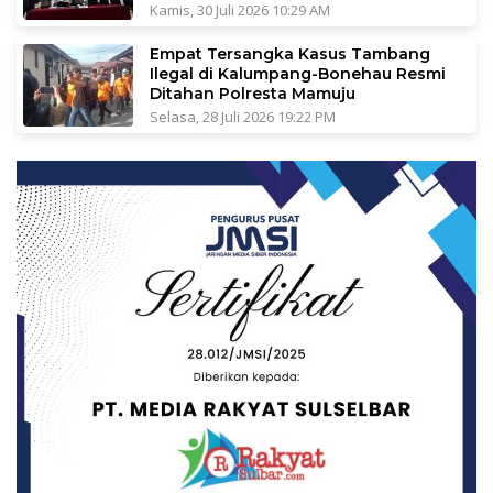
Kamis, 30 Juli 2026 10:29 AM
Empat Tersangka Kasus Tambang
Ilegal di Kalumpang-Bonehau Resmi
Ditahan Polresta Mamuju
Selasa, 28 Juli 2026 19:22 PM