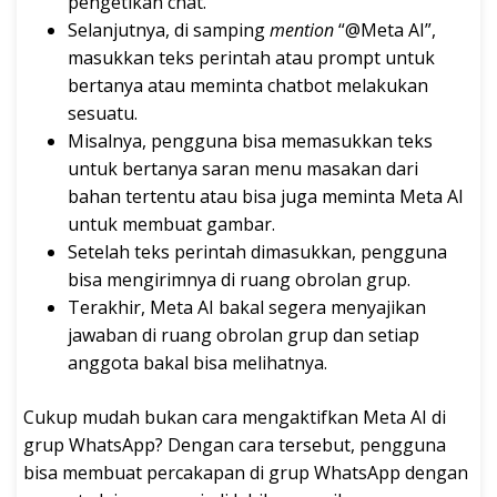
pengetikan chat.
Selanjutnya, di samping
mention
“@Meta AI”,
masukkan teks perintah atau prompt untuk
bertanya atau meminta chatbot melakukan
sesuatu.
Misalnya, pengguna bisa memasukkan teks
untuk bertanya saran menu masakan dari
bahan tertentu atau bisa juga meminta Meta AI
untuk membuat gambar.
Setelah teks perintah dimasukkan, pengguna
bisa mengirimnya di ruang obrolan grup.
Terakhir, Meta AI bakal segera menyajikan
jawaban di ruang obrolan grup dan setiap
anggota bakal bisa melihatnya.
Cukup mudah bukan cara mengaktifkan Meta AI di
grup WhatsApp? Dengan cara tersebut, pengguna
bisa membuat percakapan di grup WhatsApp dengan