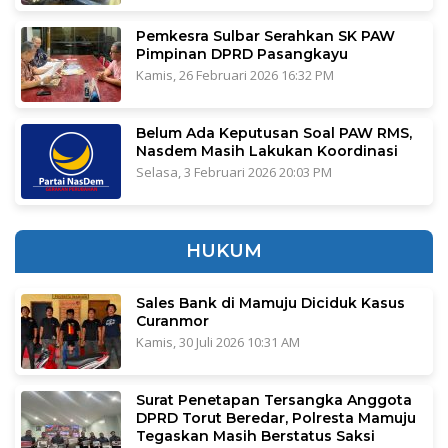
Pemkesra Sulbar Serahkan SK PAW
Pimpinan DPRD Pasangkayu
Kamis, 26 Februari 2026 16:32 PM
Belum Ada Keputusan Soal PAW RMS,
Nasdem Masih Lakukan Koordinasi
Selasa, 3 Februari 2026 20:03 PM
HUKUM
Sales Bank di Mamuju Diciduk Kasus
Curanmor
Kamis, 30 Juli 2026 10:31 AM
Surat Penetapan Tersangka Anggota
DPRD Torut Beredar, Polresta Mamuju
Tegaskan Masih Berstatus Saksi