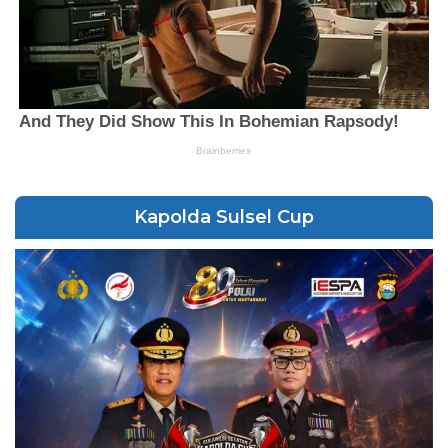
Kapolda Sulsel Cup