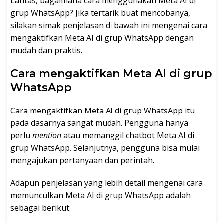
Lantas, bagaimana cara menggunakan Meta AI di
grup WhatsApp? Jika tertarik buat mencobanya,
silakan simak penjelasan di bawah ini mengenai cara
mengaktifkan Meta AI di grup WhatsApp dengan
mudah dan praktis.
Cara mengaktifkan Meta AI di grup
WhatsApp
Cara mengaktifkan Meta AI di grup WhatsApp itu
pada dasarnya sangat mudah. Pengguna hanya
perlu
mention
atau memanggil chatbot Meta AI di
grup WhatsApp. Selanjutnya, pengguna bisa mulai
mengajukan pertanyaan dan perintah.
Adapun penjelasan yang lebih detail mengenai cara
memunculkan Meta AI di grup WhatsApp adalah
sebagai berikut: