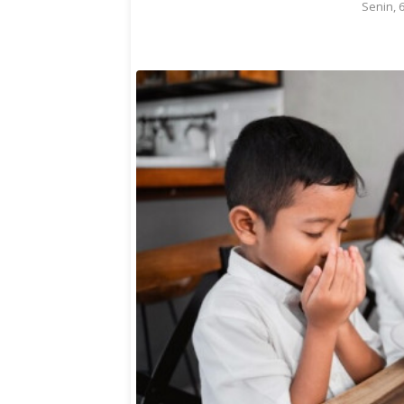
Senin, 