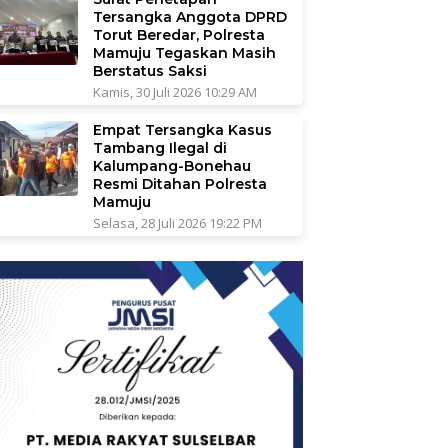
Tersangka Anggota DPRD
Torut Beredar, Polresta
Mamuju Tegaskan Masih
Berstatus Saksi
Kamis, 30 Juli 2026 10:29 AM
Empat Tersangka Kasus
Tambang Ilegal di
Kalumpang-Bonehau
Resmi Ditahan Polresta
Mamuju
Selasa, 28 Juli 2026 19:22 PM