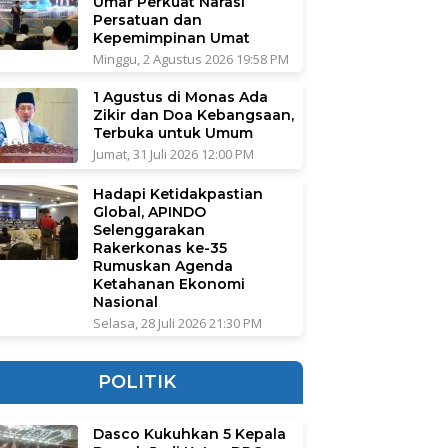
Umar Perkuat Narasi
Persatuan dan
Kepemimpinan Umat
Minggu, 2 Agustus 2026 19:58 PM
1 Agustus di Monas Ada
Zikir dan Doa Kebangsaan,
Terbuka untuk Umum
Jumat, 31 Juli 2026 12:00 PM
Hadapi Ketidakpastian
Global, APINDO
Selenggarakan
Rakerkonas ke-35
Rumuskan Agenda
Ketahanan Ekonomi
Nasional
Selasa, 28 Juli 2026 21:30 PM
POLITIK
Dasco Kukuhkan 5 Kepala