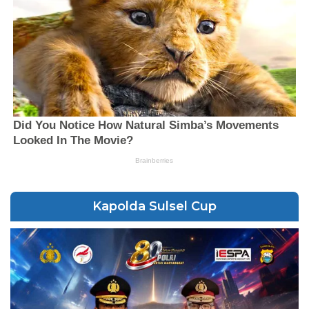
Kapolda Sulsel Cup