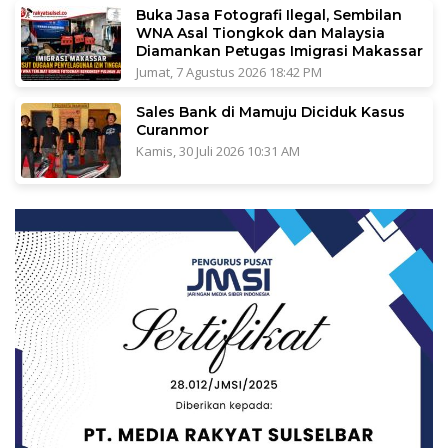
Buka Jasa Fotografi Ilegal, Sembilan
WNA Asal Tiongkok dan Malaysia
Diamankan Petugas Imigrasi Makassar
Jumat, 7 Agustus 2026 18:42 PM
Sales Bank di Mamuju Diciduk Kasus
Curanmor
Kamis, 30 Juli 2026 10:31 AM