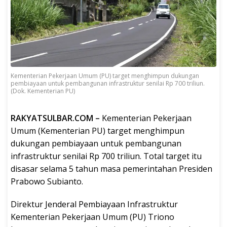
Kementerian Pekerjaan Umum (PU) target menghimpun dukungan
pembiayaan untuk pembangunan infrastruktur senilai Rp 700 triliun.
(Dok. Kementerian PU)
RAKYATSULBAR.COM –
Kementerian Pekerjaan
Umum (Kementerian PU) target menghimpun
dukungan pembiayaan untuk pembangunan
infrastruktur senilai Rp 700 triliun. Total target itu
disasar selama 5 tahun masa pemerintahan Presiden
Prabowo Subianto.
Direktur Jenderal Pembiayaan Infrastruktur
Kementerian Pekerjaan Umum (PU) Triono