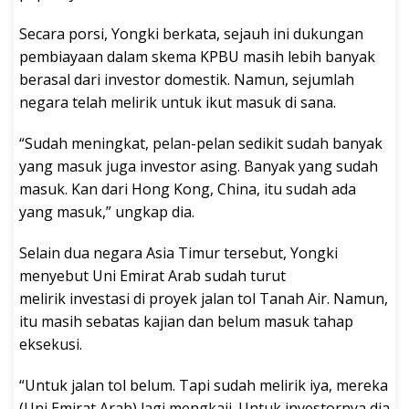
Secara porsi, Yongki berkata, sejauh ini dukungan
pembiayaan dalam skema KPBU masih lebih banyak
berasal dari investor domestik. Namun, sejumlah
negara telah melirik untuk ikut masuk di sana.
“Sudah meningkat, pelan-pelan sedikit sudah banyak
yang masuk juga investor asing. Banyak yang sudah
masuk. Kan dari Hong Kong, China, itu sudah ada
yang masuk,” ungkap dia.
Selain dua negara Asia Timur tersebut, Yongki
menyebut Uni Emirat Arab sudah turut
melirik investasi di proyek jalan tol Tanah Air. Namun,
itu masih sebatas kajian dan belum masuk tahap
eksekusi.
“Untuk jalan tol belum. Tapi sudah melirik iya, mereka
(Uni Emirat Arab) lagi mengkaji. Untuk investornya dia