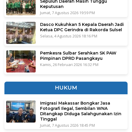
Sepuluh Daerah Masih Tunggu
Keputusan
Jumat, 7 Agustus 2026 19:59 PM
Dasco Kukuhkan 5 Kepala Daerah Jadi
Ketua DPC Gerindra di Rakorda Sulsel
Selasa, 4 Agustus 2026 18:16 PM
Pemkesra Sulbar Serahkan SK PAW
Pimpinan DPRD Pasangkayu
Kamis, 26 Februari 2026 16:32 PM
HUKUM
Imigrasi Makassar Bongkar Jasa
Fotografi Ilegal, Sembilan WNA
Ditangkap Diduga Salahgunakan Izin
Tinggal
Jumat, 7 Agustus 2026 18:45 PM