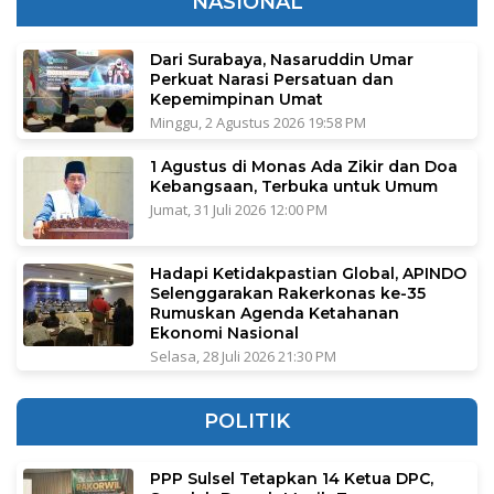
NASIONAL
Dari Surabaya, Nasaruddin Umar
Perkuat Narasi Persatuan dan
Kepemimpinan Umat
Minggu, 2 Agustus 2026 19:58 PM
1 Agustus di Monas Ada Zikir dan Doa
Kebangsaan, Terbuka untuk Umum
Jumat, 31 Juli 2026 12:00 PM
Hadapi Ketidakpastian Global, APINDO
Selenggarakan Rakerkonas ke-35
Rumuskan Agenda Ketahanan
Ekonomi Nasional
Selasa, 28 Juli 2026 21:30 PM
POLITIK
PPP Sulsel Tetapkan 14 Ketua DPC,