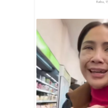
Rabu, 1