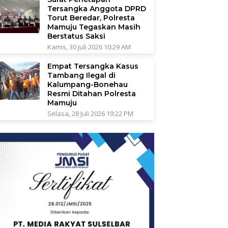
Tersangka Anggota DPRD
Torut Beredar, Polresta
Mamuju Tegaskan Masih
Berstatus Saksi
Kamis, 30 Juli 2026 10:29 AM
Empat Tersangka Kasus
Tambang Ilegal di
Kalumpang-Bonehau
Resmi Ditahan Polresta
Mamuju
Selasa, 28 Juli 2026 19:22 PM