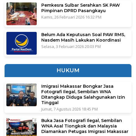
Pemkesra Sulbar Serahkan SK PAW
Pimpinan DPRD Pasangkayu
Kamis, 26 Februari 2026 16:32 PM
Belum Ada Keputusan Soal PAW RMS,
Nasdem Masih Lakukan Koordinasi
Selasa, 3 Februari 2026 20:03 PM
HUKUM
Imigrasi Makassar Bongkar Jasa
Fotografi Ilegal, Sembilan WNA
Ditangkap Diduga Salahgunakan Izin
Tinggal
Jumat, 7 Agustus 2026 18:45 PM
Buka Jasa Fotografi Ilegal, Sembilan
WNA Asal Tiongkok dan Malaysia
Diamankan Petugas Imigrasi Makassar