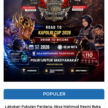
POPULER
Lakukan Pukulan Perdana, Aksa Mahmud Resmi Buka