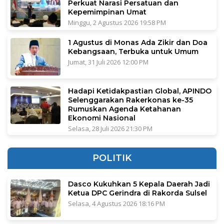
Perkuat Narasi Persatuan dan
Kepemimpinan Umat
Minggu, 2 Agustus 2026 19:58 PM
1 Agustus di Monas Ada Zikir dan Doa
Kebangsaan, Terbuka untuk Umum
Jumat, 31 Juli 2026 12:00 PM
Hadapi Ketidakpastian Global, APINDO
Selenggarakan Rakerkonas ke-35
Rumuskan Agenda Ketahanan
Ekonomi Nasional
Selasa, 28 Juli 2026 21:30 PM
POLITIK
Dasco Kukuhkan 5 Kepala Daerah Jadi
Ketua DPC Gerindra di Rakorda Sulsel
Selasa, 4 Agustus 2026 18:16 PM