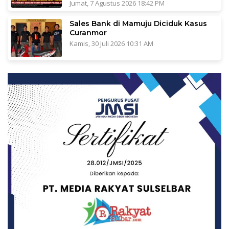
Jumat, 7 Agustus 2026 18:42 PM
Sales Bank di Mamuju Diciduk Kasus
Curanmor
Kamis, 30 Juli 2026 10:31 AM