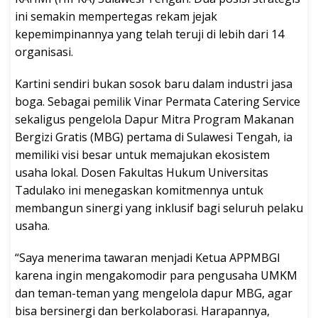
ini semakin mempertegas rekam jejak
kepemimpinannya yang telah teruji di lebih dari 14
organisasi.
Kartini sendiri bukan sosok baru dalam industri jasa
boga. Sebagai pemilik Vinar Permata Catering Service
sekaligus pengelola Dapur Mitra Program Makanan
Bergizi Gratis (MBG) pertama di Sulawesi Tengah, ia
memiliki visi besar untuk memajukan ekosistem
usaha lokal. Dosen Fakultas Hukum Universitas
Tadulako ini menegaskan komitmennya untuk
membangun sinergi yang inklusif bagi seluruh pelaku
usaha.
“Saya menerima tawaran menjadi Ketua APPMBGI
karena ingin mengakomodir para pengusaha UMKM
dan teman-teman yang mengelola dapur MBG, agar
bisa bersinergi dan berkolaborasi. Harapannya,