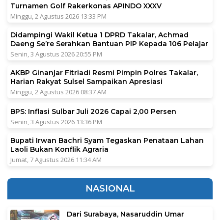
Turnamen Golf Rakerkonas APINDO XXXV
Minggu, 2 Agustus 2026 13:33 PM
Didampingi Wakil Ketua 1 DPRD Takalar, Achmad
Daeng Se’re Serahkan Bantuan PIP Kepada 106 Pelajar
Senin, 3 Agustus 2026 20:55 PM
AKBP Ginanjar Fitriadi Resmi Pimpin Polres Takalar,
Harian Rakyat Sulsel Sampaikan Apresiasi
Minggu, 2 Agustus 2026 08:37 AM
BPS: Inflasi Sulbar Juli 2026 Capai 2,00 Persen
Senin, 3 Agustus 2026 13:36 PM
Bupati Irwan Bachri Syam Tegaskan Penataan Lahan
Laoli Bukan Konflik Agraria
Jumat, 7 Agustus 2026 11:34 AM
NASIONAL
Dari Surabaya, Nasaruddin Umar