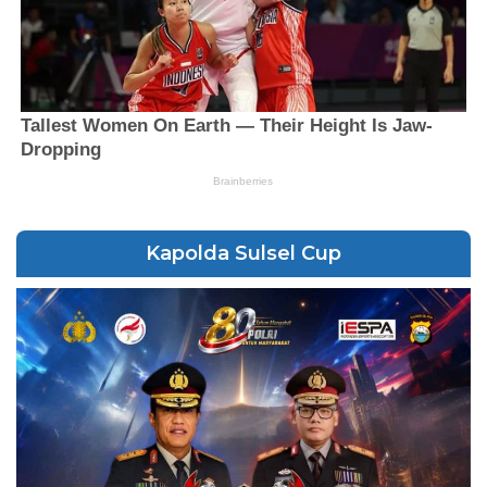
Kapolda Sulsel Cup