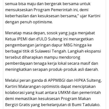
semua bisa maju dan bergerak bersama untuk
mensukseskan Program Pemerintah ini, demi
keberhasilan dan kesuksesan bersama,” ujar Kartini
dengan penuh optimisme.
Menatap masa depan, sosok yang juga menjabat
Ketua IPEMI dan d’ULD Sulteng ini menargetkan
pengembangan jaringan dapur MBG hingga ke
berbagai titik di Sulawesi Tengah. Langkah ekspansi
tersebut diharapkan mampu mendorong
pemberdayaan tenaga kerja lokal secara masif dan
meningkatkan serapan produk-produk asli daerah.
Melalui peran ganda di APPMBGI dan HIPKA Sulteng,
Kartini Malarangan optimistis dapat menciptakan
kolaborasi yang kuat antara UMKM dan pemerintah
demi memastikan kesuksesan Program Makan
Bergizi Gratis yang berkelanjutan di Bumi Tadulako.