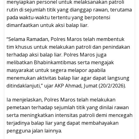
menyiapkan personel untuk melaksanakan patroli
rutin di sejumlah titik yang dianggap rawan, terutama
pada waktu-waktu tertentu yang berpotensi
dimanfaatkan untuk aksi balap liar.
“Selama Ramadan, Polres Maros telah membentuk
tim khusus untuk melakukan patroli dan penindakan
terhadap aksi balap liar. Polres Maros juga
melibatkan Bhabinkamtibmas serta mengajak
masyarakat untuk segera melapor apabila
menemukan aktivitas balap liar agar dapat langsung
ditindaklanjuti,” ujar AKP Ahmad, Jumat (20/2/2026).
Ia menjelaskan, Polres Maros telah melakukan
pemetaan terhadap sejumlah titik yang dinilai rawan
serta meningkatkan intensitas patroli demi mencegah
terjadinya balap liar yang dapat membahayakan
pengguna jalan lainnya.