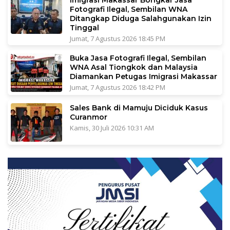
Fotografi Ilegal, Sembilan WNA
Ditangkap Diduga Salahgunakan Izin
Tinggal
Jumat, 7 Agustus 2026 18:45 PM
Buka Jasa Fotografi Ilegal, Sembilan
WNA Asal Tiongkok dan Malaysia
Diamankan Petugas Imigrasi Makassar
Jumat, 7 Agustus 2026 18:42 PM
Sales Bank di Mamuju Diciduk Kasus
Curanmor
Kamis, 30 Juli 2026 10:31 AM