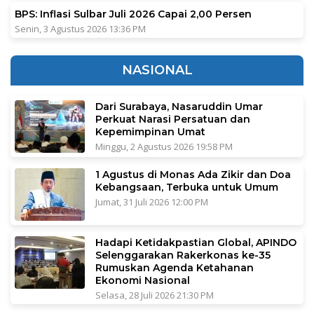
BPS: Inflasi Sulbar Juli 2026 Capai 2,00 Persen
Senin, 3 Agustus 2026 13:36 PM
NASIONAL
Dari Surabaya, Nasaruddin Umar
Perkuat Narasi Persatuan dan
Kepemimpinan Umat
Minggu, 2 Agustus 2026 19:58 PM
1 Agustus di Monas Ada Zikir dan Doa
Kebangsaan, Terbuka untuk Umum
Jumat, 31 Juli 2026 12:00 PM
Hadapi Ketidakpastian Global, APINDO
Selenggarakan Rakerkonas ke-35
Rumuskan Agenda Ketahanan
Ekonomi Nasional
Selasa, 28 Juli 2026 21:30 PM