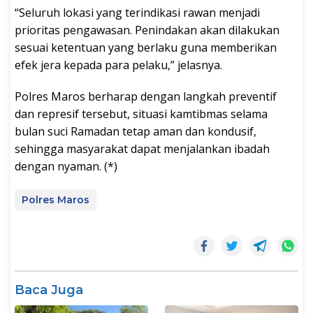
“Seluruh lokasi yang terindikasi rawan menjadi
prioritas pengawasan. Penindakan akan dilakukan
sesuai ketentuan yang berlaku guna memberikan
efek jera kepada para pelaku,” jelasnya.
Polres Maros berharap dengan langkah preventif
dan represif tersebut, situasi kamtibmas selama
bulan suci Ramadan tetap aman dan kondusif,
sehingga masyarakat dapat menjalankan ibadah
dengan nyaman. (*)
Polres Maros
Baca Juga