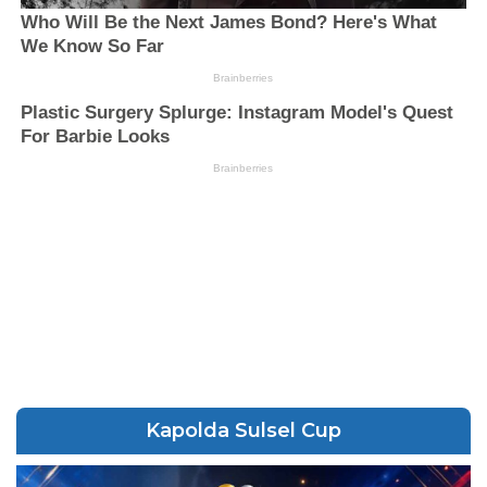
Kapolda Sulsel Cup