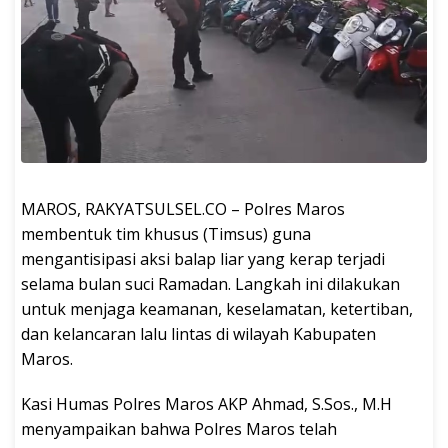
MAROS, RAKYATSULSEL.CO – Polres Maros
membentuk tim khusus (Timsus) guna
mengantisipasi aksi balap liar yang kerap terjadi
selama bulan suci Ramadan. Langkah ini dilakukan
untuk menjaga keamanan, keselamatan, ketertiban,
dan kelancaran lalu lintas di wilayah Kabupaten
Maros.
Kasi Humas Polres Maros AKP Ahmad, S.Sos., M.H
menyampaikan bahwa Polres Maros telah