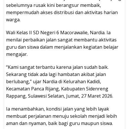
sebelumnya rusak kini berangsur membaik,
mempermudah akses distribusi dan aktivitas harian
warga.
Wali Kelas II SD Negeri 6 Macorawalie, Nardia. Ia
menilai perbaikan jalan sangat membantu aktivitas
guru dan siswa dalam menjalankan kegiatan belajar
mengajar.
“Kami sangat terbantu karena jalan sudah baik.
Sekarang tidak ada lagi hambatan akibat jalan
berlubang,” ujar Nardia di Kelurahan Kadidi,
Kecamatan Panca Rijang, Kabupaten Sidenreng
Rappang, Sulawesi Selatan, Jumat, 27 Maret 2026.
Ia menambahkan, kondisi jalan yang lebih layak
membuat perjalanan menuju sekolah menjadi lebih
aman dan nyaman, baik bagi guru maupun siswa.