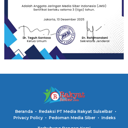
Beranda
Redaksi PT Media Rakyat Sulselbar
Privacy Policy
Pedoman Media Siber
Indeks