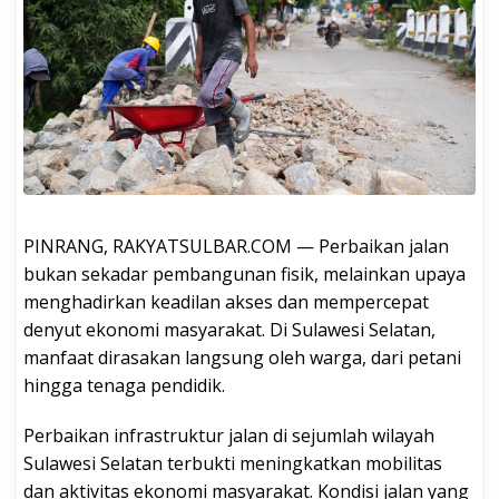
PINRANG, RAKYATSULBAR.COM — Perbaikan jalan
bukan sekadar pembangunan fisik, melainkan upaya
menghadirkan keadilan akses dan mempercepat
denyut ekonomi masyarakat. Di Sulawesi Selatan,
manfaat dirasakan langsung oleh warga, dari petani
hingga tenaga pendidik.
Perbaikan infrastruktur jalan di sejumlah wilayah
Sulawesi Selatan terbukti meningkatkan mobilitas
dan aktivitas ekonomi masyarakat. Kondisi jalan yang