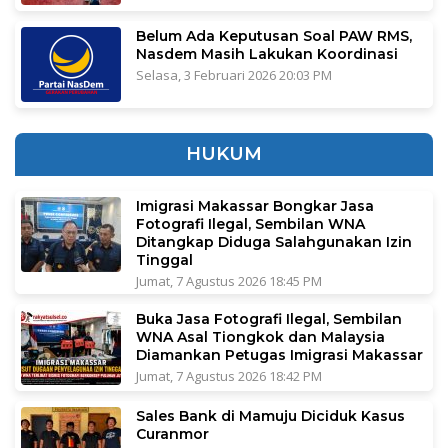
Belum Ada Keputusan Soal PAW RMS,
Nasdem Masih Lakukan Koordinasi
Selasa, 3 Februari 2026 20:03 PM
HUKUM
Imigrasi Makassar Bongkar Jasa
Fotografi Ilegal, Sembilan WNA
Ditangkap Diduga Salahgunakan Izin
Tinggal
Jumat, 7 Agustus 2026 18:45 PM
Buka Jasa Fotografi Ilegal, Sembilan
WNA Asal Tiongkok dan Malaysia
Diamankan Petugas Imigrasi Makassar
Jumat, 7 Agustus 2026 18:42 PM
Sales Bank di Mamuju Diciduk Kasus
Curanmor