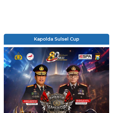
Kapolda Sulsel Cup