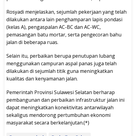
Rosyadi menjelaskan, sejumlah pekerjaan yang telah
dilakukan antara lain penghamparan lapis pondasi
(kelas A), pengaspalan AC-BC dan AC-WC,
pemasangan batu mortar, serta pengecoran bahu
jalan di beberapa ruas.
Selain itu, perbaikan berupa penutupan lubang
menggunakan campuran aspal panas juga telah
dilakukan di sejumlah titik guna meningkatkan
kualitas dan kenyamanan jalan.
Pemerintah Provinsi Sulawesi Selatan berharap
pembangunan dan perbaikan infrastruktur jalan ini
dapat meningkatkan konektivitas antarwilayah
sekaligus mendorong pertumbuhan ekonomi
masyarakat secara berkelanjutan.(*)