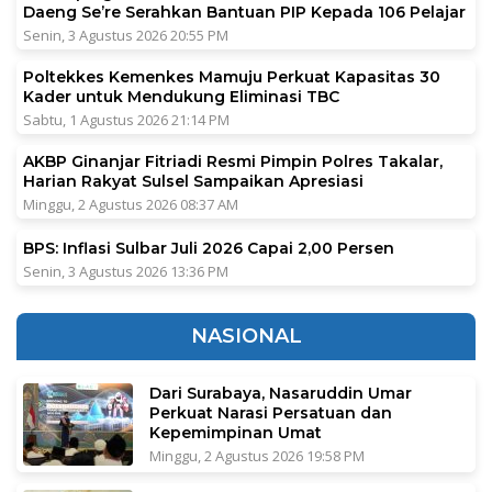
Daeng Se’re Serahkan Bantuan PIP Kepada 106 Pelajar
Senin, 3 Agustus 2026 20:55 PM
Poltekkes Kemenkes Mamuju Perkuat Kapasitas 30
Kader untuk Mendukung Eliminasi TBC
Sabtu, 1 Agustus 2026 21:14 PM
AKBP Ginanjar Fitriadi Resmi Pimpin Polres Takalar,
Harian Rakyat Sulsel Sampaikan Apresiasi
Minggu, 2 Agustus 2026 08:37 AM
BPS: Inflasi Sulbar Juli 2026 Capai 2,00 Persen
Senin, 3 Agustus 2026 13:36 PM
NASIONAL
Dari Surabaya, Nasaruddin Umar
Perkuat Narasi Persatuan dan
Kepemimpinan Umat
Minggu, 2 Agustus 2026 19:58 PM