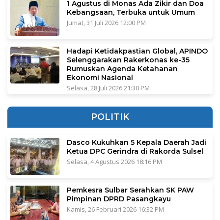
1 Agustus di Monas Ada Zikir dan Doa
Kebangsaan, Terbuka untuk Umum
Jumat, 31 Juli 2026 12:00 PM
Hadapi Ketidakpastian Global, APINDO
Selenggarakan Rakerkonas ke-35
Rumuskan Agenda Ketahanan
Ekonomi Nasional
Selasa, 28 Juli 2026 21:30 PM
POLITIK
Dasco Kukuhkan 5 Kepala Daerah Jadi
Ketua DPC Gerindra di Rakorda Sulsel
Selasa, 4 Agustus 2026 18:16 PM
Pemkesra Sulbar Serahkan SK PAW
Pimpinan DPRD Pasangkayu
Kamis, 26 Februari 2026 16:32 PM