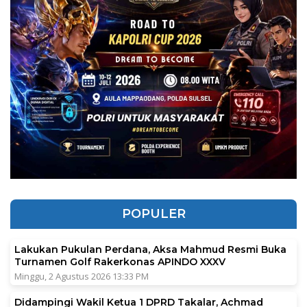
POPULER
Lakukan Pukulan Perdana, Aksa Mahmud Resmi Buka
Turnamen Golf Rakerkonas APINDO XXXV
Minggu, 2 Agustus 2026 13:33 PM
Didampingi Wakil Ketua 1 DPRD Takalar, Achmad