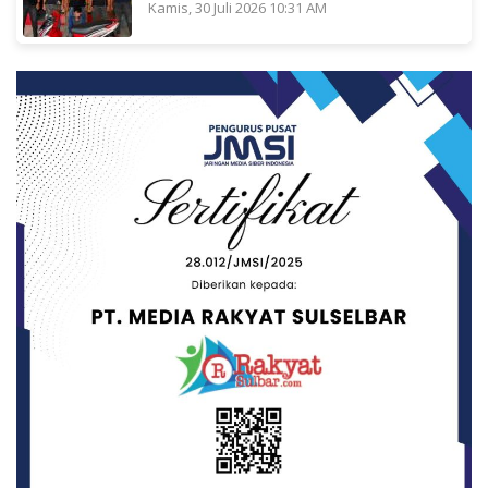
Kamis, 30 Juli 2026 10:31 AM