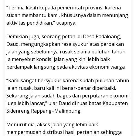
“Terima kasih kepada pemerintah provinsi karena
sudah membantu kami, khususnya dalam menunjang
aktivitas pendidikan,” ucapnya.
Demikian juga, seorang petani di Desa Padaloang,
Daud, mengungkapkan rasa syukur atas perbaikan
jalan yang sebelumnya rusak selama puluhan tahun.
Ia menyebut kondisi jalan yang kini lebih baik
berdampak langsung pada aktivitas ekonomi warga.
“Kami sangat bersyukur karena sudah puluhan tahun
jalan rusak, baru kali ini benar-benar diperbaiki.
Sekarang jalan sudah bagus dan perputaran ekonomi
juga lebih lancar,” ujar Daud di ruas batas Kabupaten
Sidenreng Rappang–Malimpung.
Menurut dia, akses jalan yang lebih baik
mempermudah distribusi hasil pertanian sehingga