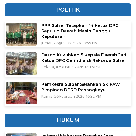
POLITIK
PPP Sulsel Tetapkan 14 Ketua DPC,
Sepuluh Daerah Masih Tunggu
Keputusan
Jumat, 7 Agustus 2026 19:59 PM
Dasco Kukuhkan 5 Kepala Daerah Jadi
Ketua DPC Gerindra di Rakorda Sulsel
Selasa, 4 Agustus 2026 18:16 PM
Pemkesra Sulbar Serahkan SK PAW
Pimpinan DPRD Pasangkayu
Kamis, 26 Februari 2026 16:32 PM
HUKUM
Imigrasi Makassar Bongkar Jasa