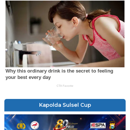
Kapolda Sulsel Cup