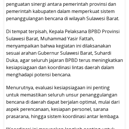
penguatan sinergi antara pemerintah provinsi dan
pemerintah kabupaten dalam memperkuat sistem
penanggulangan bencana di wilayah Sulawesi Barat.
Di tempat terpisah, Kepala Pelaksana BPBD Provinsi
Sulawesi Barat, Muhammad Yasir Fattah,
menyampaikan bahwa kegiatan ini dilaksanakan
sesuai arahan Gubernur Sulawesi Barat, Suhardi
Duka, agar seluruh jajaran BPBD terus meningkatkan
kesiapsiagaan dan koordinasi lintas daerah dalam
menghadapi potensi bencana.
Menurutnya, evaluasi kesiapsiagaan ini penting
untuk memastikan seluruh unsur penanggulangan
bencana di daerah dapat berjalan optimal, mulai dari
aspek perencanaan, kesiapan personel, sarana
prasarana, hingga sistem koordinasi antar lembaga.