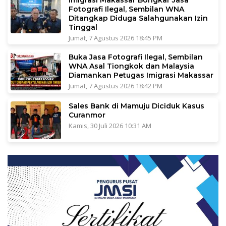
Fotografi Ilegal, Sembilan WNA
Ditangkap Diduga Salahgunakan Izin
Tinggal
Jumat, 7 Agustus 2026 18:45 PM
Buka Jasa Fotografi Ilegal, Sembilan
WNA Asal Tiongkok dan Malaysia
Diamankan Petugas Imigrasi Makassar
Jumat, 7 Agustus 2026 18:42 PM
Sales Bank di Mamuju Diciduk Kasus
Curanmor
Kamis, 30 Juli 2026 10:31 AM