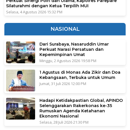
Perkuat Sinergi Polri dan Ulama, Kapolres Parepare
Silaturahmi dengan Ketua Terpilih MUI
Selasa, 4 Agustus 2026 15:32 PM
NASIONAL
Dari Surabaya, Nasaruddin Umar
Perkuat Narasi Persatuan dan
Kepemimpinan Umat
Minggu, 2 Agustus 2026 19:58 PM
1 Agustus di Monas Ada Zikir dan Doa
Kebangsaan, Terbuka untuk Umum
Jumat, 31 Juli 2026 12:00 PM
Hadapi Ketidakpastian Global, APINDO
Selenggarakan Rakerkonas ke-35
Rumuskan Agenda Ketahanan
Ekonomi Nasional
Selasa, 28 Juli 2026 21:30 PM