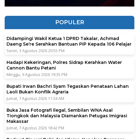
POPULER
Didampingi Wakil Ketua 1 DPRD Takalar, Achmad
Daeng Se’re Serahkan Bantuan PIP Kepada 106 Pelajar
Senin, 3 Agustus 2026 20:55 PM
Hadapi Kekeringan, Polres Sidrap Kerahkan Water
Cannon Bantu Petani
Minggu, 9 Agustus 2026 19:35 PM
Bupati Irwan Bachri Syam Tegaskan Penataan Lahan
Laoli Bukan Konflik Agraria
Jumat, 7 Agustus 2026 11:34 AM
Buka Jasa Fotografi Ilegal, Sembilan WNA Asal
Tiongkok dan Malaysia Diamankan Petugas Imigrasi
Makassar
Jumat, 7 Agustus 2026 18:42 PM