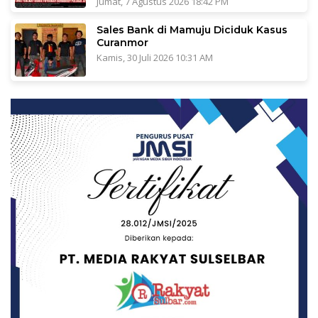
Jumat, 7 Agustus 2026 18:42 PM
Sales Bank di Mamuju Diciduk Kasus
Curanmor
Kamis, 30 Juli 2026 10:31 AM