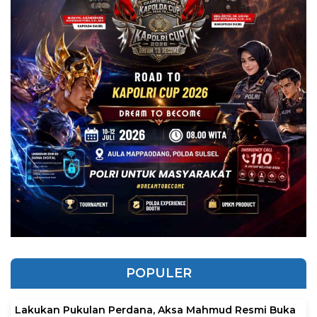
POPULER
Lakukan Pukulan Perdana, Aksa Mahmud Resmi Buka