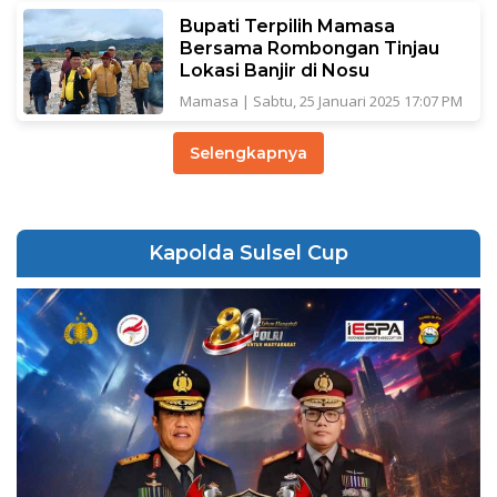
Bupati Terpilih Mamasa
Bersama Rombongan Tinjau
Lokasi Banjir di Nosu
Mamasa
|
Sabtu, 25 Januari 2025 17:07 PM
Selengkapnya
Kapolda Sulsel Cup