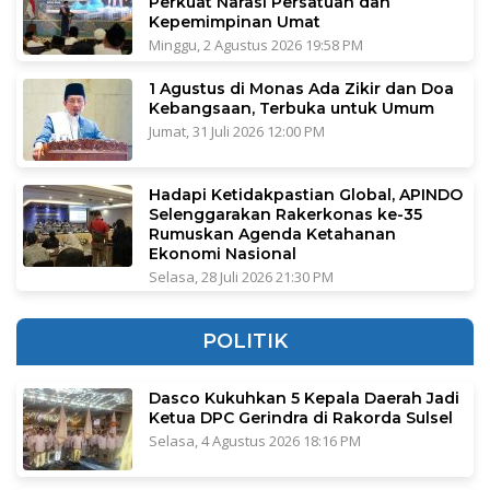
Perkuat Narasi Persatuan dan
Kepemimpinan Umat
Minggu, 2 Agustus 2026 19:58 PM
1 Agustus di Monas Ada Zikir dan Doa
Kebangsaan, Terbuka untuk Umum
Jumat, 31 Juli 2026 12:00 PM
Hadapi Ketidakpastian Global, APINDO
Selenggarakan Rakerkonas ke-35
Rumuskan Agenda Ketahanan
Ekonomi Nasional
Selasa, 28 Juli 2026 21:30 PM
POLITIK
Dasco Kukuhkan 5 Kepala Daerah Jadi
Ketua DPC Gerindra di Rakorda Sulsel
Selasa, 4 Agustus 2026 18:16 PM