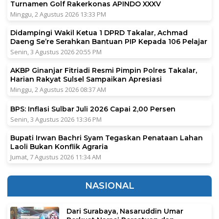
Turnamen Golf Rakerkonas APINDO XXXV
Minggu, 2 Agustus 2026 13:33 PM
Didampingi Wakil Ketua 1 DPRD Takalar, Achmad
Daeng Se’re Serahkan Bantuan PIP Kepada 106 Pelajar
Senin, 3 Agustus 2026 20:55 PM
AKBP Ginanjar Fitriadi Resmi Pimpin Polres Takalar,
Harian Rakyat Sulsel Sampaikan Apresiasi
Minggu, 2 Agustus 2026 08:37 AM
BPS: Inflasi Sulbar Juli 2026 Capai 2,00 Persen
Senin, 3 Agustus 2026 13:36 PM
Bupati Irwan Bachri Syam Tegaskan Penataan Lahan
Laoli Bukan Konflik Agraria
Jumat, 7 Agustus 2026 11:34 AM
NASIONAL
Dari Surabaya, Nasaruddin Umar