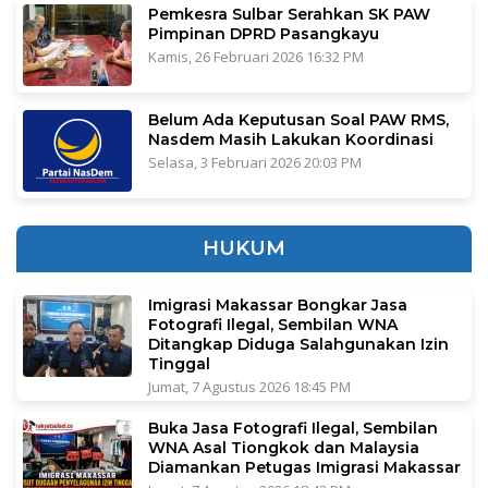
Pemkesra Sulbar Serahkan SK PAW
Pimpinan DPRD Pasangkayu
Kamis, 26 Februari 2026 16:32 PM
Belum Ada Keputusan Soal PAW RMS,
Nasdem Masih Lakukan Koordinasi
Selasa, 3 Februari 2026 20:03 PM
HUKUM
Imigrasi Makassar Bongkar Jasa
Fotografi Ilegal, Sembilan WNA
Ditangkap Diduga Salahgunakan Izin
Tinggal
Jumat, 7 Agustus 2026 18:45 PM
Buka Jasa Fotografi Ilegal, Sembilan
WNA Asal Tiongkok dan Malaysia
Diamankan Petugas Imigrasi Makassar