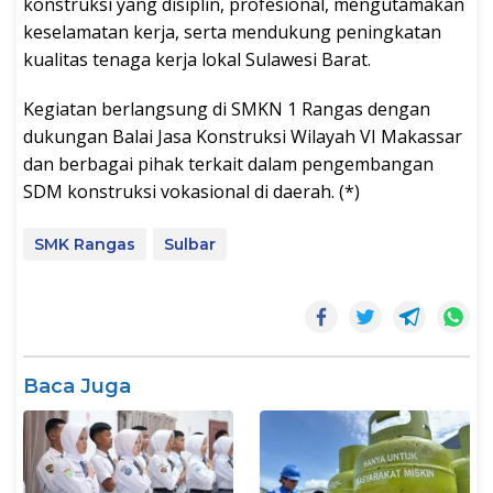
konstruksi yang disiplin, profesional, mengutamakan
keselamatan kerja, serta mendukung peningkatan
kualitas tenaga kerja lokal Sulawesi Barat.
Kegiatan berlangsung di SMKN 1 Rangas dengan
dukungan Balai Jasa Konstruksi Wilayah VI Makassar
dan berbagai pihak terkait dalam pengembangan
SDM konstruksi vokasional di daerah. (*)
SMK Rangas
Sulbar
Baca Juga