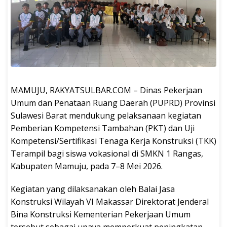
MAMUJU, RAKYATSULBAR.COM – Dinas Pekerjaan
Umum dan Penataan Ruang Daerah (PUPRD) Provinsi
Sulawesi Barat mendukung pelaksanaan kegiatan
Pemberian Kompetensi Tambahan (PKT) dan Uji
Kompetensi/Sertifikasi Tenaga Kerja Konstruksi (TKK)
Terampil bagi siswa vokasional di SMKN 1 Rangas,
Kabupaten Mamuju, pada 7–8 Mei 2026.
Kegiatan yang dilaksanakan oleh Balai Jasa
Konstruksi Wilayah VI Makassar Direktorat Jenderal
Bina Konstruksi Kementerian Pekerjaan Umum