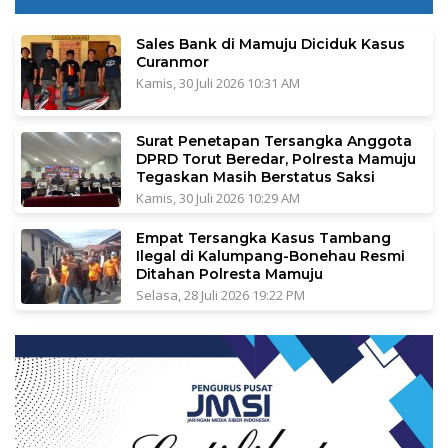
Sales Bank di Mamuju Diciduk Kasus
Curanmor
Kamis, 30 Juli 2026 10:31 AM
Surat Penetapan Tersangka Anggota
DPRD Torut Beredar, Polresta Mamuju
Tegaskan Masih Berstatus Saksi
Kamis, 30 Juli 2026 10:29 AM
Empat Tersangka Kasus Tambang
Ilegal di Kalumpang-Bonehau Resmi
Ditahan Polresta Mamuju
Selasa, 28 Juli 2026 19:22 PM