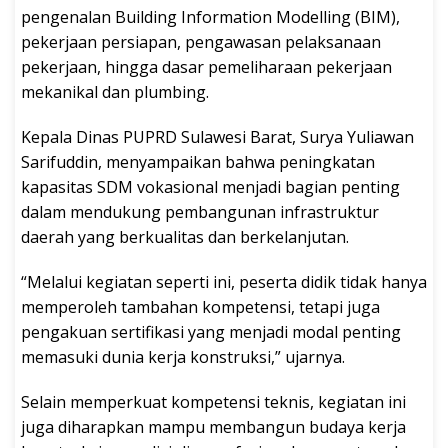
pengenalan Building Information Modelling (BIM),
pekerjaan persiapan, pengawasan pelaksanaan
pekerjaan, hingga dasar pemeliharaan pekerjaan
mekanikal dan plumbing.
Kepala Dinas PUPRD Sulawesi Barat, Surya Yuliawan
Sarifuddin, menyampaikan bahwa peningkatan
kapasitas SDM vokasional menjadi bagian penting
dalam mendukung pembangunan infrastruktur
daerah yang berkualitas dan berkelanjutan.
“Melalui kegiatan seperti ini, peserta didik tidak hanya
memperoleh tambahan kompetensi, tetapi juga
pengakuan sertifikasi yang menjadi modal penting
memasuki dunia kerja konstruksi,” ujarnya.
Selain memperkuat kompetensi teknis, kegiatan ini
juga diharapkan mampu membangun budaya kerja