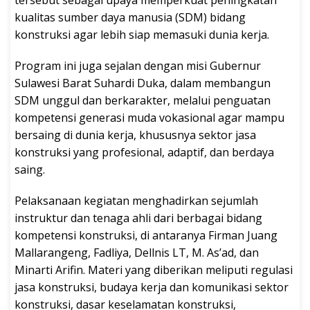
tersebut sebagai upaya memperkuat peningkatan
kualitas sumber daya manusia (SDM) bidang
konstruksi agar lebih siap memasuki dunia kerja.
Program ini juga sejalan dengan misi Gubernur
Sulawesi Barat Suhardi Duka, dalam membangun
SDM unggul dan berkarakter, melalui penguatan
kompetensi generasi muda vokasional agar mampu
bersaing di dunia kerja, khususnya sektor jasa
konstruksi yang profesional, adaptif, dan berdaya
saing.
Pelaksanaan kegiatan menghadirkan sejumlah
instruktur dan tenaga ahli dari berbagai bidang
kompetensi konstruksi, di antaranya Firman Juang
Mallarangeng, Fadliya, Dellnis LT, M. As’ad, dan
Minarti Arifin. Materi yang diberikan meliputi regulasi
jasa konstruksi, budaya kerja dan komunikasi sektor
konstruksi, dasar keselamatan konstruksi,