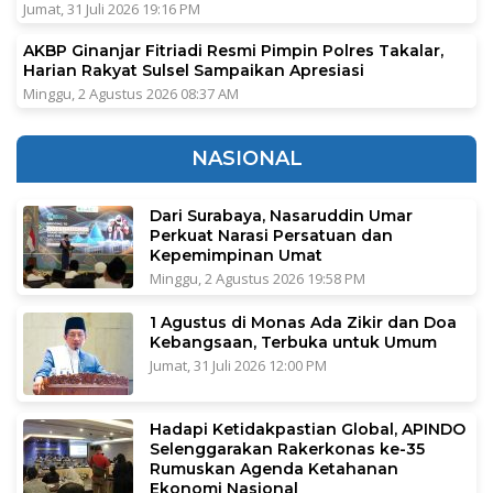
Jumat, 31 Juli 2026 19:16 PM
AKBP Ginanjar Fitriadi Resmi Pimpin Polres Takalar,
Harian Rakyat Sulsel Sampaikan Apresiasi
Minggu, 2 Agustus 2026 08:37 AM
NASIONAL
Dari Surabaya, Nasaruddin Umar
Perkuat Narasi Persatuan dan
Kepemimpinan Umat
Minggu, 2 Agustus 2026 19:58 PM
1 Agustus di Monas Ada Zikir dan Doa
Kebangsaan, Terbuka untuk Umum
Jumat, 31 Juli 2026 12:00 PM
Hadapi Ketidakpastian Global, APINDO
Selenggarakan Rakerkonas ke-35
Rumuskan Agenda Ketahanan
Ekonomi Nasional