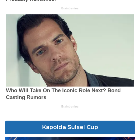
Kapolda Sulsel Cup