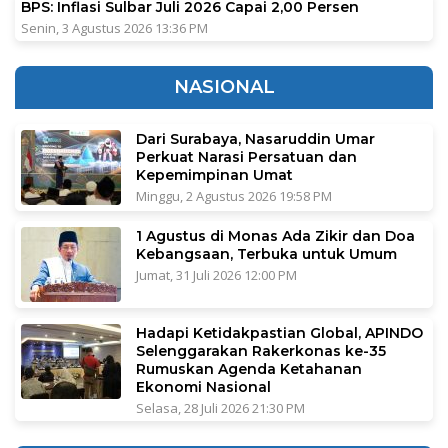
BPS: Inflasi Sulbar Juli 2026 Capai 2,00 Persen
Senin, 3 Agustus 2026 13:36 PM
NASIONAL
Dari Surabaya, Nasaruddin Umar
Perkuat Narasi Persatuan dan
Kepemimpinan Umat
Minggu, 2 Agustus 2026 19:58 PM
1 Agustus di Monas Ada Zikir dan Doa
Kebangsaan, Terbuka untuk Umum
Jumat, 31 Juli 2026 12:00 PM
Hadapi Ketidakpastian Global, APINDO
Selenggarakan Rakerkonas ke-35
Rumuskan Agenda Ketahanan
Ekonomi Nasional
Selasa, 28 Juli 2026 21:30 PM