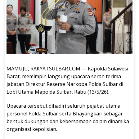
MAMUJU, RAKYATSULBAR.COM — Kapolda Sulawesi
Barat, memimpin langsung upacara serah terima
jabatan Direktur Reserse Narkoba Polda Sulbar di
Lobi Utama Mapolda Sulbar, Rabu (13/5/26).
Upacara tersebut dihadiri seluruh pejabat utama,
personel Polda Sulbar serta Bhayangkari sebagai
bentuk dukungan dan kebersamaan dalam dinamika
organisasi kepolisian.