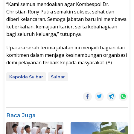
“Kami semua mendoakan agar Kombespol Dr.
Christian Rony Putra semakin sukses, sehat dan
diberi kelancaran. Semoga jabatan baru ini membawa
keberkahan, kemajuan karier, serta kebahagiaan
bagi seluruh keluarga,” tutupnya.
Upacara serah terima jabatan ini menjadi bagian dari
komitmen dalam menjaga kesinambungan organisasi
demi pelayanan terbaik kepada masyarakat. (*)
Kapolda Sulbar
Sulbar
Baca Juga