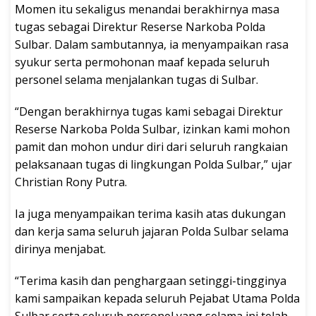
Momen itu sekaligus menandai berakhirnya masa
tugas sebagai Direktur Reserse Narkoba Polda
Sulbar. Dalam sambutannya, ia menyampaikan rasa
syukur serta permohonan maaf kepada seluruh
personel selama menjalankan tugas di Sulbar.
“Dengan berakhirnya tugas kami sebagai Direktur
Reserse Narkoba Polda Sulbar, izinkan kami mohon
pamit dan mohon undur diri dari seluruh rangkaian
pelaksanaan tugas di lingkungan Polda Sulbar,” ujar
Christian Rony Putra.
Ia juga menyampaikan terima kasih atas dukungan
dan kerja sama seluruh jajaran Polda Sulbar selama
dirinya menjabat.
“Terima kasih dan penghargaan setinggi-tingginya
kami sampaikan kepada seluruh Pejabat Utama Polda
Sulbar serta seluruh personel yang selama ini telah