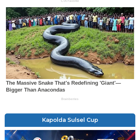
Kapolda Sulsel Cup