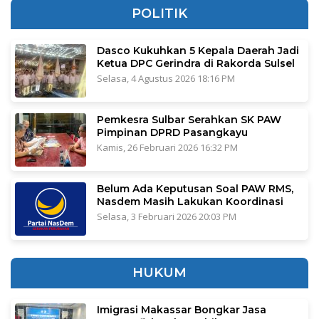
POLITIK
Dasco Kukuhkan 5 Kepala Daerah Jadi
Ketua DPC Gerindra di Rakorda Sulsel
Selasa, 4 Agustus 2026 18:16 PM
Pemkesra Sulbar Serahkan SK PAW
Pimpinan DPRD Pasangkayu
Kamis, 26 Februari 2026 16:32 PM
Belum Ada Keputusan Soal PAW RMS,
Nasdem Masih Lakukan Koordinasi
Selasa, 3 Februari 2026 20:03 PM
HUKUM
Imigrasi Makassar Bongkar Jasa