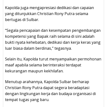
Kapolda juga mengapresiasi dedikasi dan capaian
yang ditunjukkan Christian Rony Putra selama
bertugas di Sulbar.
“Segala pencapaian dan kesempatan pengembangan
kompetensi yang Bapak raih selama di sini adalah
bukti nyata kehebatan, dedikasi dan kerja keras yang
luar biasa dalam berdinas,” tegasnya.
Selain itu, Kapolda turut menyampaikan permohonan
maaf apabila selama berinteraksi terdapat
kekurangan maupun kekhilafan.
Menutup arahannya, Kapolda Sulbar berharap
Christian Rony Putra dapat segera beradaptasi
dengan lingkungan kerja dan budaya organisasi di
tempat tugas yang baru.