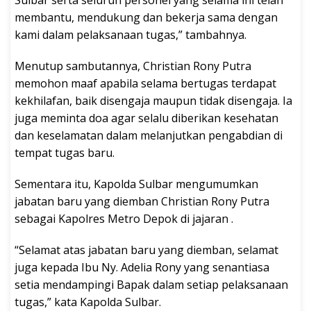
membantu, mendukung dan bekerja sama dengan
kami dalam pelaksanaan tugas,” tambahnya.
Menutup sambutannya, Christian Rony Putra
memohon maaf apabila selama bertugas terdapat
kekhilafan, baik disengaja maupun tidak disengaja. Ia
juga meminta doa agar selalu diberikan kesehatan
dan keselamatan dalam melanjutkan pengabdian di
tempat tugas baru.
Sementara itu, Kapolda Sulbar mengumumkan
jabatan baru yang diemban Christian Rony Putra
sebagai Kapolres Metro Depok di jajaran .
“Selamat atas jabatan baru yang diemban, selamat
juga kepada Ibu Ny. Adelia Rony yang senantiasa
setia mendampingi Bapak dalam setiap pelaksanaan
tugas,” kata Kapolda Sulbar.