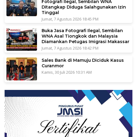
Fotografi Ilegal, Sembilan WNA
Ditangkap Diduga Salahgunakan Izin
Tinggal
Jumat, 7 Agustus 2026 18:45 PM
Buka Jasa Fotografi Ilegal, Sembilan
WNA Asal Tiongkok dan Malaysia
Diamankan Petugas Imigrasi Makassar
Jumat, 7 Agustus 2026 18:42 PM
Sales Bank di Mamuju Diciduk Kasus
Curanmor
Kamis, 30 Juli 2026 10:31 AM